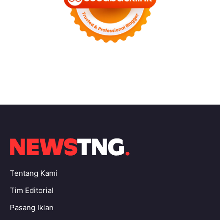
Tentang Kami
Tim Editorial
Pasang Iklan