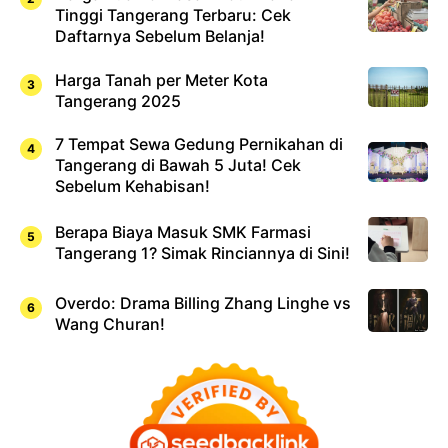
Tinggi Tangerang Terbaru: Cek
Daftarnya Sebelum Belanja!
Harga Tanah per Meter Kota
Tangerang 2025
7 Tempat Sewa Gedung Pernikahan di
Tangerang di Bawah 5 Juta! Cek
Sebelum Kehabisan!
Berapa Biaya Masuk SMK Farmasi
Tangerang 1? Simak Rinciannya di Sini!
Overdo: Drama Billing Zhang Linghe vs
Wang Churan!