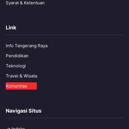
Syarat & Ketentuan
Link
Info Tangerang Raya
Pendidikan
Teknologi
Travel & Wisata
Komunitas
Navigasi Situs
Indeks