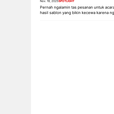
Nov. 19, 2025
SPOTLIGHT
Pernah ngalamin tas pesanan untuk acar
hasil sablon yang bikin kecewa karena ng