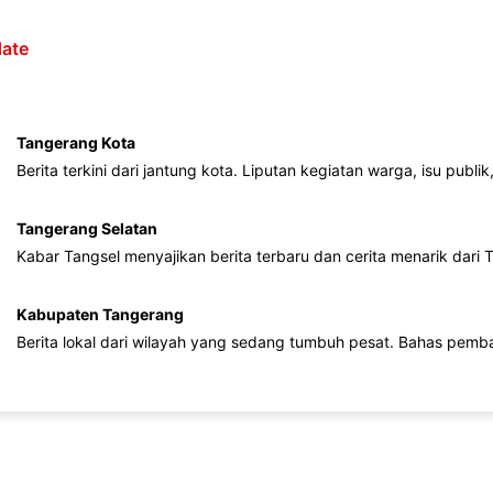
ate
Tangerang Kota
Berita terkini dari jantung kota. Liputan kegiatan warga, isu publ
Tangerang Selatan
Kabar Tangsel menyajikan berita terbaru dan cerita menarik dari
Kabupaten Tangerang
Berita lokal dari wilayah yang sedang tumbuh pesat. Bahas pemb