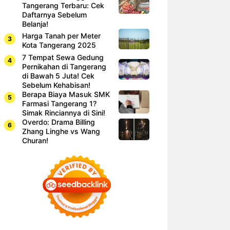
Tangerang Terbaru: Cek
Daftarnya Sebelum
Belanja!
Harga Tanah per Meter
Kota Tangerang 2025
7 Tempat Sewa Gedung
Pernikahan di Tangerang
di Bawah 5 Juta! Cek
Sebelum Kehabisan!
Berapa Biaya Masuk SMK
Farmasi Tangerang 1?
Simak Rinciannya di Sini!
Overdo: Drama Billing
Zhang Linghe vs Wang
Churan!