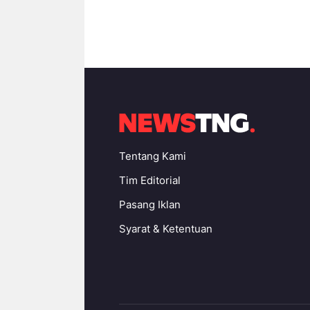
Tentang Kami
Tim Editorial
Pasang Iklan
Syarat & Ketentuan