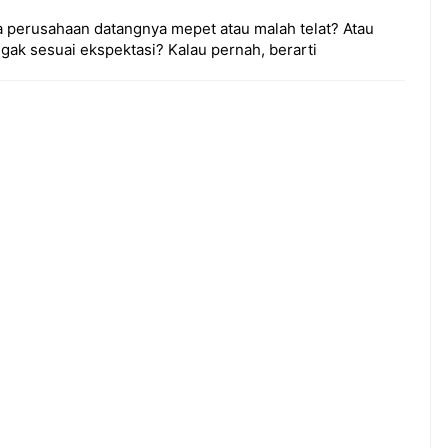
a perusahaan datangnya mepet atau malah telat? Atau
gak sesuai ekspektasi? Kalau pernah, berarti