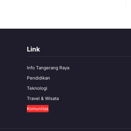
Link
Info Tangerang Raya
Pendidikan
Teknologi
Travel & Wisata
Komunitas