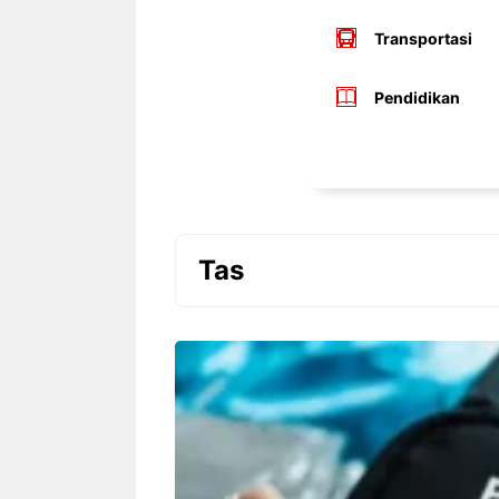
Transportasi
Pendidikan
Tas