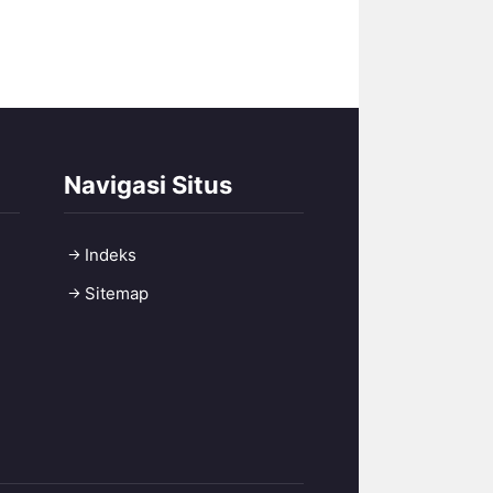
Navigasi Situs
Indeks
Sitemap