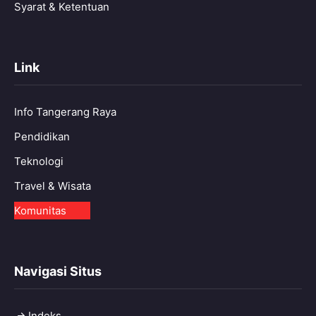
Syarat & Ketentuan
Link
Info Tangerang Raya
Pendidikan
Teknologi
Travel & Wisata
Komunitas
Navigasi Situs
Indeks