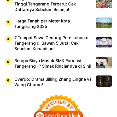
Tinggi Tangerang Terbaru: Cek
Daftarnya Sebelum Belanja!
Harga Tanah per Meter Kota
Tangerang 2025
7 Tempat Sewa Gedung Pernikahan di
Tangerang di Bawah 5 Juta! Cek
Sebelum Kehabisan!
Berapa Biaya Masuk SMK Farmasi
Tangerang 1? Simak Rinciannya di Sini!
Overdo: Drama Billing Zhang Linghe vs
Wang Churan!