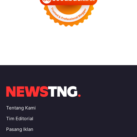
Tentang Kami
Tim Editorial
Pasang Iklan