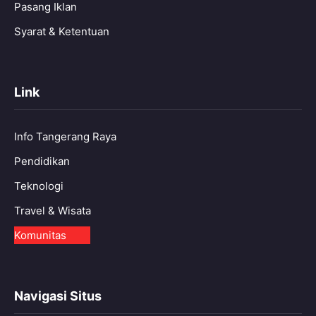
Pasang Iklan
Syarat & Ketentuan
Link
Info Tangerang Raya
Pendidikan
Teknologi
Travel & Wisata
Komunitas
Navigasi Situs