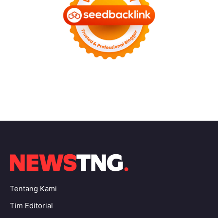
Tentang Kami
Tim Editorial