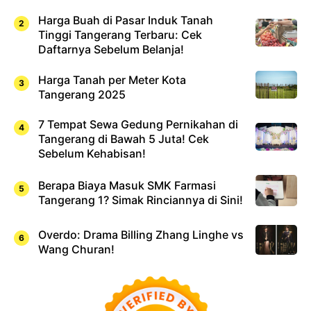
Harga Buah di Pasar Induk Tanah
Tinggi Tangerang Terbaru: Cek
Daftarnya Sebelum Belanja!
Harga Tanah per Meter Kota
Tangerang 2025
7 Tempat Sewa Gedung Pernikahan di
Tangerang di Bawah 5 Juta! Cek
Sebelum Kehabisan!
Berapa Biaya Masuk SMK Farmasi
Tangerang 1? Simak Rinciannya di Sini!
Overdo: Drama Billing Zhang Linghe vs
Wang Churan!