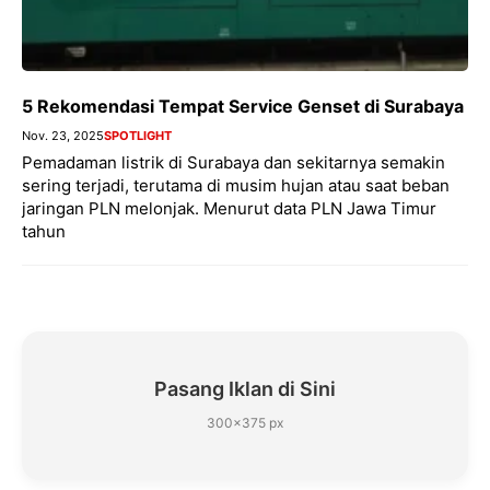
5 Rekomendasi Tempat Service Genset di Surabaya
Nov. 23, 2025
SPOTLIGHT
Pemadaman listrik di Surabaya dan sekitarnya semakin
sering terjadi, terutama di musim hujan atau saat beban
jaringan PLN melonjak. Menurut data PLN Jawa Timur
tahun
Pasang Iklan di Sini
300×375 px