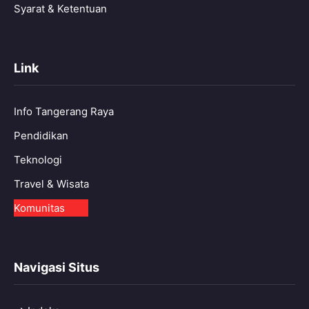
Syarat & Ketentuan
Link
Info Tangerang Raya
Pendidikan
Teknologi
Travel & Wisata
Komunitas
Navigasi Situs