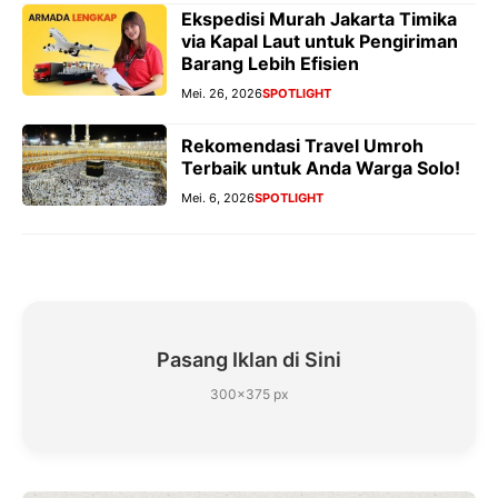
Ekspedisi Murah Jakarta Timika
via Kapal Laut untuk Pengiriman
Barang Lebih Efisien
Mei. 26, 2026
SPOTLIGHT
Rekomendasi Travel Umroh
Terbaik untuk Anda Warga Solo!
Mei. 6, 2026
SPOTLIGHT
Pasang Iklan di Sini
300×375 px