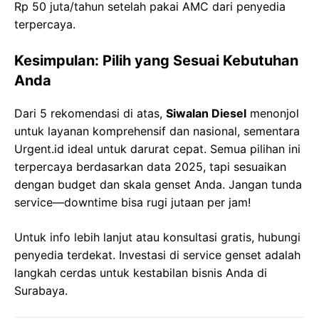
Rp 50 juta/tahun setelah pakai AMC dari penyedia
terpercaya.
Kesimpulan: Pilih yang Sesuai Kebutuhan
Anda
Dari 5 rekomendasi di atas,
Siwalan Diesel
menonjol
untuk layanan komprehensif dan nasional, sementara
Urgent.id ideal untuk darurat cepat. Semua pilihan ini
terpercaya berdasarkan data 2025, tapi sesuaikan
dengan budget dan skala genset Anda. Jangan tunda
service—downtime bisa rugi jutaan per jam!
Untuk info lebih lanjut atau konsultasi gratis, hubungi
penyedia terdekat. Investasi di service genset adalah
langkah cerdas untuk kestabilan bisnis Anda di
Surabaya.