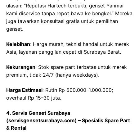
ulasan: “Reputasi Hartech terbukti, genset Yanmar
kami diservice tanpa repot bawa ke bengkel.” Mereka
juga tawarkan konsultasi gratis untuk pemilihan
genset.
Kelebihan
: Harga murah, teknisi handal untuk merek
Asia, layanan panggilan cepat di Surabaya Barat.
Kekurangan
: Stok spare part terbatas untuk merek
premium, tidak 24/7 (hanya weekdays).
Harga Estimasi
: Rutin Rp 500.000–1.000.000;
overhaul Rp 15–30 juta.
4. Servis Genset Surabaya
(servisgensetsurabaya.com) – Spesialis Spare Part
& Rental