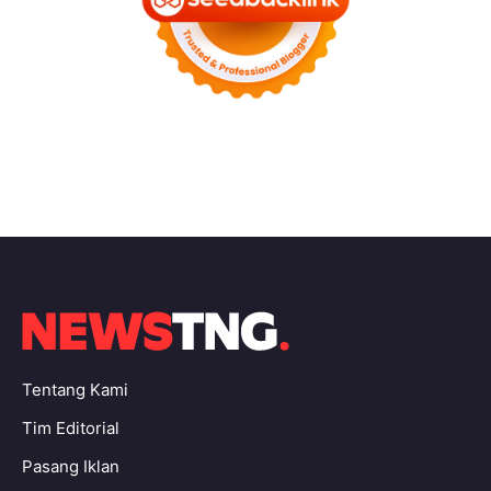
Tentang Kami
Tim Editorial
Pasang Iklan