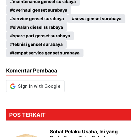
maintenance genset surabaya
overhaul genset surabaya
service genset surabaya
sewa genset surabaya
siwalan diesel surabaya
spare part genset surabaya
teknisi genset surabaya
tempat service genset surabaya
Komentar Pembaca
POS TERKAIT
Sobat Pelaku Usaha, Ini yang