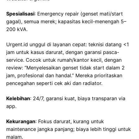
Spesialisasi
: Emergency repair (genset mati/start
gagal), semua merek; kapasitas kecil-menengah 5–
200 kVA.
Urgent.id unggul di layanan cepat: teknisi datang <1
jam untuk kasus darurat, dengan garansi pasca-
service. Cocok untuk rumah/kantor kecil, dengan
review: “Menyelesaikan genset tidak start dalam 2
jam, profesional dan handal.” Mereka prioritaskan
pencegahan seperti cek aki dan radiator.
Kelebihan
: 24/7, garansi kuat, biaya transparan via
app.
Kekurangan
: Fokus darurat, kurang untuk
maintenance jangka panjang; biaya lebih tinggi untuk
malam.