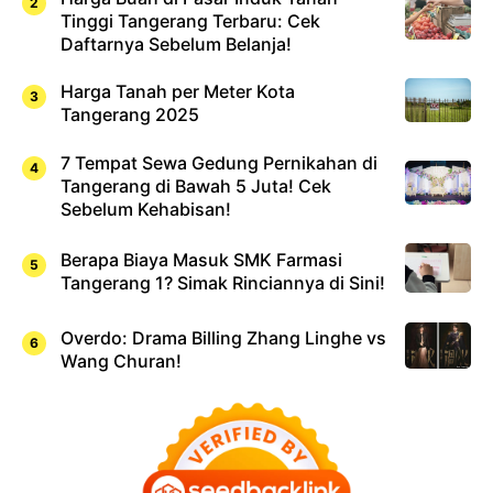
Tinggi Tangerang Terbaru: Cek
Daftarnya Sebelum Belanja!
Harga Tanah per Meter Kota
Tangerang 2025
7 Tempat Sewa Gedung Pernikahan di
Tangerang di Bawah 5 Juta! Cek
Sebelum Kehabisan!
Berapa Biaya Masuk SMK Farmasi
Tangerang 1? Simak Rinciannya di Sini!
Overdo: Drama Billing Zhang Linghe vs
Wang Churan!