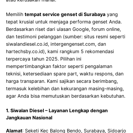
Memilih
tempat service genset di Surabaya
yang
tepat krusial untuk menjaga performa genset Anda.
Berdasarkan riset dari ulasan Google, forum online,
dan testimoni pelanggan (sumber: situs resmi seperti
siwalandiesel.co.id, intergengenset.com, dan
hartechsby.co.id), kami rangkum 5 rekomendasi
terpercaya tahun 2025. Pilihan ini
mempertimbangkan faktor seperti pengalaman
teknisi, ketersediaan spare part, waktu respons, dan
harga transparan. Kami sajikan secara berimbang,
termasuk kelebihan dan kekurangan masing-masing,
agar Anda bisa memutuskan berdasarkan kebutuhan.
1. Siwalan Diesel – Layanan Lengkap dengan
Jangkauan Nasional
Alamat
: Seketi Kec Balong Bendo, Surabaya, Sidoarjo