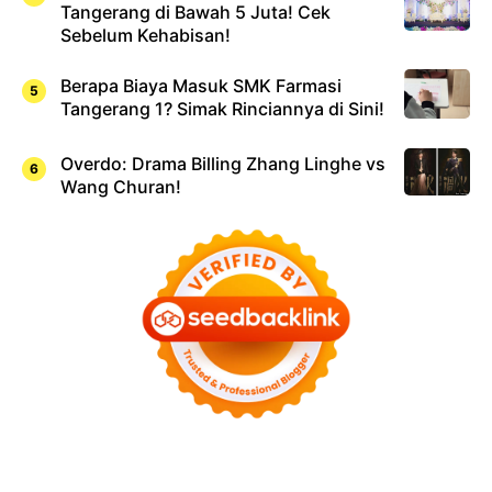
Tangerang di Bawah 5 Juta! Cek
Sebelum Kehabisan!
Berapa Biaya Masuk SMK Farmasi
Tangerang 1? Simak Rinciannya di Sini!
Overdo: Drama Billing Zhang Linghe vs
Wang Churan!