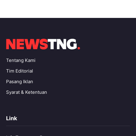
Tentang Kami
Tim Editorial
Pasang Iklan
Syarat & Ketentuan
Link