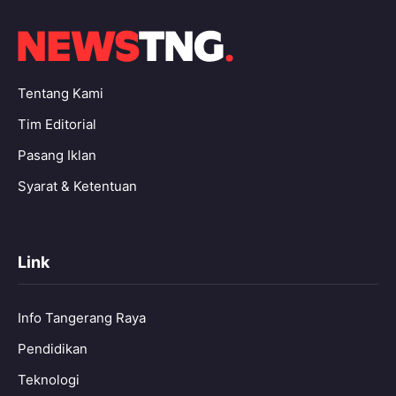
Tentang Kami
Tim Editorial
Pasang Iklan
Syarat & Ketentuan
Link
Info Tangerang Raya
Pendidikan
Teknologi