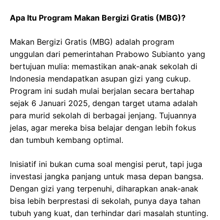
Apa Itu Program Makan Bergizi Gratis (MBG)?
Makan Bergizi Gratis (MBG) adalah program
unggulan dari pemerintahan Prabowo Subianto yang
bertujuan mulia: memastikan anak-anak sekolah di
Indonesia mendapatkan asupan gizi yang cukup.
Program ini sudah mulai berjalan secara bertahap
sejak 6 Januari 2025, dengan target utama adalah
para murid sekolah di berbagai jenjang. Tujuannya
jelas, agar mereka bisa belajar dengan lebih fokus
dan tumbuh kembang optimal.
Inisiatif ini bukan cuma soal mengisi perut, tapi juga
investasi jangka panjang untuk masa depan bangsa.
Dengan gizi yang terpenuhi, diharapkan anak-anak
bisa lebih berprestasi di sekolah, punya daya tahan
tubuh yang kuat, dan terhindar dari masalah stunting.