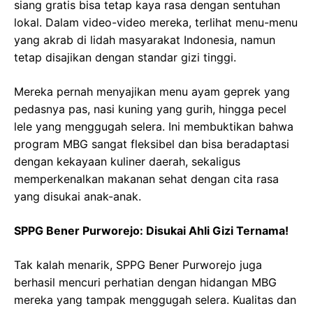
siang gratis bisa tetap kaya rasa dengan sentuhan
lokal. Dalam video-video mereka, terlihat menu-menu
yang akrab di lidah masyarakat Indonesia, namun
tetap disajikan dengan standar gizi tinggi.
Mereka pernah menyajikan menu ayam geprek yang
pedasnya pas, nasi kuning yang gurih, hingga pecel
lele yang menggugah selera. Ini membuktikan bahwa
program MBG sangat fleksibel dan bisa beradaptasi
dengan kekayaan kuliner daerah, sekaligus
memperkenalkan makanan sehat dengan cita rasa
yang disukai anak-anak.
SPPG Bener Purworejo: Disukai Ahli Gizi Ternama!
Tak kalah menarik, SPPG Bener Purworejo juga
berhasil mencuri perhatian dengan hidangan MBG
mereka yang tampak menggugah selera. Kualitas dan