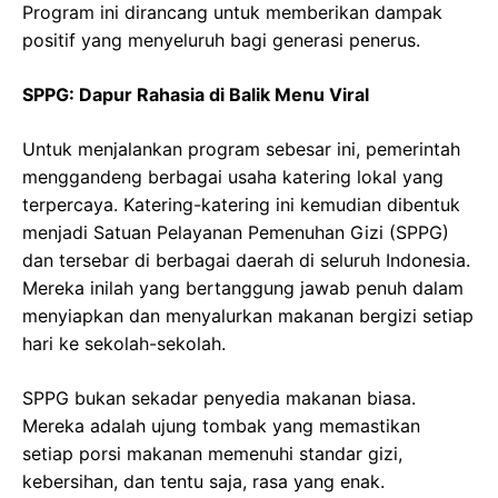
Program ini dirancang untuk memberikan dampak
positif yang menyeluruh bagi generasi penerus.
SPPG: Dapur Rahasia di Balik Menu Viral
Untuk menjalankan program sebesar ini, pemerintah
menggandeng berbagai usaha katering lokal yang
terpercaya. Katering-katering ini kemudian dibentuk
menjadi Satuan Pelayanan Pemenuhan Gizi (SPPG)
dan tersebar di berbagai daerah di seluruh Indonesia.
Mereka inilah yang bertanggung jawab penuh dalam
menyiapkan dan menyalurkan makanan bergizi setiap
hari ke sekolah-sekolah.
SPPG bukan sekadar penyedia makanan biasa.
Mereka adalah ujung tombak yang memastikan
setiap porsi makanan memenuhi standar gizi,
kebersihan, dan tentu saja, rasa yang enak.