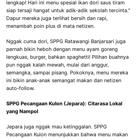
lengkap! Hari ini menu spesial ikan dori saus tiram
siap tersaji hangat untuk adik-adik sekolah tercinta."
Dapur mereka juga terlihat bersih dan rapi,
menambah poin plus di mata netizen.
Nggak cuma dori, SPPG Ratawangi Banjarsari juga
pernah bikin heboh dengan menu ayam goreng
lengkuas, burger, bahkan spaghetti! Pilihan buahnya
pun nggak kalah mewah, mulai dari anggur,
semangka, sampai pisang. Pokoknya, menu mereka
ini bikin anak-anak semangat makan dan netizen
auto-follow.
SPPG Pecangaan Kulon (Jepara): Citarasa Lokal
yang Nampol
Jepara juga nggak mau ketinggalan. SPPG
Pecangaan Kulon menunjukkan bahwa menu makan