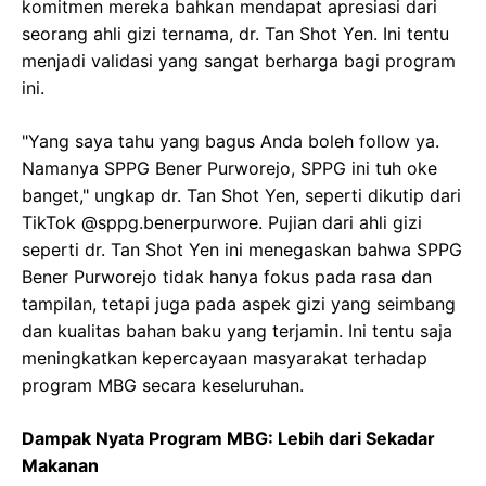
komitmen mereka bahkan mendapat apresiasi dari
seorang ahli gizi ternama, dr. Tan Shot Yen. Ini tentu
menjadi validasi yang sangat berharga bagi program
ini.
"Yang saya tahu yang bagus Anda boleh follow ya.
Namanya SPPG Bener Purworejo, SPPG ini tuh oke
banget," ungkap dr. Tan Shot Yen, seperti dikutip dari
TikTok @sppg.benerpurwore. Pujian dari ahli gizi
seperti dr. Tan Shot Yen ini menegaskan bahwa SPPG
Bener Purworejo tidak hanya fokus pada rasa dan
tampilan, tetapi juga pada aspek gizi yang seimbang
dan kualitas bahan baku yang terjamin. Ini tentu saja
meningkatkan kepercayaan masyarakat terhadap
program MBG secara keseluruhan.
Dampak Nyata Program MBG: Lebih dari Sekadar
Makanan