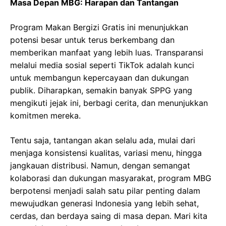
Masa Depan MBG: Harapan dan Tantangan
Program Makan Bergizi Gratis ini menunjukkan
potensi besar untuk terus berkembang dan
memberikan manfaat yang lebih luas. Transparansi
melalui media sosial seperti TikTok adalah kunci
untuk membangun kepercayaan dan dukungan
publik. Diharapkan, semakin banyak SPPG yang
mengikuti jejak ini, berbagi cerita, dan menunjukkan
komitmen mereka.
Tentu saja, tantangan akan selalu ada, mulai dari
menjaga konsistensi kualitas, variasi menu, hingga
jangkauan distribusi. Namun, dengan semangat
kolaborasi dan dukungan masyarakat, program MBG
berpotensi menjadi salah satu pilar penting dalam
mewujudkan generasi Indonesia yang lebih sehat,
cerdas, dan berdaya saing di masa depan. Mari kita