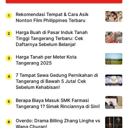
Rekomendasi Tempat & Cara Asik
Nonton Film Philippines Terbaru
Harga Buah di Pasar Induk Tanah
Tinggi Tangerang Terbaru: Cek
Daftarnya Sebelum Belanja!
Harga Tanah per Meter Kota
Tangerang 2025
7 Tempat Sewa Gedung Pernikahan di
Tangerang di Bawah 5 Juta! Cek
Sebelum Kehabisan!
Berapa Biaya Masuk SMK Farmasi
Tangerang 1? Simak Rinciannya di Sini!
Overdo: Drama Billing Zhang Linghe vs
Wang Churan!