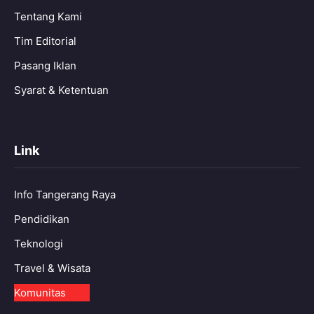
Tentang Kami
Tim Editorial
Pasang Iklan
Syarat & Ketentuan
Link
Info Tangerang Raya
Pendidikan
Teknologi
Travel & Wisata
Komunitas