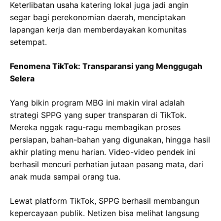
Keterlibatan usaha katering lokal juga jadi angin
segar bagi perekonomian daerah, menciptakan
lapangan kerja dan memberdayakan komunitas
setempat.
Fenomena TikTok: Transparansi yang Menggugah
Selera
Yang bikin program MBG ini makin viral adalah
strategi SPPG yang super transparan di TikTok.
Mereka nggak ragu-ragu membagikan proses
persiapan, bahan-bahan yang digunakan, hingga hasil
akhir plating menu harian. Video-video pendek ini
berhasil mencuri perhatian jutaan pasang mata, dari
anak muda sampai orang tua.
Lewat platform TikTok, SPPG berhasil membangun
kepercayaan publik. Netizen bisa melihat langsung