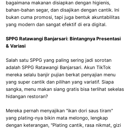
bagaimana makanan disiapkan dengan higienis,
bahan-bahan segar, dan disajikan dengan cantik. Ini
bukan cuma promosi, tapi juga bentuk akuntabilitas
yang modern dan sangat efektif di era digital.
SPPG Ratawangi Banjarsari: Bintangnya Presentasi
& Variasi
Salah satu SPPG yang paling sering jadi sorotan
adalah SPPG Ratawangi Banjarsari. Akun TikTok
mereka selalu banjir pujian berkat penyajian menu
yang super cantik dan pilihan yang variatif. Siapa
sangka, menu makan siang gratis bisa terlihat sekelas
hidangan restoran?
Mereka pernah menyajikan "ikan dori saus tiram"
yang plating-nya bikin mata melongo, lengkap
dengan keterangan, "Plating cantik, rasa nikmat, gizi