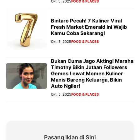
Okt. 5, 2025
FOOD & PLACES
Bintaro Pecah! 7 Kuliner Viral
Fresh Market Emerald Ini Wajib
Kamu Coba Sekarang!
Okt. 5, 2025
FOOD & PLACES
Bukan Cuma Jago Akting! Marsha
Timothy Bikin Jutaan Followers
Gemes Lewat Momen Kuliner
Manis Bareng Keluarga, Bikin
Auto Ngiler!
Okt. 5, 2025
FOOD & PLACES
Pasang Iklan di Sini