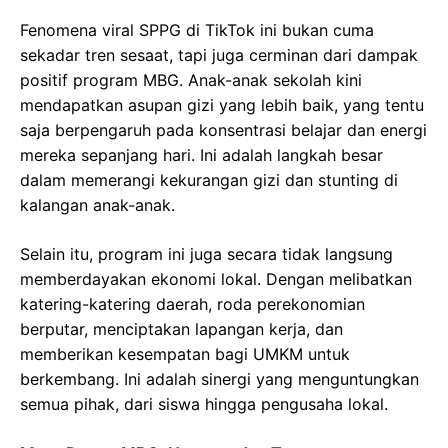
Fenomena viral SPPG di TikTok ini bukan cuma
sekadar tren sesaat, tapi juga cerminan dari dampak
positif program MBG. Anak-anak sekolah kini
mendapatkan asupan gizi yang lebih baik, yang tentu
saja berpengaruh pada konsentrasi belajar dan energi
mereka sepanjang hari. Ini adalah langkah besar
dalam memerangi kekurangan gizi dan stunting di
kalangan anak-anak.
Selain itu, program ini juga secara tidak langsung
memberdayakan ekonomi lokal. Dengan melibatkan
katering-katering daerah, roda perekonomian
berputar, menciptakan lapangan kerja, dan
memberikan kesempatan bagi UMKM untuk
berkembang. Ini adalah sinergi yang menguntungkan
semua pihak, dari siswa hingga pengusaha lokal.