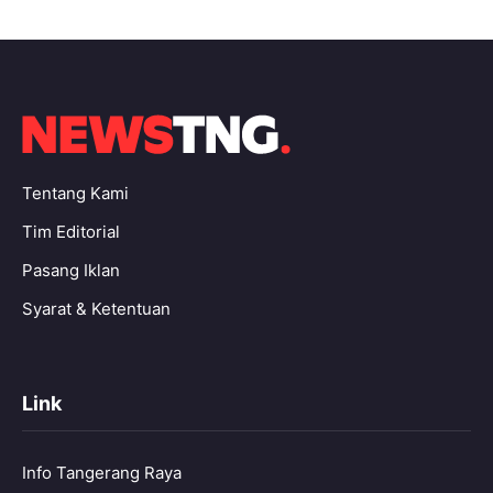
Tentang Kami
Tim Editorial
Pasang Iklan
Syarat & Ketentuan
Link
Info Tangerang Raya