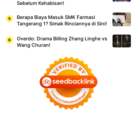
Sebelum Kehabisan!
Berapa Biaya Masuk SMK Farmasi
Tangerang 1? Simak Rinciannya di Sini!
Overdo: Drama Billing Zhang Linghe vs
Wang Churan!