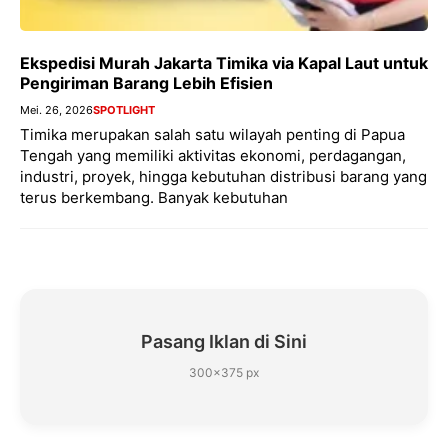
Ekspedisi Murah Jakarta Timika via Kapal Laut untuk
Pengiriman Barang Lebih Efisien
Mei. 26, 2026
SPOTLIGHT
Timika merupakan salah satu wilayah penting di Papua
Tengah yang memiliki aktivitas ekonomi, perdagangan,
industri, proyek, hingga kebutuhan distribusi barang yang
terus berkembang. Banyak kebutuhan
Pasang Iklan di Sini
300×375 px