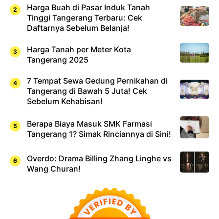
Harga Buah di Pasar Induk Tanah
Tinggi Tangerang Terbaru: Cek
Daftarnya Sebelum Belanja!
Harga Tanah per Meter Kota
Tangerang 2025
7 Tempat Sewa Gedung Pernikahan di
Tangerang di Bawah 5 Juta! Cek
Sebelum Kehabisan!
Berapa Biaya Masuk SMK Farmasi
Tangerang 1? Simak Rinciannya di Sini!
Overdo: Drama Billing Zhang Linghe vs
Wang Churan!