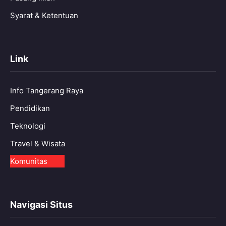
Syarat & Ketentuan
Link
Info Tangerang Raya
Pendidikan
Teknologi
Travel & Wisata
Komunitas
Navigasi Situs