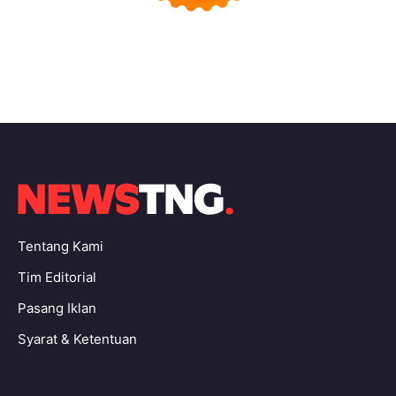
Tentang Kami
Tim Editorial
Pasang Iklan
Syarat & Ketentuan