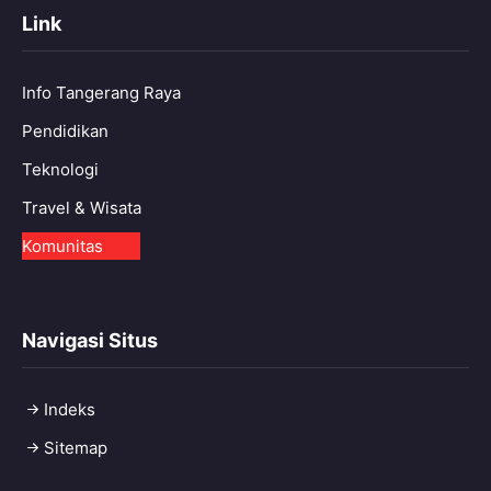
Link
Info Tangerang Raya
Pendidikan
Teknologi
Travel & Wisata
Komunitas
Navigasi Situs
Indeks
Sitemap