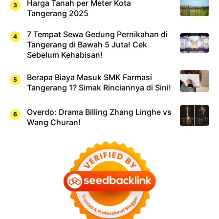
Harga Tanah per Meter Kota
Tangerang 2025
7 Tempat Sewa Gedung Pernikahan di
Tangerang di Bawah 5 Juta! Cek
Sebelum Kehabisan!
Berapa Biaya Masuk SMK Farmasi
Tangerang 1? Simak Rinciannya di Sini!
Overdo: Drama Billing Zhang Linghe vs
Wang Churan!