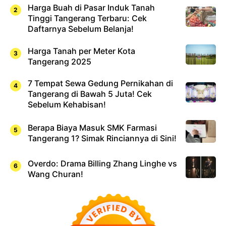
Harga Buah di Pasar Induk Tanah
Tinggi Tangerang Terbaru: Cek
Daftarnya Sebelum Belanja!
Harga Tanah per Meter Kota
Tangerang 2025
7 Tempat Sewa Gedung Pernikahan di
Tangerang di Bawah 5 Juta! Cek
Sebelum Kehabisan!
Berapa Biaya Masuk SMK Farmasi
Tangerang 1? Simak Rinciannya di Sini!
Overdo: Drama Billing Zhang Linghe vs
Wang Churan!