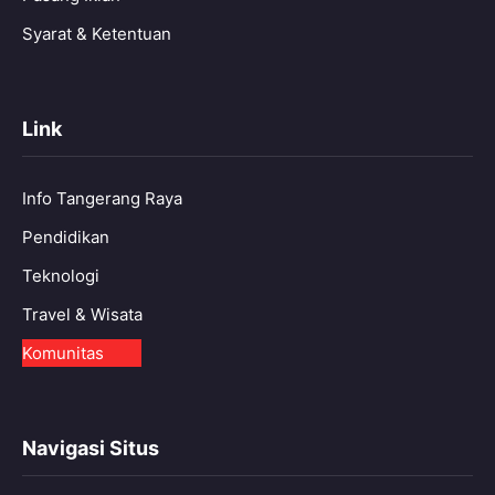
Syarat & Ketentuan
Link
Info Tangerang Raya
Pendidikan
Teknologi
Travel & Wisata
Komunitas
Navigasi Situs