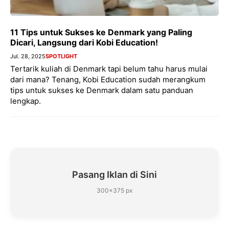
11 Tips untuk Sukses ke Denmark yang Paling
Dicari, Langsung dari Kobi Education!
Jul. 28, 2025
SPOTLIGHT
Tertarik kuliah di Denmark tapi belum tahu harus mulai
dari mana? Tenang, Kobi Education sudah merangkum
tips untuk sukses ke Denmark dalam satu panduan
lengkap.
Pasang Iklan di Sini
300×375 px