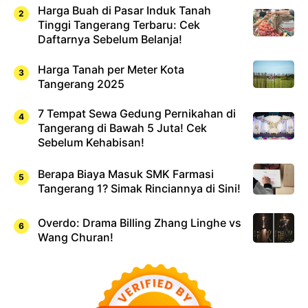
Harga Buah di Pasar Induk Tanah
Tinggi Tangerang Terbaru: Cek
Daftarnya Sebelum Belanja!
Harga Tanah per Meter Kota
Tangerang 2025
7 Tempat Sewa Gedung Pernikahan di
Tangerang di Bawah 5 Juta! Cek
Sebelum Kehabisan!
Berapa Biaya Masuk SMK Farmasi
Tangerang 1? Simak Rinciannya di Sini!
Overdo: Drama Billing Zhang Linghe vs
Wang Churan!