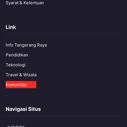
Syarat & Ketentuan
Link
Info Tangerang Raya
Pendidikan
Teknologi
Travel & Wisata
Komunitas
Navigasi Situs
Indeks