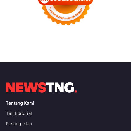
Tentang Kami
Tim Editorial
Pasang Iklan