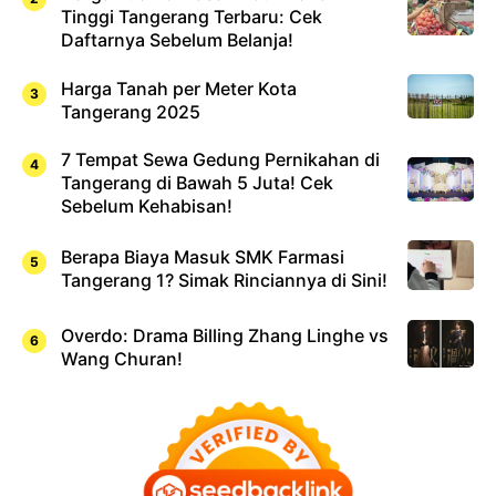
Tinggi Tangerang Terbaru: Cek
Daftarnya Sebelum Belanja!
Harga Tanah per Meter Kota
Tangerang 2025
7 Tempat Sewa Gedung Pernikahan di
Tangerang di Bawah 5 Juta! Cek
Sebelum Kehabisan!
Berapa Biaya Masuk SMK Farmasi
Tangerang 1? Simak Rinciannya di Sini!
Overdo: Drama Billing Zhang Linghe vs
Wang Churan!