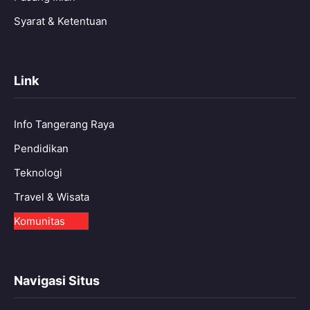
Syarat & Ketentuan
Link
Info Tangerang Raya
Pendidikan
Teknologi
Travel & Wisata
Komunitas
Navigasi Situs