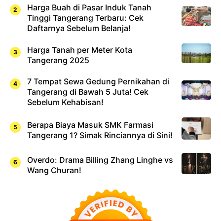
Harga Buah di Pasar Induk Tanah
Tinggi Tangerang Terbaru: Cek
Daftarnya Sebelum Belanja!
Harga Tanah per Meter Kota
Tangerang 2025
7 Tempat Sewa Gedung Pernikahan di
Tangerang di Bawah 5 Juta! Cek
Sebelum Kehabisan!
Berapa Biaya Masuk SMK Farmasi
Tangerang 1? Simak Rinciannya di Sini!
Overdo: Drama Billing Zhang Linghe vs
Wang Churan!