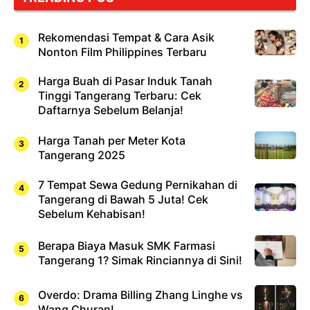
Rekomendasi Tempat & Cara Asik
Nonton Film Philippines Terbaru
Harga Buah di Pasar Induk Tanah
Tinggi Tangerang Terbaru: Cek
Daftarnya Sebelum Belanja!
Harga Tanah per Meter Kota
Tangerang 2025
7 Tempat Sewa Gedung Pernikahan di
Tangerang di Bawah 5 Juta! Cek
Sebelum Kehabisan!
Berapa Biaya Masuk SMK Farmasi
Tangerang 1? Simak Rinciannya di Sini!
Overdo: Drama Billing Zhang Linghe vs
Wang Churan!