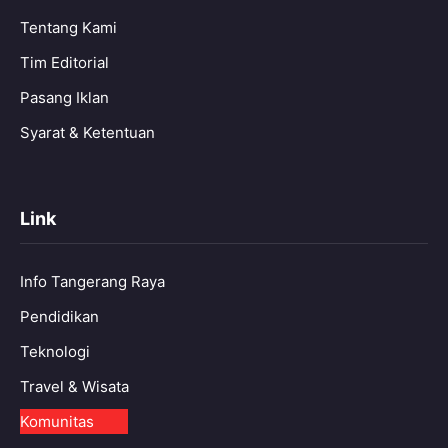
Tentang Kami
Tim Editorial
Pasang Iklan
Syarat & Ketentuan
Link
Info Tangerang Raya
Pendidikan
Teknologi
Travel & Wisata
Komunitas