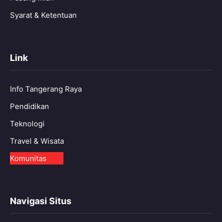
Syarat & Ketentuan
Link
Info Tangerang Raya
Pendidikan
Teknologi
Travel & Wisata
Komunitas
Navigasi Situs