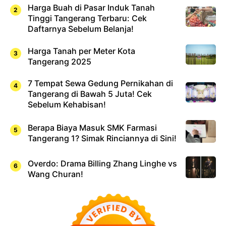
Harga Buah di Pasar Induk Tanah
Tinggi Tangerang Terbaru: Cek
Daftarnya Sebelum Belanja!
Harga Tanah per Meter Kota
Tangerang 2025
7 Tempat Sewa Gedung Pernikahan di
Tangerang di Bawah 5 Juta! Cek
Sebelum Kehabisan!
Berapa Biaya Masuk SMK Farmasi
Tangerang 1? Simak Rinciannya di Sini!
Overdo: Drama Billing Zhang Linghe vs
Wang Churan!