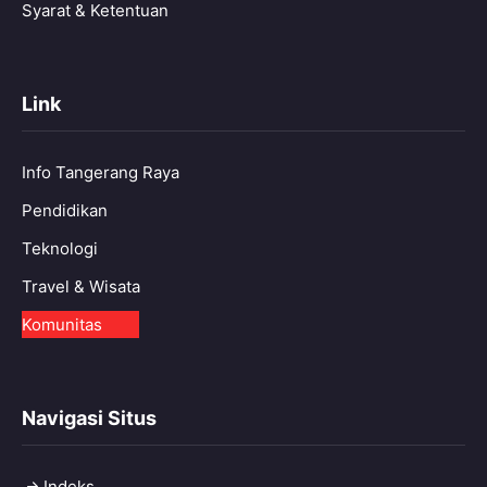
Syarat & Ketentuan
Link
Info Tangerang Raya
Pendidikan
Teknologi
Travel & Wisata
Komunitas
Navigasi Situs
Indeks