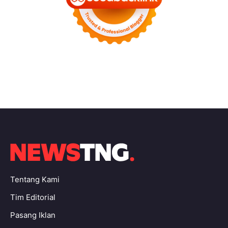
Tentang Kami
Tim Editorial
Pasang Iklan