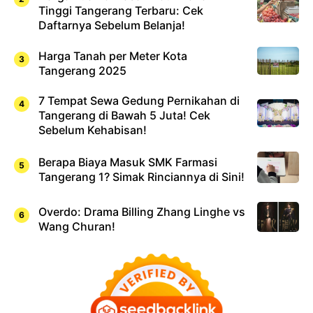
Tinggi Tangerang Terbaru: Cek
Daftarnya Sebelum Belanja!
Harga Tanah per Meter Kota
Tangerang 2025
7 Tempat Sewa Gedung Pernikahan di
Tangerang di Bawah 5 Juta! Cek
Sebelum Kehabisan!
Berapa Biaya Masuk SMK Farmasi
Tangerang 1? Simak Rinciannya di Sini!
Overdo: Drama Billing Zhang Linghe vs
Wang Churan!