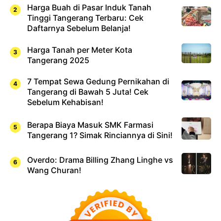
Harga Buah di Pasar Induk Tanah
Tinggi Tangerang Terbaru: Cek
Daftarnya Sebelum Belanja!
Harga Tanah per Meter Kota
Tangerang 2025
7 Tempat Sewa Gedung Pernikahan di
Tangerang di Bawah 5 Juta! Cek
Sebelum Kehabisan!
Berapa Biaya Masuk SMK Farmasi
Tangerang 1? Simak Rinciannya di Sini!
Overdo: Drama Billing Zhang Linghe vs
Wang Churan!