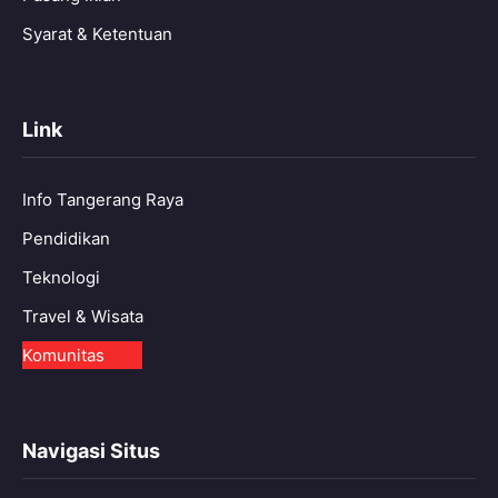
Syarat & Ketentuan
Link
Info Tangerang Raya
Pendidikan
Teknologi
Travel & Wisata
Komunitas
Navigasi Situs