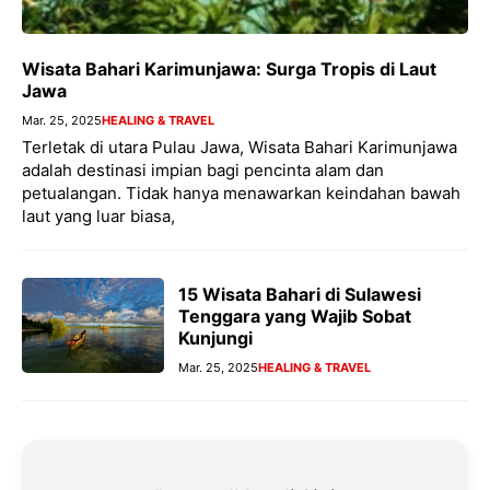
Wisata Bahari Karimunjawa: Surga Tropis di Laut
Jawa
Mar. 25, 2025
HEALING & TRAVEL
Terletak di utara Pulau Jawa, Wisata Bahari Karimunjawa
adalah destinasi impian bagi pencinta alam dan
petualangan. Tidak hanya menawarkan keindahan bawah
laut yang luar biasa,
15 Wisata Bahari di Sulawesi
Tenggara yang Wajib Sobat
Kunjungi
Mar. 25, 2025
HEALING & TRAVEL