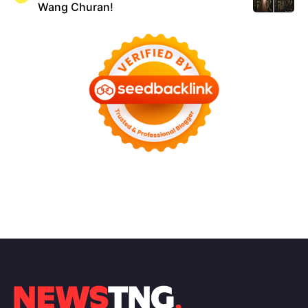
Wang Churan!