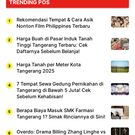
TRENDING POS
Sushi!
Rekomendasi Tempat & Cara Asik
Nonton Film Philippines Terbaru
Harga Buah di Pasar Induk Tanah
Tinggi Tangerang Terbaru: Cek
Daftarnya Sebelum Belanja!
Harga Tanah per Meter Kota
Tangerang 2025
7 Tempat Sewa Gedung Pernikahan di
Tangerang di Bawah 5 Juta! Cek
Sebelum Kehabisan!
Berapa Biaya Masuk SMK Farmasi
Tangerang 1? Simak Rinciannya di Sini!
Overdo: Drama Billing Zhang Linghe vs