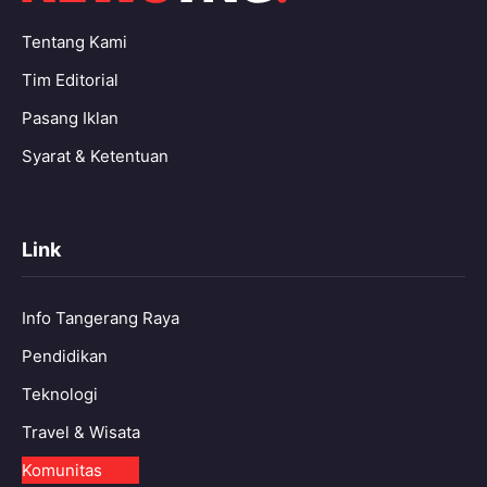
Tentang Kami
Tim Editorial
Pasang Iklan
Syarat & Ketentuan
Link
Info Tangerang Raya
Pendidikan
Teknologi
Travel & Wisata
Komunitas