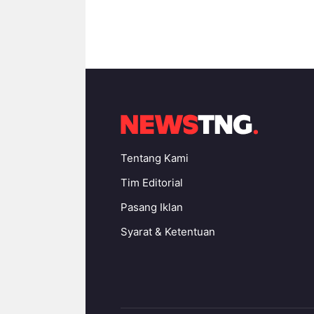
Tentang Kami
Tim Editorial
Pasang Iklan
Syarat & Ketentuan