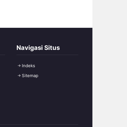
Navigasi Situs
Indeks
Sitemap