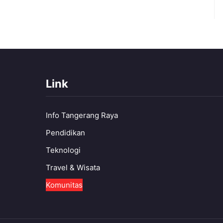
Link
Info Tangerang Raya
Pendidikan
Teknologi
Travel & Wisata
Komunitas