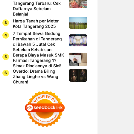
Tangerang Terbaru: Cek
Daftarnya Sebelum
Belanja!
Harga Tanah per Meter
Kota Tangerang 2025
7 Tempat Sewa Gedung
Pernikahan di Tangerang
di Bawah 5 Juta! Cek
Sebelum Kehabisan!
Berapa Biaya Masuk SMK
Farmasi Tangerang 1?
Simak Rinciannya di Sini!
Overdo: Drama Billing
Zhang Linghe vs Wang
Churan!