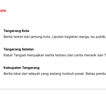
ate
Tangerang Kota
Berita terkini dari jantung kota. Liputan kegiatan warga, isu publ
Tangerang Selatan
Kabar Tangsel menyajikan berita terbaru dan cerita menarik dari
Kabupaten Tangerang
Berita lokal dari wilayah yang sedang tumbuh pesat. Bahas pemb