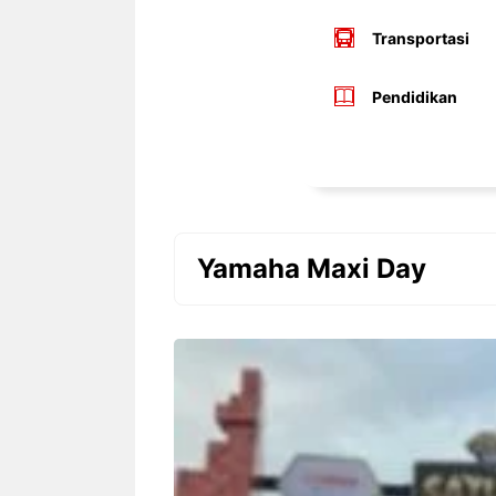
Transportasi
Pendidikan
Yamaha Maxi Day