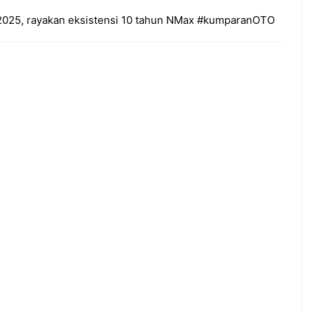
2025, rayakan eksistensi 10 tahun NMax #kumparanOTO