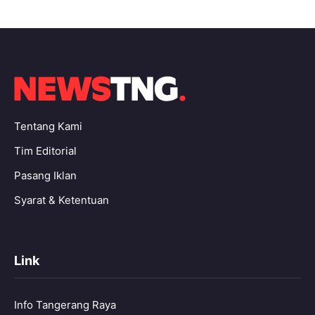
Tentang Kami
Tim Editorial
Pasang Iklan
Syarat & Ketentuan
Link
Info Tangerang Raya