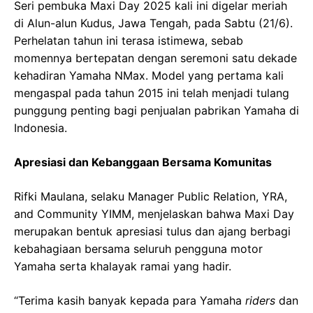
Seri pembuka Maxi Day 2025 kali ini digelar meriah
di Alun-alun Kudus, Jawa Tengah, pada Sabtu (21/6).
Perhelatan tahun ini terasa istimewa, sebab
momennya bertepatan dengan seremoni satu dekade
kehadiran Yamaha NMax. Model yang pertama kali
mengaspal pada tahun 2015 ini telah menjadi tulang
punggung penting bagi penjualan pabrikan Yamaha di
Indonesia.
Apresiasi dan Kebanggaan Bersama Komunitas
Rifki Maulana, selaku Manager Public Relation, YRA,
and Community YIMM, menjelaskan bahwa Maxi Day
merupakan bentuk apresiasi tulus dan ajang berbagi
kebahagiaan bersama seluruh pengguna motor
Yamaha serta khalayak ramai yang hadir.
“Terima kasih banyak kepada para Yamaha
riders
dan