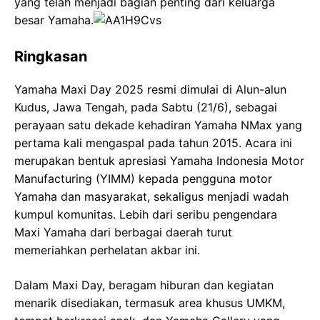
yang telah menjadi bagian penting dari keluarga
besar Yamaha.
Ringkasan
Yamaha Maxi Day 2025 resmi dimulai di Alun-alun
Kudus, Jawa Tengah, pada Sabtu (21/6), sebagai
perayaan satu dekade kehadiran Yamaha NMax yang
pertama kali mengaspal pada tahun 2015. Acara ini
merupakan bentuk apresiasi Yamaha Indonesia Motor
Manufacturing (YIMM) kepada pengguna motor
Yamaha dan masyarakat, sekaligus menjadi wadah
kumpul komunitas. Lebih dari seribu pengendara
Maxi Yamaha dari berbagai daerah turut
memeriahkan perhelatan akbar ini.
Dalam Maxi Day, beragam hiburan dan kegiatan
menarik disediakan, termasuk area khusus UMKM,