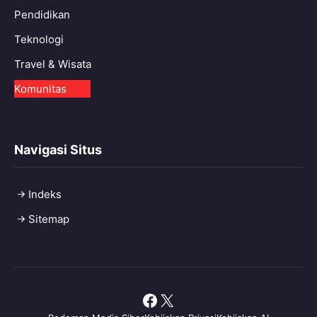
Pendidikan
Teknologi
Travel & Wisata
Komunitas
Navigasi Situs
Indeks
Sitemap
Facebook
X