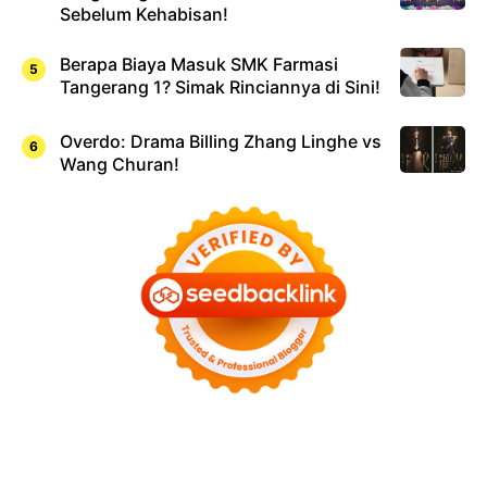
Sebelum Kehabisan!
Berapa Biaya Masuk SMK Farmasi
Tangerang 1? Simak Rinciannya di Sini!
Overdo: Drama Billing Zhang Linghe vs
Wang Churan!