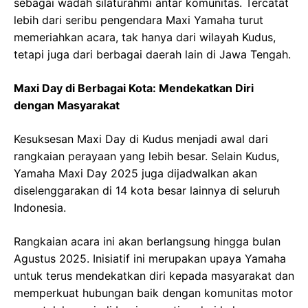
sebagai wadah silaturahmi antar komunitas. Tercatat
lebih dari seribu pengendara Maxi Yamaha turut
memeriahkan acara, tak hanya dari wilayah Kudus,
tetapi juga dari berbagai daerah lain di Jawa Tengah.
Maxi Day di Berbagai Kota: Mendekatkan Diri
dengan Masyarakat
Kesuksesan Maxi Day di Kudus menjadi awal dari
rangkaian perayaan yang lebih besar. Selain Kudus,
Yamaha Maxi Day 2025 juga dijadwalkan akan
diselenggarakan di 14 kota besar lainnya di seluruh
Indonesia.
Rangkaian acara ini akan berlangsung hingga bulan
Agustus 2025. Inisiatif ini merupakan upaya Yamaha
untuk terus mendekatkan diri kepada masyarakat dan
memperkuat hubungan baik dengan komunitas motor