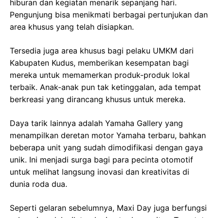
hiburan dan kegiatan menarik sepanjang hari.
Pengunjung bisa menikmati berbagai pertunjukan dan
area khusus yang telah disiapkan.
Tersedia juga area khusus bagi pelaku UMKM dari
Kabupaten Kudus, memberikan kesempatan bagi
mereka untuk memamerkan produk-produk lokal
terbaik. Anak-anak pun tak ketinggalan, ada tempat
berkreasi yang dirancang khusus untuk mereka.
Daya tarik lainnya adalah Yamaha Gallery yang
menampilkan deretan motor Yamaha terbaru, bahkan
beberapa unit yang sudah dimodifikasi dengan gaya
unik. Ini menjadi surga bagi para pecinta otomotif
untuk melihat langsung inovasi dan kreativitas di
dunia roda dua.
Seperti gelaran sebelumnya, Maxi Day juga berfungsi