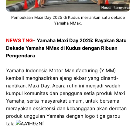
Pembukaan Maxi Day 2025 di Kudus meriahkan satu dekade
Yamaha NMax.
NEWS TNG
–
Yamaha Maxi Day 2025: Rayakan Satu
Dekade Yamaha NMax di Kudus dengan Ribuan
Pengendara
Yamaha Indonesia Motor Manufacturing (YIMM)
kembali menghadirkan ajang akbar yang dinanti-
nantikan, Maxi Day. Acara rutin ini menjadi wadah
kumpul komunitas dan pengguna setia produk Maxi
Yamaha, serta masyarakat umum, untuk bersama
merayakan eksistensi dan kebanggaan akan deretan
produk unggulan Yamaha dengan logo tiga garpu
tala.