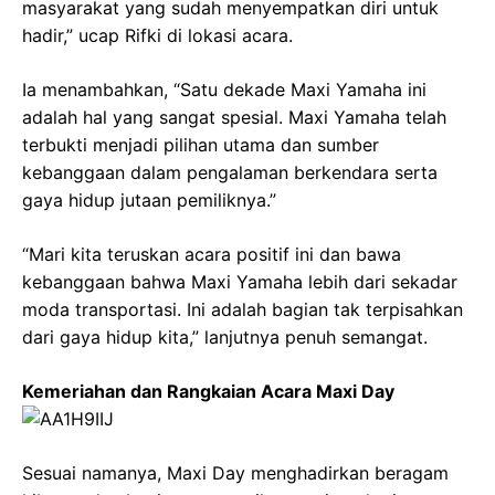
masyarakat yang sudah menyempatkan diri untuk
hadir,” ucap Rifki di lokasi acara.
Ia menambahkan, “Satu dekade Maxi Yamaha ini
adalah hal yang sangat spesial. Maxi Yamaha telah
terbukti menjadi pilihan utama dan sumber
kebanggaan dalam pengalaman berkendara serta
gaya hidup jutaan pemiliknya.”
“Mari kita teruskan acara positif ini dan bawa
kebanggaan bahwa Maxi Yamaha lebih dari sekadar
moda transportasi. Ini adalah bagian tak terpisahkan
dari gaya hidup kita,” lanjutnya penuh semangat.
Kemeriahan dan Rangkaian Acara Maxi Day
Sesuai namanya, Maxi Day menghadirkan beragam