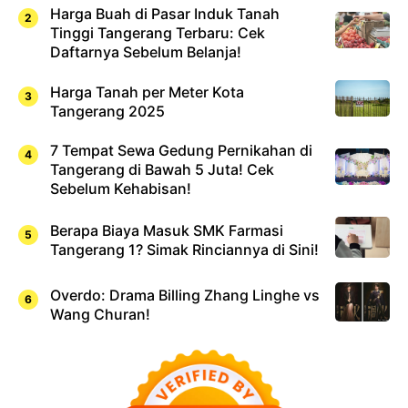
Harga Buah di Pasar Induk Tanah
Tinggi Tangerang Terbaru: Cek
Daftarnya Sebelum Belanja!
Harga Tanah per Meter Kota
Tangerang 2025
7 Tempat Sewa Gedung Pernikahan di
Tangerang di Bawah 5 Juta! Cek
Sebelum Kehabisan!
Berapa Biaya Masuk SMK Farmasi
Tangerang 1? Simak Rinciannya di Sini!
Overdo: Drama Billing Zhang Linghe vs
Wang Churan!