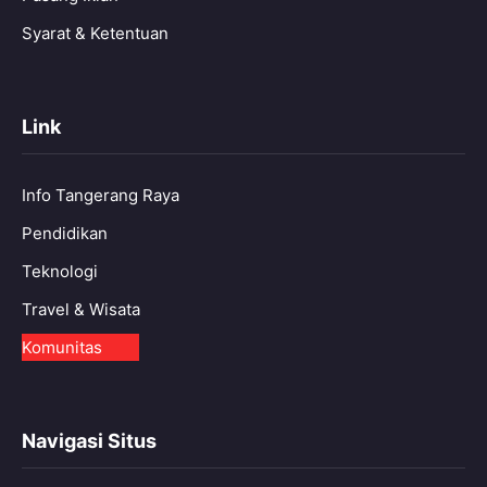
Syarat & Ketentuan
Link
Info Tangerang Raya
Pendidikan
Teknologi
Travel & Wisata
Komunitas
Navigasi Situs