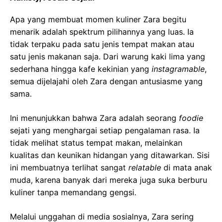
Apa yang membuat momen kuliner Zara begitu
menarik adalah spektrum pilihannya yang luas. Ia
tidak terpaku pada satu jenis tempat makan atau
satu jenis makanan saja. Dari warung kaki lima yang
sederhana hingga kafe kekinian yang
instagramable
,
semua dijelajahi oleh Zara dengan antusiasme yang
sama.
Ini menunjukkan bahwa Zara adalah seorang
foodie
sejati yang menghargai setiap pengalaman rasa. Ia
tidak melihat status tempat makan, melainkan
kualitas dan keunikan hidangan yang ditawarkan. Sisi
ini membuatnya terlihat sangat
relatable
di mata anak
muda, karena banyak dari mereka juga suka berburu
kuliner tanpa memandang gengsi.
Melalui unggahan di media sosialnya, Zara sering