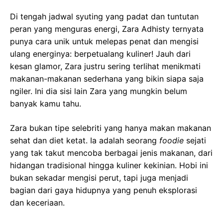
Di tengah jadwal syuting yang padat dan tuntutan
peran yang menguras energi, Zara Adhisty ternyata
punya cara unik untuk melepas penat dan mengisi
ulang energinya: berpetualang kuliner! Jauh dari
kesan glamor, Zara justru sering terlihat menikmati
makanan-makanan sederhana yang bikin siapa saja
ngiler. Ini dia sisi lain Zara yang mungkin belum
banyak kamu tahu.
Zara bukan tipe selebriti yang hanya makan makanan
sehat dan diet ketat. Ia adalah seorang
foodie
sejati
yang tak takut mencoba berbagai jenis makanan, dari
hidangan tradisional hingga kuliner kekinian. Hobi ini
bukan sekadar mengisi perut, tapi juga menjadi
bagian dari gaya hidupnya yang penuh eksplorasi
dan keceriaan.