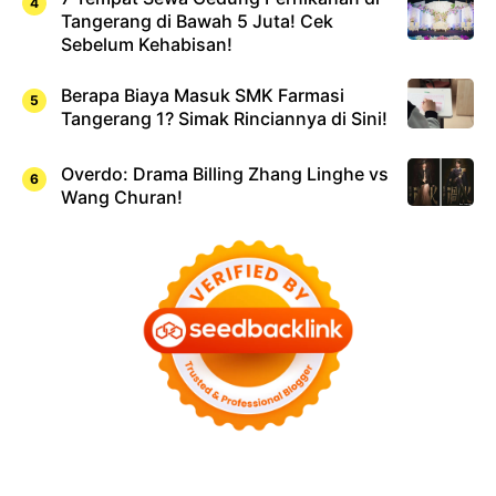
Tangerang di Bawah 5 Juta! Cek
Sebelum Kehabisan!
Berapa Biaya Masuk SMK Farmasi
Tangerang 1? Simak Rinciannya di Sini!
Overdo: Drama Billing Zhang Linghe vs
Wang Churan!