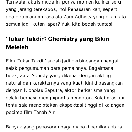
Ternyata, aktris muda ini punya momen kuliner seru
yang jarang terekspos, lho! Penasaran kan, seperti
apa petualangan rasa ala Zara Adhisty yang bikin kita
semua jadi ikutan lapar? Yuk, kita bedah tuntas!
‘Tukar Takdir’: Chemistry yang Bikin
Meleleh
Film ‘Tukar Takdir’ sudah jadi perbincangan hangat
sejak pengumuman para pemainnya. Bagaimana
tidak, Zara Adhisty yang dikenal dengan akting
natural dan karakternya yang kuat, kini dipasangkan
dengan Nicholas Saputra, aktor berkarisma yang
selalu berhasil menghipnotis penonton. Kolaborasi ini
tentu saja menciptakan ekspektasi tinggi di kalangan
pecinta film Tanah Air.
Banyak yang penasaran bagaimana dinamika antara