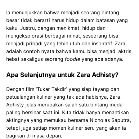
Ia menunjukkan bahwa menjadi seorang bintang
besar tidak berarti harus hidup dalam batasan yang
kaku. Justru, dengan menikmati hidup dan
mengeksplorasi berbagai minat, seseorang bisa
menjadi pribadi yang lebih utuh dan inspiratif. Zara
adalah contoh nyata bahwa kamu bisa menjadi aktris
hebat sekaligus seorang
foodie
yang apa adanya.
Apa Selanjutnya untuk Zara Adhisty?
Dengan film ‘Tukar Takdir’ yang siap tayang dan
petualangan kuliner yang tak ada habisnya, Zara
Adhisty jelas merupakan salah satu bintang muda
paling bersinar saat ini. Kita tidak hanya menantikan
aktingnya yang memukau bersama Nicholas Saputra,
tetapi juga setiap momen kuliner seru yang akan ia
bagikan di masa depan.