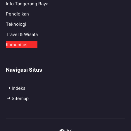
Info Tangerang Raya
Pendidikan
Teknologi
Travel & Wisata
Komunitas
Navigasi Situs
Indeks
Sitemap