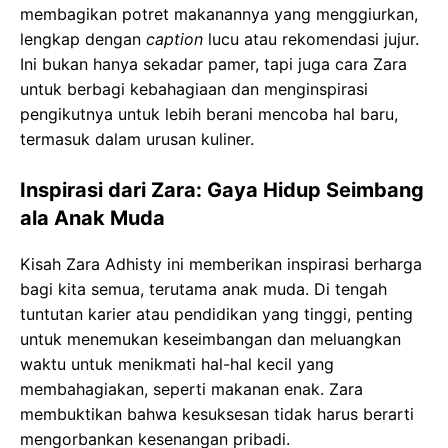
membagikan potret makanannya yang menggiurkan,
lengkap dengan
caption
lucu atau rekomendasi jujur.
Ini bukan hanya sekadar pamer, tapi juga cara Zara
untuk berbagi kebahagiaan dan menginspirasi
pengikutnya untuk lebih berani mencoba hal baru,
termasuk dalam urusan kuliner.
Inspirasi dari Zara: Gaya Hidup Seimbang
ala Anak Muda
Kisah Zara Adhisty ini memberikan inspirasi berharga
bagi kita semua, terutama anak muda. Di tengah
tuntutan karier atau pendidikan yang tinggi, penting
untuk menemukan keseimbangan dan meluangkan
waktu untuk menikmati hal-hal kecil yang
membahagiakan, seperti makanan enak. Zara
membuktikan bahwa kesuksesan tidak harus berarti
mengorbankan kesenangan pribadi.