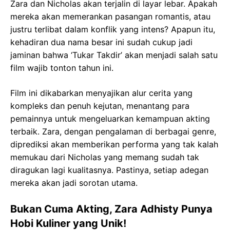
Zara dan Nicholas akan terjalin di layar lebar. Apakah
mereka akan memerankan pasangan romantis, atau
justru terlibat dalam konflik yang intens? Apapun itu,
kehadiran dua nama besar ini sudah cukup jadi
jaminan bahwa ‘Tukar Takdir’ akan menjadi salah satu
film wajib tonton tahun ini.
Film ini dikabarkan menyajikan alur cerita yang
kompleks dan penuh kejutan, menantang para
pemainnya untuk mengeluarkan kemampuan akting
terbaik. Zara, dengan pengalaman di berbagai genre,
diprediksi akan memberikan performa yang tak kalah
memukau dari Nicholas yang memang sudah tak
diragukan lagi kualitasnya. Pastinya, setiap adegan
mereka akan jadi sorotan utama.
Bukan Cuma Akting, Zara Adhisty Punya
Hobi Kuliner yang Unik!