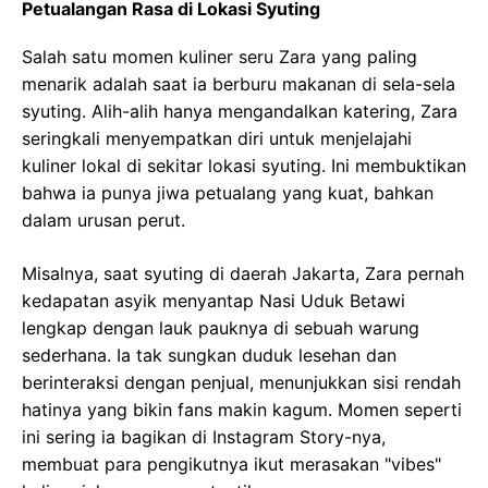
Petualangan Rasa di Lokasi Syuting
Salah satu momen kuliner seru Zara yang paling
menarik adalah saat ia berburu makanan di sela-sela
syuting. Alih-alih hanya mengandalkan katering, Zara
seringkali menyempatkan diri untuk menjelajahi
kuliner lokal di sekitar lokasi syuting. Ini membuktikan
bahwa ia punya jiwa petualang yang kuat, bahkan
dalam urusan perut.
Misalnya, saat syuting di daerah Jakarta, Zara pernah
kedapatan asyik menyantap Nasi Uduk Betawi
lengkap dengan lauk pauknya di sebuah warung
sederhana. Ia tak sungkan duduk lesehan dan
berinteraksi dengan penjual, menunjukkan sisi rendah
hatinya yang bikin fans makin kagum. Momen seperti
ini sering ia bagikan di Instagram Story-nya,
membuat para pengikutnya ikut merasakan "vibes"