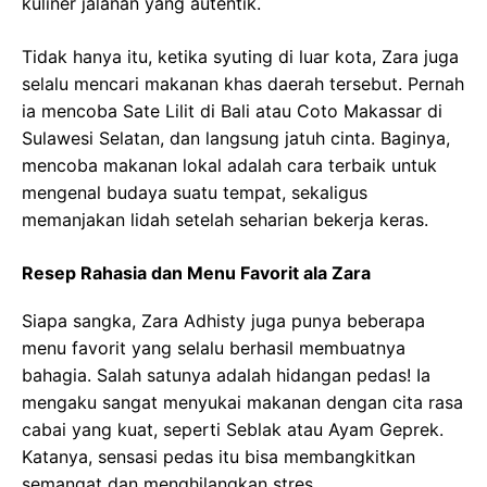
kuliner jalanan yang autentik.
Tidak hanya itu, ketika syuting di luar kota, Zara juga
selalu mencari makanan khas daerah tersebut. Pernah
ia mencoba Sate Lilit di Bali atau Coto Makassar di
Sulawesi Selatan, dan langsung jatuh cinta. Baginya,
mencoba makanan lokal adalah cara terbaik untuk
mengenal budaya suatu tempat, sekaligus
memanjakan lidah setelah seharian bekerja keras.
Resep Rahasia dan Menu Favorit ala Zara
Siapa sangka, Zara Adhisty juga punya beberapa
menu favorit yang selalu berhasil membuatnya
bahagia. Salah satunya adalah hidangan pedas! Ia
mengaku sangat menyukai makanan dengan cita rasa
cabai yang kuat, seperti Seblak atau Ayam Geprek.
Katanya, sensasi pedas itu bisa membangkitkan
semangat dan menghilangkan stres.