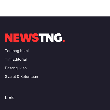
Tentang Kami
Tim Editorial
Pasang Iklan
Syarat & Ketentuan
Link