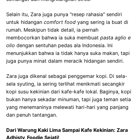
Selain itu, Zara juga punya "resep rahasia" sendiri
untuk hidangan
comfort food
yang sering ia buat di
rumah. Meskipun tidak detail, ia pernah
membocorkan bahwa ia suka membuat
pasta aglio e
olio
dengan sentuhan pedas ala Indonesia. Ini
menunjukkan bahwa ia tidak hanya suka makan, tapi
juga punya minat dalam meracik hidangan sendiri.
Zara juga dikenal sebagai penggemar kopi. Di sela-
sela syuting, ia sering terlihat menikmati secangkir
kopi susu kekinian dari kafe-kafe lokal. Baginya, kopi
bukan hanya sekadar minuman, tapi juga teman setia
yang menemaninya melewati hari-hari yang panjang
dan penuh tantangan.
Dari Warung Kaki Lima Sampai Kafe Kekinian: Zara
Adhisty, Foodie Sejati!