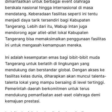
dimanfaatkan untuk berbagai event olahraga
berskala nasional hingga internasional di masa
mendatang. Keberadaan fasilitas seperti ini tentu
menjadi daya tarik tersendiri bagi Kabupaten
Tangerang. Lebih dari itu, Wabup Intan juga
mendorong agar atlet-atlet lokal Kabupaten
Tangerang bisa memaksimalkan penggunaan fasilitas
ini untuk mengasah kemampuan mereka.
Ini adalah kesempatan emas bagi bibit-bibit muda
Tangerang untuk berlatih di lingkungan yang
mendukung dan berstandar global. Dengan akses ke
fasilitas kelas dunia, diharapkan akan muncul talenta-
talenta lokal yang mampu bersaing di level tertinggi.
Pemerintah daerah berkomitmen untuk terus
mendukung pemanfaatan aset-aset olahraga demi
kemajuan prestasi.