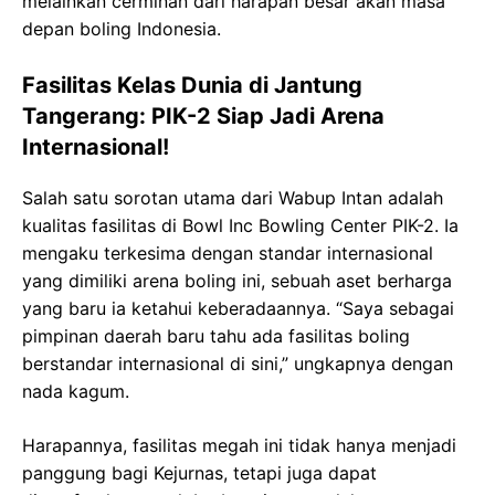
melainkan cerminan dari harapan besar akan masa
depan boling Indonesia.
Fasilitas Kelas Dunia di Jantung
Tangerang: PIK-2 Siap Jadi Arena
Internasional!
Salah satu sorotan utama dari Wabup Intan adalah
kualitas fasilitas di Bowl Inc Bowling Center PIK-2. Ia
mengaku terkesima dengan standar internasional
yang dimiliki arena boling ini, sebuah aset berharga
yang baru ia ketahui keberadaannya. “Saya sebagai
pimpinan daerah baru tahu ada fasilitas boling
berstandar internasional di sini,” ungkapnya dengan
nada kagum.
Harapannya, fasilitas megah ini tidak hanya menjadi
panggung bagi Kejurnas, tetapi juga dapat