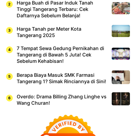
Harga Buah di Pasar Induk Tanah
Tinggi Tangerang Terbaru: Cek
Daftarnya Sebelum Belanja!
Harga Tanah per Meter Kota
Tangerang 2025
7 Tempat Sewa Gedung Pernikahan di
Tangerang di Bawah 5 Juta! Cek
Sebelum Kehabisan!
Berapa Biaya Masuk SMK Farmasi
Tangerang 1? Simak Rinciannya di Sini!
Overdo: Drama Billing Zhang Linghe vs
Wang Churan!