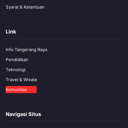
Syarat & Ketentuan
Link
Info Tangerang Raya
Pendidikan
Teknologi
Travel & Wisata
Komunitas
Navigasi Situs