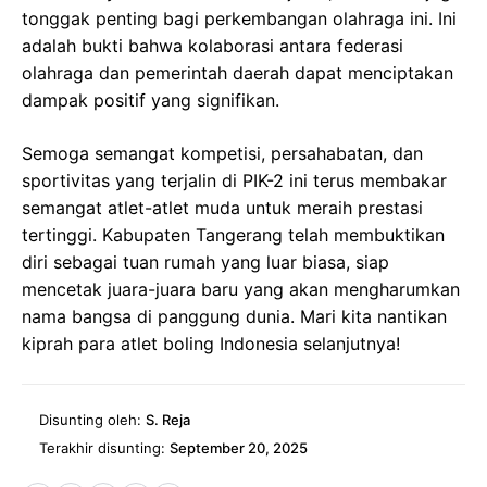
tonggak penting bagi perkembangan olahraga ini. Ini
adalah bukti bahwa kolaborasi antara federasi
olahraga dan pemerintah daerah dapat menciptakan
dampak positif yang signifikan.
Semoga semangat kompetisi, persahabatan, dan
sportivitas yang terjalin di PIK-2 ini terus membakar
semangat atlet-atlet muda untuk meraih prestasi
tertinggi. Kabupaten Tangerang telah membuktikan
diri sebagai tuan rumah yang luar biasa, siap
mencetak juara-juara baru yang akan mengharumkan
nama bangsa di panggung dunia. Mari kita nantikan
kiprah para atlet boling Indonesia selanjutnya!
Disunting oleh:
S. Reja
Terakhir disunting:
September 20, 2025