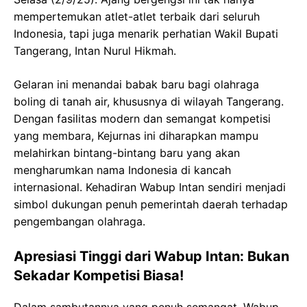
mempertemukan atlet-atlet terbaik dari seluruh
Indonesia, tapi juga menarik perhatian Wakil Bupati
Tangerang, Intan Nurul Hikmah.
Gelaran ini menandai babak baru bagi olahraga
boling di tanah air, khususnya di wilayah Tangerang.
Dengan fasilitas modern dan semangat kompetisi
yang membara, Kejurnas ini diharapkan mampu
melahirkan bintang-bintang baru yang akan
mengharumkan nama Indonesia di kancah
internasional. Kehadiran Wabup Intan sendiri menjadi
simbol dukungan penuh pemerintah daerah terhadap
pengembangan olahraga.
Apresiasi Tinggi dari Wabup Intan: Bukan
Sekadar Kompetisi Biasa!