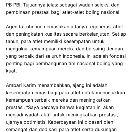
PB PBI. Tujuannya jelas: sebagai wadah seleksi dan
pembinaan prestasi bagi atlet-atlet boling nasional.
Agenda rutin ini memastikan adanya regenerasi atlet
dan peningkatan kualitas secara berkelanjutan. Setiap
tahun, para atlet memiliki kesempatan untuk
mengukur kemampuan mereka dan bersaing dengan
yang terbaik dari seluruh Indonesia. Ini adalah fondasi
penting bagi pembangunan tim nasional boling yang
kuat.
Ambari Karim menambahkan, ajang ini adalah
kesempatan emas bagi para atlet untuk menunjukkan
kemampuan terbaik mereka dan meningkatkan
prestasi. “Saya percaya bahwa kegiatan ini akan
menjadi wadah aktif untuk meningkatkan prestasi,”
ujarnya optimistis. Kepercayaan ini didasari oleh
semangat dan dedikasi para atlet serta dukungan