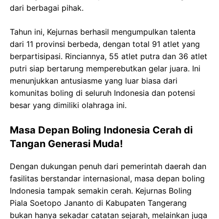
dari berbagai pihak.
Tahun ini, Kejurnas berhasil mengumpulkan talenta
dari 11 provinsi berbeda, dengan total 91 atlet yang
berpartisipasi. Rinciannya, 55 atlet putra dan 36 atlet
putri siap bertarung memperebutkan gelar juara. Ini
menunjukkan antusiasme yang luar biasa dari
komunitas boling di seluruh Indonesia dan potensi
besar yang dimiliki olahraga ini.
Masa Depan Boling Indonesia Cerah di
Tangan Generasi Muda!
Dengan dukungan penuh dari pemerintah daerah dan
fasilitas berstandar internasional, masa depan boling
Indonesia tampak semakin cerah. Kejurnas Boling
Piala Soetopo Jananto di Kabupaten Tangerang
bukan hanya sekadar catatan sejarah, melainkan juga