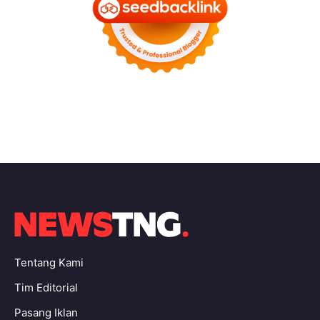
Tentang Kami
Tim Editorial
Pasang Iklan