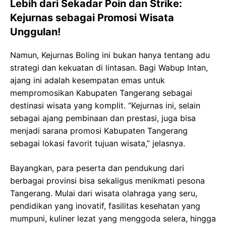
Lebih dari Sekadar Poin dan Strike:
Kejurnas sebagai Promosi Wisata
Unggulan!
Namun, Kejurnas Boling ini bukan hanya tentang adu
strategi dan kekuatan di lintasan. Bagi Wabup Intan,
ajang ini adalah kesempatan emas untuk
mempromosikan Kabupaten Tangerang sebagai
destinasi wisata yang komplit. “Kejurnas ini, selain
sebagai ajang pembinaan dan prestasi, juga bisa
menjadi sarana promosi Kabupaten Tangerang
sebagai lokasi favorit tujuan wisata,” jelasnya.
Bayangkan, para peserta dan pendukung dari
berbagai provinsi bisa sekaligus menikmati pesona
Tangerang. Mulai dari wisata olahraga yang seru,
pendidikan yang inovatif, fasilitas kesehatan yang
mumpuni, kuliner lezat yang menggoda selera, hingga