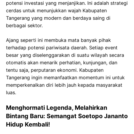
potensi investasi yang menjanjikan. Ini adalah strategi
cerdas untuk menunjukkan wajah Kabupaten
Tangerang yang modern dan berdaya saing di
berbagai sektor.
Ajang seperti ini membuka mata banyak pihak
terhadap potensi pariwisata daerah. Setiap event
besar yang diselenggarakan di suatu wilayah secara
otomatis akan menarik perhatian, kunjungan, dan
tentu saja, perputaran ekonomi. Kabupaten
Tangerang ingin memanfaatkan momentum ini untuk
memperkenalkan diri lebih jauh kepada masyarakat
luas.
Menghormati Legenda, Melahirkan
Bintang Baru: Semangat Soetopo Jananto
Hidup Kembali!