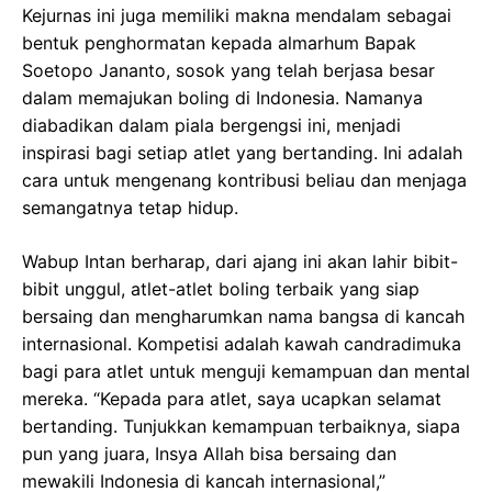
Kejurnas ini juga memiliki makna mendalam sebagai
bentuk penghormatan kepada almarhum Bapak
Soetopo Jananto, sosok yang telah berjasa besar
dalam memajukan boling di Indonesia. Namanya
diabadikan dalam piala bergengsi ini, menjadi
inspirasi bagi setiap atlet yang bertanding. Ini adalah
cara untuk mengenang kontribusi beliau dan menjaga
semangatnya tetap hidup.
Wabup Intan berharap, dari ajang ini akan lahir bibit-
bibit unggul, atlet-atlet boling terbaik yang siap
bersaing dan mengharumkan nama bangsa di kancah
internasional. Kompetisi adalah kawah candradimuka
bagi para atlet untuk menguji kemampuan dan mental
mereka. “Kepada para atlet, saya ucapkan selamat
bertanding. Tunjukkan kemampuan terbaiknya, siapa
pun yang juara, Insya Allah bisa bersaing dan
mewakili Indonesia di kancah internasional,”