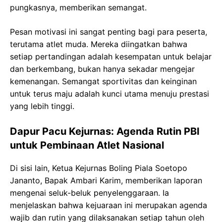
pungkasnya, memberikan semangat.
Pesan motivasi ini sangat penting bagi para peserta,
terutama atlet muda. Mereka diingatkan bahwa
setiap pertandingan adalah kesempatan untuk belajar
dan berkembang, bukan hanya sekadar mengejar
kemenangan. Semangat sportivitas dan keinginan
untuk terus maju adalah kunci utama menuju prestasi
yang lebih tinggi.
Dapur Pacu Kejurnas: Agenda Rutin PBI
untuk Pembinaan Atlet Nasional
Di sisi lain, Ketua Kejurnas Boling Piala Soetopo
Jananto, Bapak Ambari Karim, memberikan laporan
mengenai seluk-beluk penyelenggaraan. Ia
menjelaskan bahwa kejuaraan ini merupakan agenda
wajib dan rutin yang dilaksanakan setiap tahun oleh