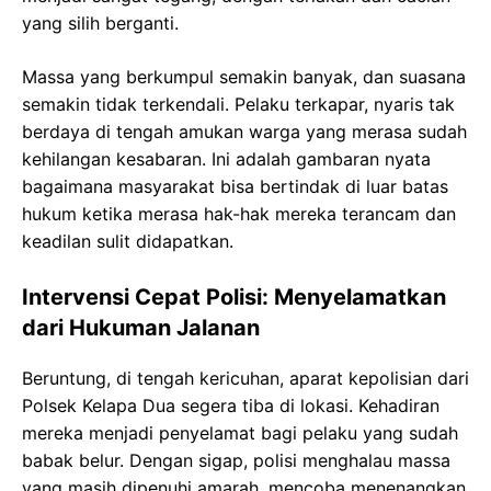
yang silih berganti.
Massa yang berkumpul semakin banyak, dan suasana
semakin tidak terkendali. Pelaku terkapar, nyaris tak
berdaya di tengah amukan warga yang merasa sudah
kehilangan kesabaran. Ini adalah gambaran nyata
bagaimana masyarakat bisa bertindak di luar batas
hukum ketika merasa hak-hak mereka terancam dan
keadilan sulit didapatkan.
Intervensi Cepat Polisi: Menyelamatkan
dari Hukuman Jalanan
Beruntung, di tengah kericuhan, aparat kepolisian dari
Polsek Kelapa Dua segera tiba di lokasi. Kehadiran
mereka menjadi penyelamat bagi pelaku yang sudah
babak belur. Dengan sigap, polisi menghalau massa
yang masih dipenuhi amarah, mencoba menenangkan