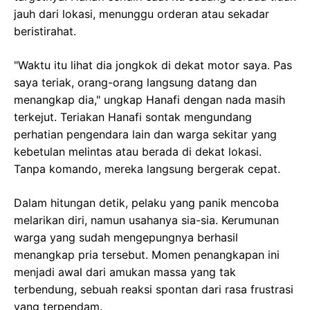
jauh dari lokasi, menunggu orderan atau sekadar
beristirahat.
"Waktu itu lihat dia jongkok di dekat motor saya. Pas
saya teriak, orang-orang langsung datang dan
menangkap dia," ungkap Hanafi dengan nada masih
terkejut. Teriakan Hanafi sontak mengundang
perhatian pengendara lain dan warga sekitar yang
kebetulan melintas atau berada di dekat lokasi.
Tanpa komando, mereka langsung bergerak cepat.
Dalam hitungan detik, pelaku yang panik mencoba
melarikan diri, namun usahanya sia-sia. Kerumunan
warga yang sudah mengepungnya berhasil
menangkap pria tersebut. Momen penangkapan ini
menjadi awal dari amukan massa yang tak
terbendung, sebuah reaksi spontan dari rasa frustrasi
yang terpendam.