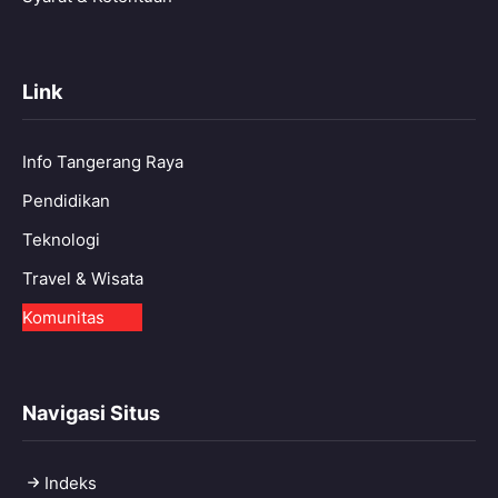
Link
Info Tangerang Raya
Pendidikan
Teknologi
Travel & Wisata
Komunitas
Navigasi Situs
Indeks