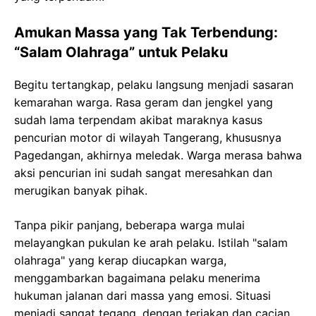
Amukan Massa yang Tak Terbendung:
“Salam Olahraga” untuk Pelaku
Begitu tertangkap, pelaku langsung menjadi sasaran
kemarahan warga. Rasa geram dan jengkel yang
sudah lama terpendam akibat maraknya kasus
pencurian motor di wilayah Tangerang, khususnya
Pagedangan, akhirnya meledak. Warga merasa bahwa
aksi pencurian ini sudah sangat meresahkan dan
merugikan banyak pihak.
Tanpa pikir panjang, beberapa warga mulai
melayangkan pukulan ke arah pelaku. Istilah "salam
olahraga" yang kerap diucapkan warga,
menggambarkan bagaimana pelaku menerima
hukuman jalanan dari massa yang emosi. Situasi
menjadi sangat tegang, dengan teriakan dan cacian