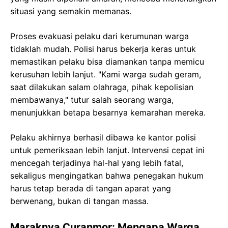
situasi yang semakin memanas.
Proses evakuasi pelaku dari kerumunan warga
tidaklah mudah. Polisi harus bekerja keras untuk
memastikan pelaku bisa diamankan tanpa memicu
kerusuhan lebih lanjut. "Kami warga sudah geram,
saat dilakukan salam olahraga, pihak kepolisian
membawanya," tutur salah seorang warga,
menunjukkan betapa besarnya kemarahan mereka.
Pelaku akhirnya berhasil dibawa ke kantor polisi
untuk pemeriksaan lebih lanjut. Intervensi cepat ini
mencegah terjadinya hal-hal yang lebih fatal,
sekaligus mengingatkan bahwa penegakan hukum
harus tetap berada di tangan aparat yang
berwenang, bukan di tangan massa.
Maraknya Curanmor: Mengapa Warga