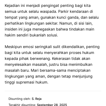
Kejadian ini menjadi pengingat penting bagi kita
semua untuk selalu waspada. Parkir kendaraan di
tempat yang aman, gunakan kunci ganda, dan selalu
perhatikan lingkungan sekitar. Namun, di sisi lain,
insiden ini juga menegaskan bahwa tindakan main
hakim sendiri bukanlah solusi.
Meskipun emosi seringkali sulit dikendalikan, penting
bagi kita untuk selalu menyerahkan proses hukum
kepada pihak berwenang. Kekerasan tidak akan
menyelesaikan masalah, justru bisa menimbulkan
masalah baru. Mari bersama-sama menciptakan
lingkungan yang aman, dengan tetap menjunjung
tinggi supremasi hukum.
Disunting oleh:
S. Reja
Terakhir disunting:
September 28, 2025