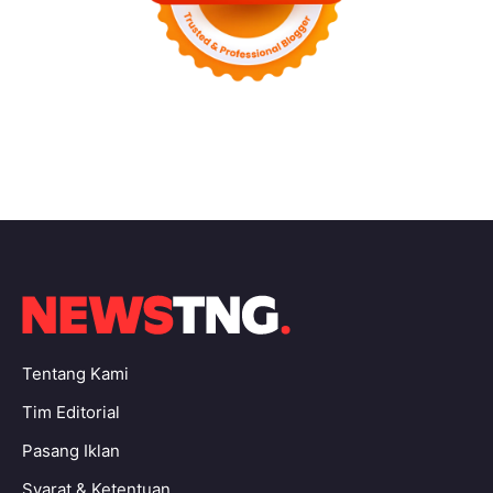
Tentang Kami
Tim Editorial
Pasang Iklan
Syarat & Ketentuan