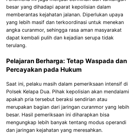
besar yang dihadapi aparat kepolisian dalam
memberantas kejahatan jalanan. Diperlukan upaya
yang lebih masif dan terkoordinasi untuk menekan
angka curanmor, sehingga rasa aman masyarakat
dapat kembali pulih dan kejadian serupa tidak
terulang.
Pelajaran Berharga: Tetap Waspada dan
Percayakan pada Hukum
Saat ini, pelaku masih dalam pemeriksaan intensif di
Polsek Kelapa Dua. Pihak kepolisian akan mendalami
apakah pria tersebut beraksi sendirian atau
merupakan bagian dari jaringan curanmor yang lebih
besar. Hasil pemeriksaan ini diharapkan bisa
mengungkap lebih banyak tentang modus operandi
dan jaringan kejahatan yang meresahkan.