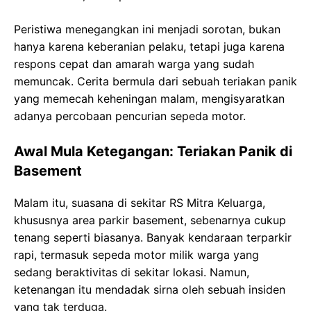
Peristiwa menegangkan ini menjadi sorotan, bukan
hanya karena keberanian pelaku, tetapi juga karena
respons cepat dan amarah warga yang sudah
memuncak. Cerita bermula dari sebuah teriakan panik
yang memecah keheningan malam, mengisyaratkan
adanya percobaan pencurian sepeda motor.
Awal Mula Ketegangan: Teriakan Panik di
Basement
Malam itu, suasana di sekitar RS Mitra Keluarga,
khususnya area parkir basement, sebenarnya cukup
tenang seperti biasanya. Banyak kendaraan terparkir
rapi, termasuk sepeda motor milik warga yang
sedang beraktivitas di sekitar lokasi. Namun,
ketenangan itu mendadak sirna oleh sebuah insiden
yang tak terduga.