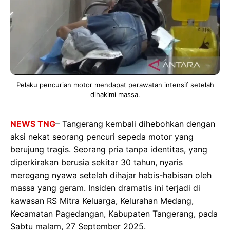
Pelaku pencurian motor mendapat perawatan intensif setelah
dihakimi massa.
NEWS TNG
– Tangerang kembali dihebohkan dengan
aksi nekat seorang pencuri sepeda motor yang
berujung tragis. Seorang pria tanpa identitas, yang
diperkirakan berusia sekitar 30 tahun, nyaris
meregang nyawa setelah dihajar habis-habisan oleh
massa yang geram. Insiden dramatis ini terjadi di
kawasan RS Mitra Keluarga, Kelurahan Medang,
Kecamatan Pagedangan, Kabupaten Tangerang, pada
Sabtu malam, 27 September 2025.