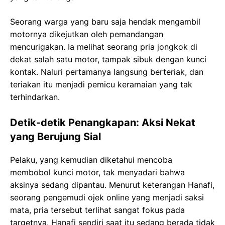
Seorang warga yang baru saja hendak mengambil
motornya dikejutkan oleh pemandangan
mencurigakan. Ia melihat seorang pria jongkok di
dekat salah satu motor, tampak sibuk dengan kunci
kontak. Naluri pertamanya langsung berteriak, dan
teriakan itu menjadi pemicu keramaian yang tak
terhindarkan.
Detik-detik Penangkapan: Aksi Nekat
yang Berujung Sial
Pelaku, yang kemudian diketahui mencoba
membobol kunci motor, tak menyadari bahwa
aksinya sedang dipantau. Menurut keterangan Hanafi,
seorang pengemudi ojek online yang menjadi saksi
mata, pria tersebut terlihat sangat fokus pada
targetnya. Hanafi sendiri saat itu sedang berada tidak