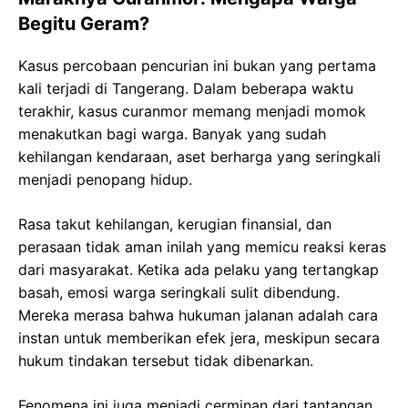
Begitu Geram?
Kasus percobaan pencurian ini bukan yang pertama
kali terjadi di Tangerang. Dalam beberapa waktu
terakhir, kasus curanmor memang menjadi momok
menakutkan bagi warga. Banyak yang sudah
kehilangan kendaraan, aset berharga yang seringkali
menjadi penopang hidup.
Rasa takut kehilangan, kerugian finansial, dan
perasaan tidak aman inilah yang memicu reaksi keras
dari masyarakat. Ketika ada pelaku yang tertangkap
basah, emosi warga seringkali sulit dibendung.
Mereka merasa bahwa hukuman jalanan adalah cara
instan untuk memberikan efek jera, meskipun secara
hukum tindakan tersebut tidak dibenarkan.
Fenomena ini juga menjadi cerminan dari tantangan