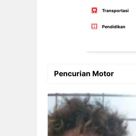
Transportasi
Pendidikan
Pencurian Motor