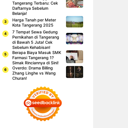
Tangerang Terbaru: Cek
Daftarnya Sebelum
Belanja!
Harga Tanah per Meter
Kota Tangerang 2025
7 Tempat Sewa Gedung
Pernikahan di Tangerang
di Bawah 5 Juta! Cek
Sebelum Kehabisan!
Berapa Biaya Masuk SMK
Farmasi Tangerang 1?
Simak Rinciannya di Sini!
Overdo: Drama Billing
Zhang Linghe vs Wang
Churan!