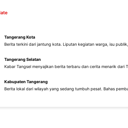
ate
Tangerang Kota
Berita terkini dari jantung kota. Liputan kegiatan warga, isu publ
Tangerang Selatan
Kabar Tangsel menyajikan berita terbaru dan cerita menarik dari
Kabupaten Tangerang
Berita lokal dari wilayah yang sedang tumbuh pesat. Bahas pemb