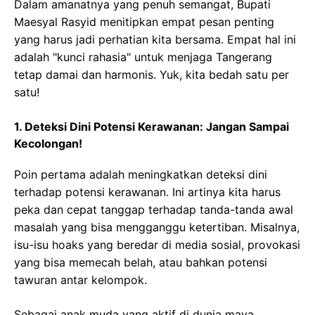
Dalam amanatnya yang penuh semangat, Bupati
Maesyal Rasyid menitipkan empat pesan penting
yang harus jadi perhatian kita bersama. Empat hal ini
adalah "kunci rahasia" untuk menjaga Tangerang
tetap damai dan harmonis. Yuk, kita bedah satu per
satu!
1. Deteksi Dini Potensi Kerawanan: Jangan Sampai
Kecolongan!
Poin pertama adalah meningkatkan deteksi dini
terhadap potensi kerawanan. Ini artinya kita harus
peka dan cepat tanggap terhadap tanda-tanda awal
masalah yang bisa mengganggu ketertiban. Misalnya,
isu-isu hoaks yang beredar di media sosial, provokasi
yang bisa memecah belah, atau bahkan potensi
tawuran antar kelompok.
Sebagai anak muda yang aktif di dunia maya,