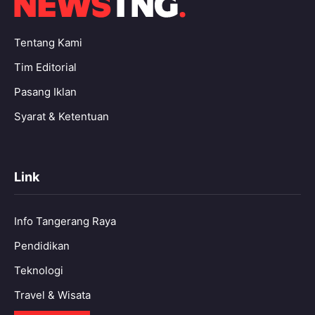
Tentang Kami
Tim Editorial
Pasang Iklan
Syarat & Ketentuan
Link
Info Tangerang Raya
Pendidikan
Teknologi
Travel & Wisata