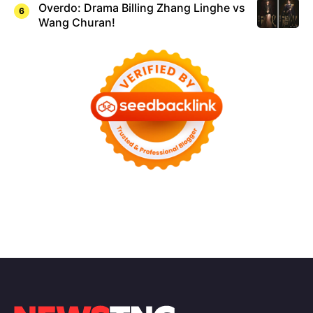
Overdo: Drama Billing Zhang Linghe vs
Wang Churan!