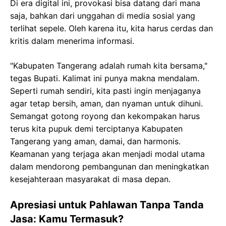
Di era digital ini, provokasi bisa datang dari mana
saja, bahkan dari unggahan di media sosial yang
terlihat sepele. Oleh karena itu, kita harus cerdas dan
kritis dalam menerima informasi.
"Kabupaten Tangerang adalah rumah kita bersama,"
tegas Bupati. Kalimat ini punya makna mendalam.
Seperti rumah sendiri, kita pasti ingin menjaganya
agar tetap bersih, aman, dan nyaman untuk dihuni.
Semangat gotong royong dan kekompakan harus
terus kita pupuk demi terciptanya Kabupaten
Tangerang yang aman, damai, dan harmonis.
Keamanan yang terjaga akan menjadi modal utama
dalam mendorong pembangunan dan meningkatkan
kesejahteraan masyarakat di masa depan.
Apresiasi untuk Pahlawan Tanpa Tanda
Jasa: Kamu Termasuk?