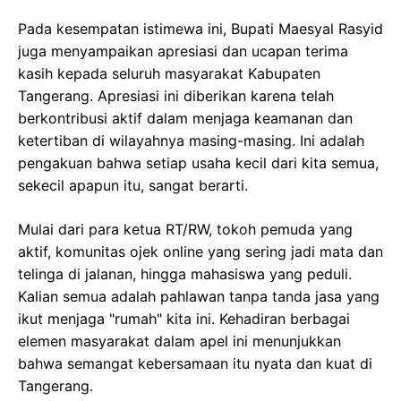
Pada kesempatan istimewa ini, Bupati Maesyal Rasyid
juga menyampaikan apresiasi dan ucapan terima
kasih kepada seluruh masyarakat Kabupaten
Tangerang. Apresiasi ini diberikan karena telah
berkontribusi aktif dalam menjaga keamanan dan
ketertiban di wilayahnya masing-masing. Ini adalah
pengakuan bahwa setiap usaha kecil dari kita semua,
sekecil apapun itu, sangat berarti.
Mulai dari para ketua RT/RW, tokoh pemuda yang
aktif, komunitas ojek online yang sering jadi mata dan
telinga di jalanan, hingga mahasiswa yang peduli.
Kalian semua adalah pahlawan tanpa tanda jasa yang
ikut menjaga "rumah" kita ini. Kehadiran berbagai
elemen masyarakat dalam apel ini menunjukkan
bahwa semangat kebersamaan itu nyata dan kuat di
Tangerang.