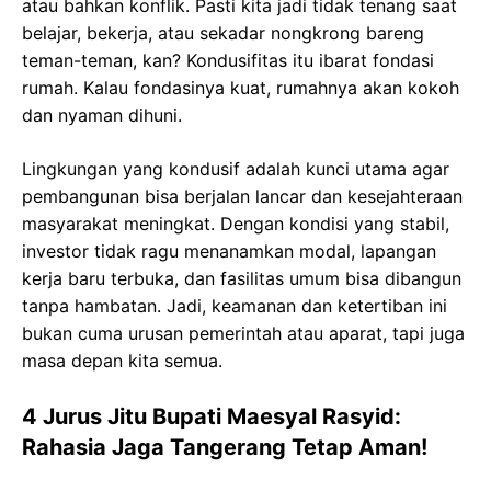
atau bahkan konflik. Pasti kita jadi tidak tenang saat
belajar, bekerja, atau sekadar nongkrong bareng
teman-teman, kan? Kondusifitas itu ibarat fondasi
rumah. Kalau fondasinya kuat, rumahnya akan kokoh
dan nyaman dihuni.
Lingkungan yang kondusif adalah kunci utama agar
pembangunan bisa berjalan lancar dan kesejahteraan
masyarakat meningkat. Dengan kondisi yang stabil,
investor tidak ragu menanamkan modal, lapangan
kerja baru terbuka, dan fasilitas umum bisa dibangun
tanpa hambatan. Jadi, keamanan dan ketertiban ini
bukan cuma urusan pemerintah atau aparat, tapi juga
masa depan kita semua.
4 Jurus Jitu Bupati Maesyal Rasyid:
Rahasia Jaga Tangerang Tetap Aman!