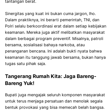
tantangan berat.
Sinergitas yang kuat ini bukan cuma jargon, lho.
Dalam praktiknya, ini berarti pemerintah, TNI, dan
Polri selalu berkoordinasi erat dalam setiap kebijakan
keamanan. Mereka juga aktif melibatkan masyarakat
dalam berbagai program preventif. Misalnya, patroli
bersama, sosialisasi bahaya narkoba, atau
penanganan bencana. Ini adalah bukti nyata bahwa
keamanan itu tanggung jawab bersama, bukan hanya
tugas satu pihak saja.
Tangerang Rumah Kita: Jaga Bareng-
Bareng Yuk!
Bupati juga mengajak seluruh komponen masyarakat
untuk terus menjaga persatuan dan menolak segala
bentuk provokasi yang bisa memecah belah bangsa.