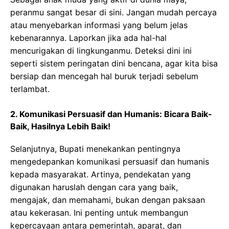
peranmu sangat besar di sini. Jangan mudah percaya
atau menyebarkan informasi yang belum jelas
kebenarannya. Laporkan jika ada hal-hal
mencurigakan di lingkunganmu. Deteksi dini ini
seperti sistem peringatan dini bencana, agar kita bisa
bersiap dan mencegah hal buruk terjadi sebelum
terlambat.
2. Komunikasi Persuasif dan Humanis: Bicara Baik-
Baik, Hasilnya Lebih Baik!
Selanjutnya, Bupati menekankan pentingnya
mengedepankan komunikasi persuasif dan humanis
kepada masyarakat. Artinya, pendekatan yang
digunakan haruslah dengan cara yang baik,
mengajak, dan memahami, bukan dengan paksaan
atau kekerasan. Ini penting untuk membangun
kepercayaan antara pemerintah, aparat, dan