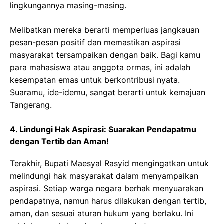
lingkungannya masing-masing.
Melibatkan mereka berarti memperluas jangkauan
pesan-pesan positif dan memastikan aspirasi
masyarakat tersampaikan dengan baik. Bagi kamu
para mahasiswa atau anggota ormas, ini adalah
kesempatan emas untuk berkontribusi nyata.
Suaramu, ide-idemu, sangat berarti untuk kemajuan
Tangerang.
4. Lindungi Hak Aspirasi: Suarakan Pendapatmu
dengan Tertib dan Aman!
Terakhir, Bupati Maesyal Rasyid mengingatkan untuk
melindungi hak masyarakat dalam menyampaikan
aspirasi. Setiap warga negara berhak menyuarakan
pendapatnya, namun harus dilakukan dengan tertib,
aman, dan sesuai aturan hukum yang berlaku. Ini