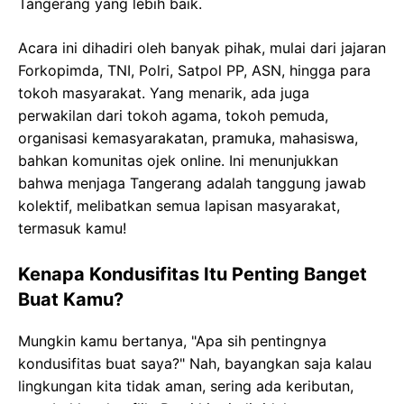
Tangerang yang lebih baik.
Acara ini dihadiri oleh banyak pihak, mulai dari jajaran
Forkopimda, TNI, Polri, Satpol PP, ASN, hingga para
tokoh masyarakat. Yang menarik, ada juga
perwakilan dari tokoh agama, tokoh pemuda,
organisasi kemasyarakatan, pramuka, mahasiswa,
bahkan komunitas ojek online. Ini menunjukkan
bahwa menjaga Tangerang adalah tanggung jawab
kolektif, melibatkan semua lapisan masyarakat,
termasuk kamu!
Kenapa Kondusifitas Itu Penting Banget
Buat Kamu?
Mungkin kamu bertanya, "Apa sih pentingnya
kondusifitas buat saya?" Nah, bayangkan saja kalau
lingkungan kita tidak aman, sering ada keributan,