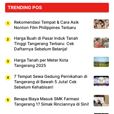
TRENDING POS
Rekomendasi Tempat & Cara Asik
Nonton Film Philippines Terbaru
Harga Buah di Pasar Induk Tanah
Tinggi Tangerang Terbaru: Cek
Daftarnya Sebelum Belanja!
Harga Tanah per Meter Kota
Tangerang 2025
7 Tempat Sewa Gedung Pernikahan di
Tangerang di Bawah 5 Juta! Cek
Sebelum Kehabisan!
Berapa Biaya Masuk SMK Farmasi
Tangerang 1? Simak Rinciannya di Sini!