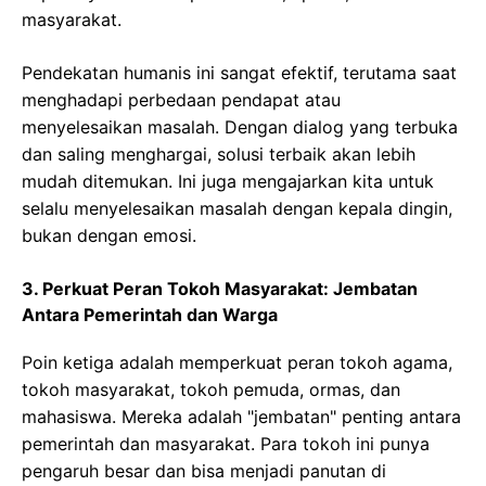
masyarakat.
Pendekatan humanis ini sangat efektif, terutama saat
menghadapi perbedaan pendapat atau
menyelesaikan masalah. Dengan dialog yang terbuka
dan saling menghargai, solusi terbaik akan lebih
mudah ditemukan. Ini juga mengajarkan kita untuk
selalu menyelesaikan masalah dengan kepala dingin,
bukan dengan emosi.
3. Perkuat Peran Tokoh Masyarakat: Jembatan
Antara Pemerintah dan Warga
Poin ketiga adalah memperkuat peran tokoh agama,
tokoh masyarakat, tokoh pemuda, ormas, dan
mahasiswa. Mereka adalah "jembatan" penting antara
pemerintah dan masyarakat. Para tokoh ini punya
pengaruh besar dan bisa menjadi panutan di