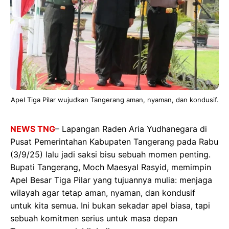
Apel Tiga Pilar wujudkan Tangerang aman, nyaman, dan kondusif.
NEWS TNG
– Lapangan Raden Aria Yudhanegara di
Pusat Pemerintahan Kabupaten Tangerang pada Rabu
(3/9/25) lalu jadi saksi bisu sebuah momen penting.
Bupati Tangerang, Moch Maesyal Rasyid, memimpin
Apel Besar Tiga Pilar yang tujuannya mulia: menjaga
wilayah agar tetap aman, nyaman, dan kondusif
untuk kita semua. Ini bukan sekadar apel biasa, tapi
sebuah komitmen serius untuk masa depan