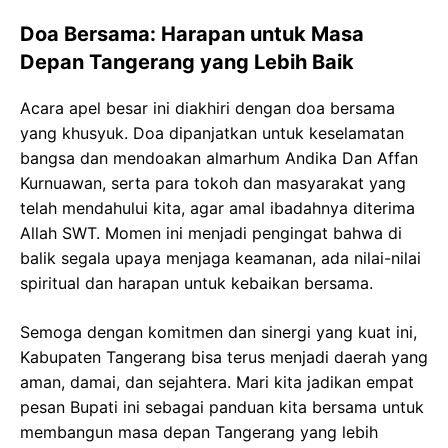
Doa Bersama: Harapan untuk Masa
Depan Tangerang yang Lebih Baik
Acara apel besar ini diakhiri dengan doa bersama
yang khusyuk. Doa dipanjatkan untuk keselamatan
bangsa dan mendoakan almarhum Andika Dan Affan
Kurnuawan, serta para tokoh dan masyarakat yang
telah mendahului kita, agar amal ibadahnya diterima
Allah SWT. Momen ini menjadi pengingat bahwa di
balik segala upaya menjaga keamanan, ada nilai-nilai
spiritual dan harapan untuk kebaikan bersama.
Semoga dengan komitmen dan sinergi yang kuat ini,
Kabupaten Tangerang bisa terus menjadi daerah yang
aman, damai, dan sejahtera. Mari kita jadikan empat
pesan Bupati ini sebagai panduan kita bersama untuk
membangun masa depan Tangerang yang lebih