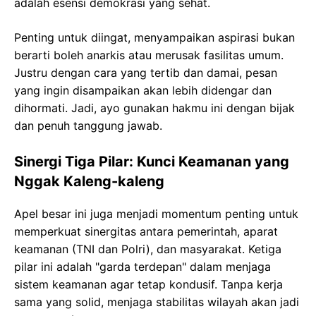
adalah esensi demokrasi yang sehat.
Penting untuk diingat, menyampaikan aspirasi bukan
berarti boleh anarkis atau merusak fasilitas umum.
Justru dengan cara yang tertib dan damai, pesan
yang ingin disampaikan akan lebih didengar dan
dihormati. Jadi, ayo gunakan hakmu ini dengan bijak
dan penuh tanggung jawab.
Sinergi Tiga Pilar: Kunci Keamanan yang
Nggak Kaleng-kaleng
Apel besar ini juga menjadi momentum penting untuk
memperkuat sinergitas antara pemerintah, aparat
keamanan (TNI dan Polri), dan masyarakat. Ketiga
pilar ini adalah "garda terdepan" dalam menjaga
sistem keamanan agar tetap kondusif. Tanpa kerja
sama yang solid, menjaga stabilitas wilayah akan jadi