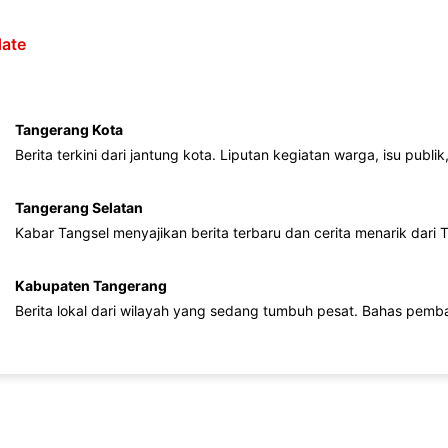
ate
Tangerang Kota
Berita terkini dari jantung kota. Liputan kegiatan warga, isu publ
Tangerang Selatan
Kabar Tangsel menyajikan berita terbaru dan cerita menarik dari
Kabupaten Tangerang
Berita lokal dari wilayah yang sedang tumbuh pesat. Bahas pemb