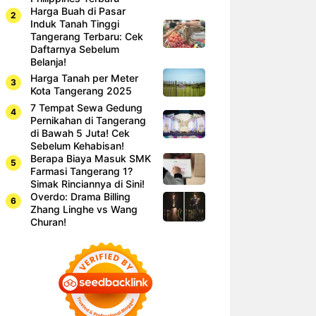
Harga Buah di Pasar
Induk Tanah Tinggi
Tangerang Terbaru: Cek
Daftarnya Sebelum
Belanja!
Harga Tanah per Meter
Kota Tangerang 2025
7 Tempat Sewa Gedung
Pernikahan di Tangerang
di Bawah 5 Juta! Cek
Sebelum Kehabisan!
Berapa Biaya Masuk SMK
Farmasi Tangerang 1?
Simak Rinciannya di Sini!
Overdo: Drama Billing
Zhang Linghe vs Wang
Churan!