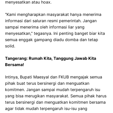
menyesatkan atau hoax.
"Kami mengharapkan masyarakat hanya menerima
informasi dari saluran resmi pemerintah. Jangan
sampai menerima oleh informasi liar yang
menyesatkan," tegasnya. Ini penting banget biar kita
semua enggak gampang diadu domba dan tetap
solid.
Tangerang: Rumah Kita, Tanggung Jawab Kita
Bersama!
Intinya, Bupati Maesyal dan FKUB mengajak semua
pihak buat terus bersinergi dan menguatkan
komitmen. Jangan sampai mudah terpengaruh isu
yang bisa merugikan masyarakat. Semua pihak harus
terus bersinergi dan menguatkan komitmen bersama
agar tidak mudah terpengaruh isu-isu yang