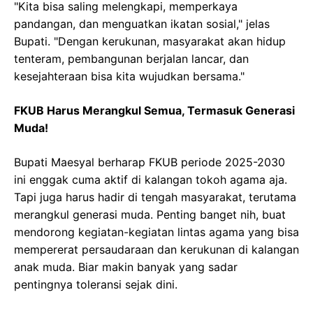
"Kita bisa saling melengkapi, memperkaya
pandangan, dan menguatkan ikatan sosial," jelas
Bupati. "Dengan kerukunan, masyarakat akan hidup
tenteram, pembangunan berjalan lancar, dan
kesejahteraan bisa kita wujudkan bersama."
FKUB Harus Merangkul Semua, Termasuk Generasi
Muda!
Bupati Maesyal berharap FKUB periode 2025-2030
ini enggak cuma aktif di kalangan tokoh agama aja.
Tapi juga harus hadir di tengah masyarakat, terutama
merangkul generasi muda. Penting banget nih, buat
mendorong kegiatan-kegiatan lintas agama yang bisa
mempererat persaudaraan dan kerukunan di kalangan
anak muda. Biar makin banyak yang sadar
pentingnya toleransi sejak dini.