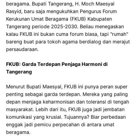
beragama. Bupati Tangerang, H. Moch Maesyal
Rasyid, baru saja mengukuhkan Pengurus Forum
Kerukunan Umat Beragama (FKUB) Kabupaten
Tangerang periode 2025-2030. Beliau menegaskan
kalau FKUB ini bukan cuma forum biasa, tapi "rumah"
bareng buat para tokoh agama berdialog dan merajut
persaudaraan.
FKUB: Garda Terdepan Penjaga Harmoni di
Tangerang
Menurut Bupati Maesyal, FKUB ini punya peran super
penting sebagai garda terdepan. Mereka yang paling
depan menjaga keharmonisan dan toleransi di tengah
masyarakat. Lebih dari itu, FKUB juga jadi jembatan
komunikasi yang krusial. Tujuannya? Biar perbedaan
enggak jadi pemicu perpecahan di antara umat
beragama.