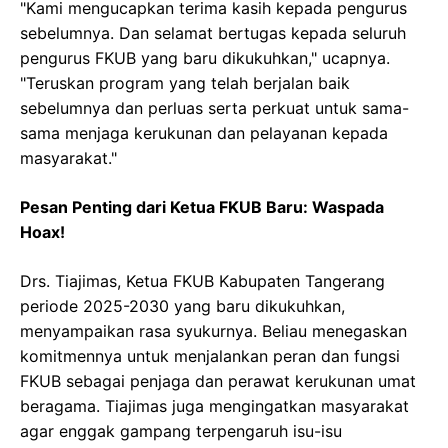
"Kami mengucapkan terima kasih kepada pengurus
sebelumnya. Dan selamat bertugas kepada seluruh
pengurus FKUB yang baru dikukuhkan," ucapnya.
"Teruskan program yang telah berjalan baik
sebelumnya dan perluas serta perkuat untuk sama-
sama menjaga kerukunan dan pelayanan kepada
masyarakat."
Pesan Penting dari Ketua FKUB Baru: Waspada
Hoax!
Drs. Tiajimas, Ketua FKUB Kabupaten Tangerang
periode 2025-2030 yang baru dikukuhkan,
menyampaikan rasa syukurnya. Beliau menegaskan
komitmennya untuk menjalankan peran dan fungsi
FKUB sebagai penjaga dan perawat kerukunan umat
beragama. Tiajimas juga mengingatkan masyarakat
agar enggak gampang terpengaruh isu-isu