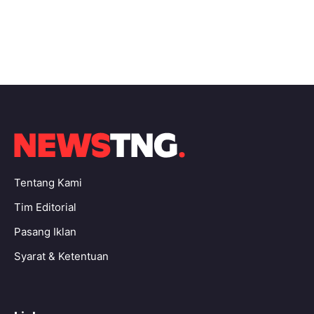
Tentang Kami
Tim Editorial
Pasang Iklan
Syarat & Ketentuan