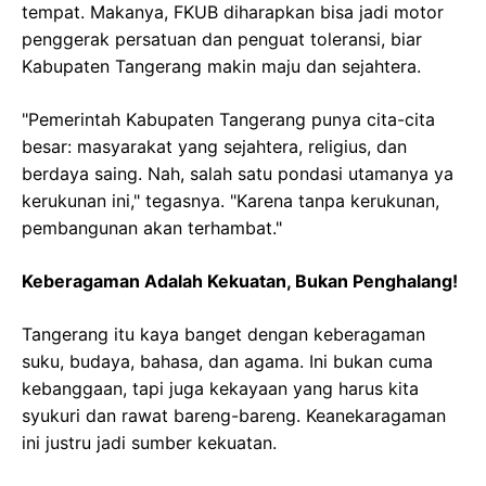
tempat. Makanya, FKUB diharapkan bisa jadi motor
penggerak persatuan dan penguat toleransi, biar
Kabupaten Tangerang makin maju dan sejahtera.
"Pemerintah Kabupaten Tangerang punya cita-cita
besar: masyarakat yang sejahtera, religius, dan
berdaya saing. Nah, salah satu pondasi utamanya ya
kerukunan ini," tegasnya. "Karena tanpa kerukunan,
pembangunan akan terhambat."
Keberagaman Adalah Kekuatan, Bukan Penghalang!
Tangerang itu kaya banget dengan keberagaman
suku, budaya, bahasa, dan agama. Ini bukan cuma
kebanggaan, tapi juga kekayaan yang harus kita
syukuri dan rawat bareng-bareng. Keanekaragaman
ini justru jadi sumber kekuatan.