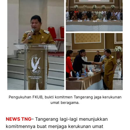
Pengukuhan FKUB, bukti komitmen Tangerang jaga kerukunan
umat beragama.
NEWS TNG
– Tangerang lagi-lagi menunjukkan
komitmennya buat menjaga kerukunan umat