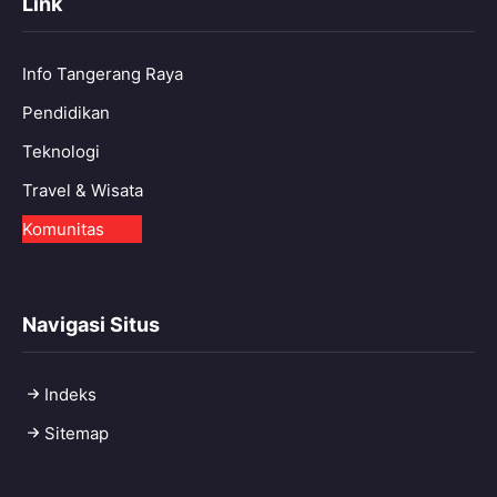
Link
Info Tangerang Raya
Pendidikan
Teknologi
Travel & Wisata
Komunitas
Navigasi Situs
Indeks
Sitemap