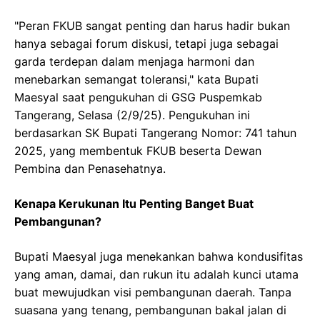
"Peran FKUB sangat penting dan harus hadir bukan
hanya sebagai forum diskusi, tetapi juga sebagai
garda terdepan dalam menjaga harmoni dan
menebarkan semangat toleransi," kata Bupati
Maesyal saat pengukuhan di GSG Puspemkab
Tangerang, Selasa (2/9/25). Pengukuhan ini
berdasarkan SK Bupati Tangerang Nomor: 741 tahun
2025, yang membentuk FKUB beserta Dewan
Pembina dan Penasehatnya.
Kenapa Kerukunan Itu Penting Banget Buat
Pembangunan?
Bupati Maesyal juga menekankan bahwa kondusifitas
yang aman, damai, dan rukun itu adalah kunci utama
buat mewujudkan visi pembangunan daerah. Tanpa
suasana yang tenang, pembangunan bakal jalan di