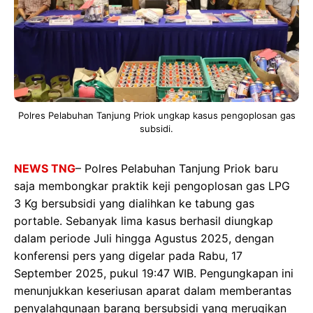
Polres Pelabuhan Tanjung Priok ungkap kasus pengoplosan gas
subsidi.
NEWS TNG
– Polres Pelabuhan Tanjung Priok baru
saja membongkar praktik keji pengoplosan gas LPG
3 Kg bersubsidi yang dialihkan ke tabung gas
portable. Sebanyak lima kasus berhasil diungkap
dalam periode Juli hingga Agustus 2025, dengan
konferensi pers yang digelar pada Rabu, 17
September 2025, pukul 19:47 WIB. Pengungkapan ini
menunjukkan keseriusan aparat dalam memberantas
penyalahgunaan barang bersubsidi yang merugikan