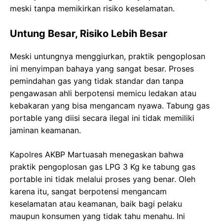
meski tanpa memikirkan risiko keselamatan.
Untung Besar, Risiko Lebih Besar
Meski untungnya menggiurkan, praktik pengoplosan
ini menyimpan bahaya yang sangat besar. Proses
pemindahan gas yang tidak standar dan tanpa
pengawasan ahli berpotensi memicu ledakan atau
kebakaran yang bisa mengancam nyawa. Tabung gas
portable yang diisi secara ilegal ini tidak memiliki
jaminan keamanan.
Kapolres AKBP Martuasah menegaskan bahwa
praktik pengoplosan gas LPG 3 Kg ke tabung gas
portable ini tidak melalui proses yang benar. Oleh
karena itu, sangat berpotensi mengancam
keselamatan atau keamanan, baik bagi pelaku
maupun konsumen yang tidak tahu menahu. Ini