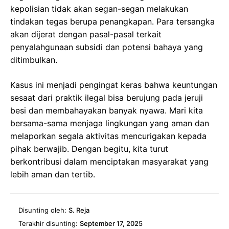
kepolisian tidak akan segan-segan melakukan
tindakan tegas berupa penangkapan. Para tersangka
akan dijerat dengan pasal-pasal terkait
penyalahgunaan subsidi dan potensi bahaya yang
ditimbulkan.
Kasus ini menjadi pengingat keras bahwa keuntungan
sesaat dari praktik ilegal bisa berujung pada jeruji
besi dan membahayakan banyak nyawa. Mari kita
bersama-sama menjaga lingkungan yang aman dan
melaporkan segala aktivitas mencurigakan kepada
pihak berwajib. Dengan begitu, kita turut
berkontribusi dalam menciptakan masyarakat yang
lebih aman dan tertib.
Disunting oleh:
S. Reja
Terakhir disunting:
September 17, 2025