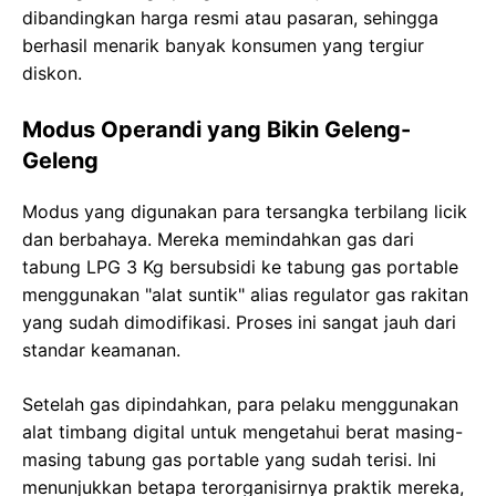
dibandingkan harga resmi atau pasaran, sehingga
berhasil menarik banyak konsumen yang tergiur
diskon.
Modus Operandi yang Bikin Geleng-
Geleng
Modus yang digunakan para tersangka terbilang licik
dan berbahaya. Mereka memindahkan gas dari
tabung LPG 3 Kg bersubsidi ke tabung gas portable
menggunakan "alat suntik" alias regulator gas rakitan
yang sudah dimodifikasi. Proses ini sangat jauh dari
standar keamanan.
Setelah gas dipindahkan, para pelaku menggunakan
alat timbang digital untuk mengetahui berat masing-
masing tabung gas portable yang sudah terisi. Ini
menunjukkan betapa terorganisirnya praktik mereka,