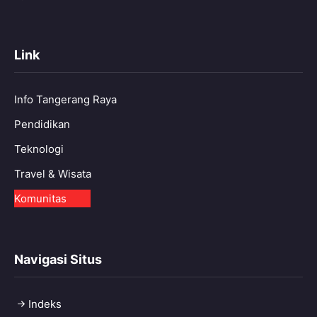
Link
Info Tangerang Raya
Pendidikan
Teknologi
Travel & Wisata
Komunitas
Navigasi Situs
Indeks