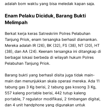
adalah bom waktu yang bisa meledak kapan saja.
Enam Pelaku Diciduk, Barang Bukti
Melimpah
Berkat kerja keras Satreskrim Polres Pelabuhan
Tanjung Priok, enam tersangka berhasil diamankan.
Mereka adalah IR (26), BK (32), FS (38), NT (20), HT
(38), dan AA (24). Keenam tersangka ini ditangkap di
berbagai lokasi berbeda di wilayah hukum Polres
Pelabuhan Tanjung Priok.
Barang bukti yang berhasil disita juga tidak main-
main dan menunjukkan skala operasi mereka. Ada 11
tabung gas 3 Kg berisi, 2 tabung gas kosong 3 Kg,
557 kaleng portable berisi, 442 tutup kaleng
portable, 7 regulator modifikasi, 2 timbangan digital,
dan 4 unit handphone yang digunakan untuk