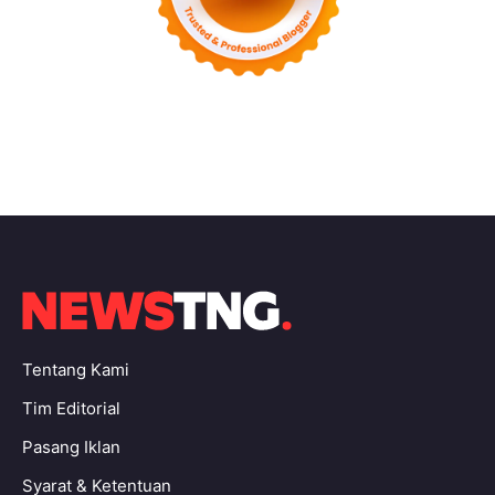
Tentang Kami
Tim Editorial
Pasang Iklan
Syarat & Ketentuan