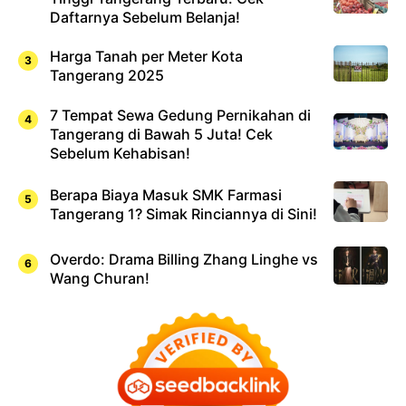
Daftarnya Sebelum Belanja!
Harga Tanah per Meter Kota
Tangerang 2025
7 Tempat Sewa Gedung Pernikahan di
Tangerang di Bawah 5 Juta! Cek
Sebelum Kehabisan!
Berapa Biaya Masuk SMK Farmasi
Tangerang 1? Simak Rinciannya di Sini!
Overdo: Drama Billing Zhang Linghe vs
Wang Churan!