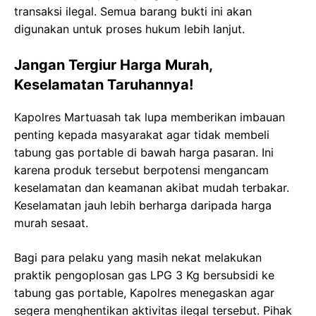
transaksi ilegal. Semua barang bukti ini akan
digunakan untuk proses hukum lebih lanjut.
Jangan Tergiur Harga Murah,
Keselamatan Taruhannya!
Kapolres Martuasah tak lupa memberikan imbauan
penting kepada masyarakat agar tidak membeli
tabung gas portable di bawah harga pasaran. Ini
karena produk tersebut berpotensi mengancam
keselamatan dan keamanan akibat mudah terbakar.
Keselamatan jauh lebih berharga daripada harga
murah sesaat.
Bagi para pelaku yang masih nekat melakukan
praktik pengoplosan gas LPG 3 Kg bersubsidi ke
tabung gas portable, Kapolres menegaskan agar
segera menghentikan aktivitas ilegal tersebut. Pihak