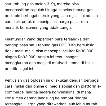
satu tabung gas melon 3 Kg, mereka bisa
menghasilkan sepuluh hingga sebelas tabung gas
portable berbagai merek yang siap dijual. Ini adalah
cara licik untuk memanipulasi harga pasar dan
menarik konsumen yang tidak curiga.
Keuntungan yang diperoleh para tersangka dari
pengoplosan satu tabung gas LPG 3 Kg bersubsidi
tidak main-main, bisa mencapai sekitar Rp38.000
hingga Rp93.000. Angka ini tentu sangat
menggiurkan dan menjadi motivasi utama di balik
praktik ilegal ini.
Penjualan gas oplosan ini dilakukan dengan berbagai
cara, mulai dari online di media sosial dan platform e-
commerce, hingga secara konvensional di mana
konsumen datang langsung ke tempat tinggal
tersangka. Harga yang ditawarkan jauh lebih murah