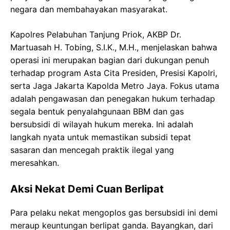
negara dan membahayakan masyarakat.
Kapolres Pelabuhan Tanjung Priok, AKBP Dr.
Martuasah H. Tobing, S.I.K., M.H., menjelaskan bahwa
operasi ini merupakan bagian dari dukungan penuh
terhadap program Asta Cita Presiden, Presisi Kapolri,
serta Jaga Jakarta Kapolda Metro Jaya. Fokus utama
adalah pengawasan dan penegakan hukum terhadap
segala bentuk penyalahgunaan BBM dan gas
bersubsidi di wilayah hukum mereka. Ini adalah
langkah nyata untuk memastikan subsidi tepat
sasaran dan mencegah praktik ilegal yang
meresahkan.
Aksi Nekat Demi Cuan Berlipat
Para pelaku nekat mengoplos gas bersubsidi ini demi
meraup keuntungan berlipat ganda. Bayangkan, dari