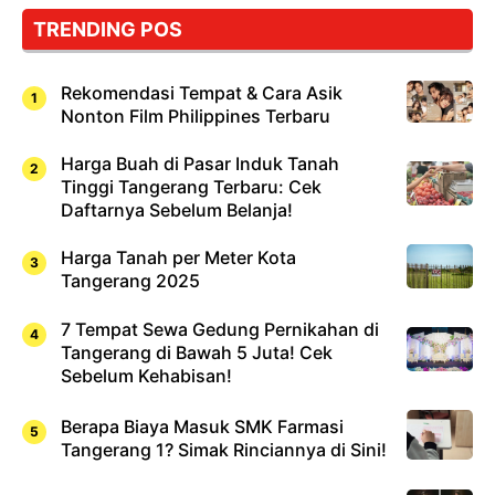
TRENDING POS
Rekomendasi Tempat & Cara Asik
Nonton Film Philippines Terbaru
Harga Buah di Pasar Induk Tanah
Tinggi Tangerang Terbaru: Cek
Daftarnya Sebelum Belanja!
Harga Tanah per Meter Kota
Tangerang 2025
7 Tempat Sewa Gedung Pernikahan di
Tangerang di Bawah 5 Juta! Cek
Sebelum Kehabisan!
Berapa Biaya Masuk SMK Farmasi
Tangerang 1? Simak Rinciannya di Sini!