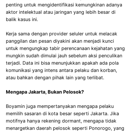
penting untuk mengidentifikasi kemungkinan adanya
aktor intelektual atau jaringan yang lebih besar di
balik kasus ini.
Kerja sama dengan provider seluler untuk melacak
panggilan dan pesan diyakini akan menjadi kunci
untuk mengungkap tabir perencanaan kejahatan yang
mungkin sudah dimulai jauh sebelum aksi penculikan
terjadi. Data ini bisa menunjukkan apakah ada pola
komunikasi yang intens antara pelaku dan korban,
atau bahkan dengan pihak lain yang terlibat.
Mengapa Jakarta, Bukan Pelosok?
Boyamin juga mempertanyakan mengapa pelaku
memilih sasaran di kota besar seperti Jakarta. Jika
motifnya hanya rekening dormant, mengapa tidak
menargetkan daerah pelosok seperti Ponorogo, yang