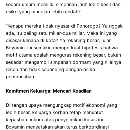
secara umum memiliki simpanan jauh lebih kecil dan
risiko yang mungkin lebih rendah?
"Kenapa mereka tidak nyasar di Ponorogo? Ya nggak
ada, itu paling satu miliar-dua miliar. Maka ini yang
disasar kenapa di kota? Ya rekening besar," ujar
Boyamin. Ini semakin memperkuat hipotesis bahwa
motif utama adalah menguras rekening besar, bukan
sekadar mengambil simpanan dormant yang nilainya
receh dan tidak sebanding dengan risiko
pembunuhan.
Komitmen Keluarga: Mencari Keadilan
Di tengah upaya mengungkap motif ekonomi yang
lebih besar, keluarga korban tetap menuntut
kepastian hukum atas penyelidikan kasus ini.
Boyamin menyatakan akan terus berkoordinasi