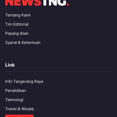
Tentang Kami
Tim Editorial
Pasang Iklan
Syarat & Ketentuan
Link
Info Tangerang Raya
Pendidikan
Teknologi
Travel & Wisata