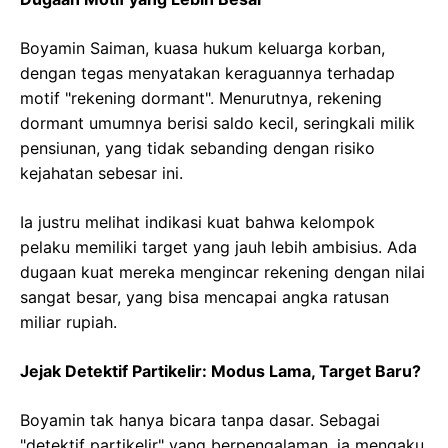
Boyamin Saiman, kuasa hukum keluarga korban,
dengan tegas menyatakan keraguannya terhadap
motif "rekening dormant". Menurutnya, rekening
dormant umumnya berisi saldo kecil, seringkali milik
pensiunan, yang tidak sebanding dengan risiko
kejahatan sebesar ini.
Ia justru melihat indikasi kuat bahwa kelompok
pelaku memiliki target yang jauh lebih ambisius. Ada
dugaan kuat mereka mengincar rekening dengan nilai
sangat besar, yang bisa mencapai angka ratusan
miliar rupiah.
Jejak Detektif Partikelir: Modus Lama, Target Baru?
Boyamin tak hanya bicara tanpa dasar. Sebagai
"detektif partikelir" yang berpengalaman, ia mengaku