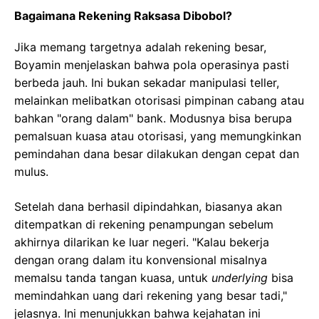
Bagaimana Rekening Raksasa Dibobol?
Jika memang targetnya adalah rekening besar,
Boyamin menjelaskan bahwa pola operasinya pasti
berbeda jauh. Ini bukan sekadar manipulasi teller,
melainkan melibatkan otorisasi pimpinan cabang atau
bahkan "orang dalam" bank. Modusnya bisa berupa
pemalsuan kuasa atau otorisasi, yang memungkinkan
pemindahan dana besar dilakukan dengan cepat dan
mulus.
Setelah dana berhasil dipindahkan, biasanya akan
ditempatkan di rekening penampungan sebelum
akhirnya dilarikan ke luar negeri. "Kalau bekerja
dengan orang dalam itu konvensional misalnya
memalsu tanda tangan kuasa, untuk
underlying
bisa
memindahkan uang dari rekening yang besar tadi,"
jelasnya. Ini menunjukkan bahwa kejahatan ini