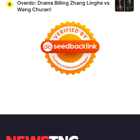
Overdo: Drama Billing Zhang Linghe vs
Wang Churan!