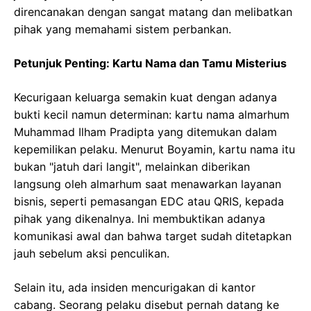
direncanakan dengan sangat matang dan melibatkan
pihak yang memahami sistem perbankan.
Petunjuk Penting: Kartu Nama dan Tamu Misterius
Kecurigaan keluarga semakin kuat dengan adanya
bukti kecil namun determinan: kartu nama almarhum
Muhammad Ilham Pradipta yang ditemukan dalam
kepemilikan pelaku. Menurut Boyamin, kartu nama itu
bukan "jatuh dari langit", melainkan diberikan
langsung oleh almarhum saat menawarkan layanan
bisnis, seperti pemasangan EDC atau QRIS, kepada
pihak yang dikenalnya. Ini membuktikan adanya
komunikasi awal dan bahwa target sudah ditetapkan
jauh sebelum aksi penculikan.
Selain itu, ada insiden mencurigakan di kantor
cabang. Seorang pelaku disebut pernah datang ke