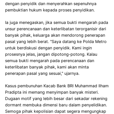
dengan penyidik dan menyerahkan sepenuhnya
pembuktian hukum kepada proses penyidikan.
Ia juga menegaskan, jika semua bukti mengarah pada
unsur perencanaan dan keterlibatan terorganisir dari
banyak pihak, keluarga akan mendorong penerapan
pasal yang lebih berat. "Saya datang ke Polda Metro
untuk berdiskusi dengan penyidik. Kami ingin
prosesnya jelas, jangan dipotong-potong. Kalau
semua bukti mengarah pada perencanaan dan
keterlibatan banyak pihak, kami akan minta
penerapan pasal yang sesuai," ujarnya.
Kasus pembunuhan Kacab Bank BRI Muhammad Ilham
Pradipta ini memang menyimpan banyak misteri.
Dugaan motif yang lebih besar dari sekadar rekening
dormant membuka dimensi baru dalam penyelidikan.
Semoga pihak kepolisian dapat segera mengungkap