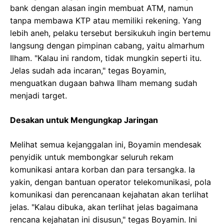
bank dengan alasan ingin membuat ATM, namun
tanpa membawa KTP atau memiliki rekening. Yang
lebih aneh, pelaku tersebut bersikukuh ingin bertemu
langsung dengan pimpinan cabang, yaitu almarhum
Ilham. "Kalau ini random, tidak mungkin seperti itu.
Jelas sudah ada incaran," tegas Boyamin,
menguatkan dugaan bahwa Ilham memang sudah
menjadi target.
Desakan untuk Mengungkap Jaringan
Melihat semua kejanggalan ini, Boyamin mendesak
penyidik untuk membongkar seluruh rekam
komunikasi antara korban dan para tersangka. Ia
yakin, dengan bantuan operator telekomunikasi, pola
komunikasi dan perencanaan kejahatan akan terlihat
jelas. "Kalau dibuka, akan terlihat jelas bagaimana
rencana kejahatan ini disusun," tegas Boyamin. Ini