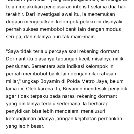
telah melakukan penelusuran intensif selama dua hari
terakhir. Dari investigasi awal itu, ia menemukan
dugaan mengejutkan: kelompok pelaku ini disinyalir
pernah sukses membobol bank lain dengan modus
serupa, dan nilainya pun tak main-main.
"Saya tidak terlalu percaya soal rekening dormant.
Dormant itu biasanya tabungan kecil, misalnya milik
pensiunan. Sementara ada indikasi kelompok ini
pernah membobol bank lain dengan nilai ratusan
miliar," ungkap Boyamin di Polda Metro Jaya, belum
lama ini. Oleh karena itu, Boyamin mendesak penyidik
agar tidak terpaku pada narasi rekening dormant
yang dinilainya terlalu sederhana. Ia berharap
penyidikan bisa lebih mendalam, menelusuri
kemungkinan adanya jaringan kejahatan perbankan
yang lebih besar.