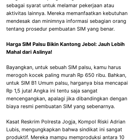
sebagai syarat untuk melamar pekerjaan atau
aktivitas lainnya. Mereka memanfaatkan kebutuhan
mendesak dan minimnya informasi sebagian orang
tentang prosedur pembuatan SIM yang benar.
Harga SIM Palsu Bikin Kantong Jebol: Jauh Lebih
Mahal dari Aslinya!
Bayangkan, untuk sebuah SIM palsu, kamu harus
merogoh kocek paling murah Rp 650 ribu. Bahkan,
untuk SIM B1 Umum palsu, harganya bisa mencapai
Rp 1,5 juta! Angka ini tentu saja sangat
mencengangkan, apalagi jika dibandingkan dengan
biaya resmi pembuatan SIM yang sebenarnya.
Kasat Reskrim Polresta Jogja, Kompol Riski Adrian
Lubis, mengungkapkan bahwa sindikat ini sangat
produktif. Mereka mampu memproduksi antara 10