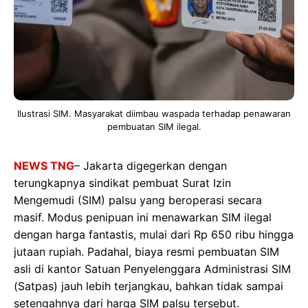
Ilustrasi SIM. Masyarakat diimbau waspada terhadap penawaran
pembuatan SIM ilegal.
NEWS TNG
– Jakarta digegerkan dengan
terungkapnya sindikat pembuat Surat Izin
Mengemudi (SIM) palsu yang beroperasi secara
masif. Modus penipuan ini menawarkan SIM ilegal
dengan harga fantastis, mulai dari Rp 650 ribu hingga
jutaan rupiah. Padahal, biaya resmi pembuatan SIM
asli di kantor Satuan Penyelenggara Administrasi SIM
(Satpas) jauh lebih terjangkau, bahkan tidak sampai
setengahnya dari harga SIM palsu tersebut.