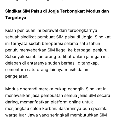
Sindikat SIM Palsu di Jogja Terbongkar: Modus dan
Targetnya
Kisah penipuan ini berawal dari terbongkarnya
sebuah sindikat pembuat SIM palsu di Jogja. Sindikat
ini ternyata sudah beroperasi selama satu tahun
penuh, menyebarkan SIM ilegal ke berbagai penjuru.
Sebanyak sembilan orang terlibat dalam jaringan ini,
delapan di antaranya sudah berhasil ditangkap,
sementara satu orang lainnya masih dalam
pengejaran.
Modus operandi mereka cukup canggih. Sindikat ini
menawarkan jasa pembuatan semua jenis SIM secara
daring, memanfaatkan platform online untuk
menjangkau calon korban. Sasarannya pun spesifik:
warga luar Jawa yang seringkali membutuhkan SIM