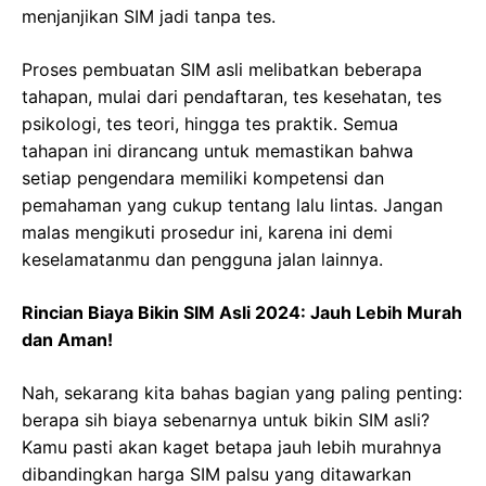
menjanjikan SIM jadi tanpa tes.
Proses pembuatan SIM asli melibatkan beberapa
tahapan, mulai dari pendaftaran, tes kesehatan, tes
psikologi, tes teori, hingga tes praktik. Semua
tahapan ini dirancang untuk memastikan bahwa
setiap pengendara memiliki kompetensi dan
pemahaman yang cukup tentang lalu lintas. Jangan
malas mengikuti prosedur ini, karena ini demi
keselamatanmu dan pengguna jalan lainnya.
Rincian Biaya Bikin SIM Asli 2024: Jauh Lebih Murah
dan Aman!
Nah, sekarang kita bahas bagian yang paling penting:
berapa sih biaya sebenarnya untuk bikin SIM asli?
Kamu pasti akan kaget betapa jauh lebih murahnya
dibandingkan harga SIM palsu yang ditawarkan