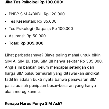
Jika Tes Psikologi Rp 100.000:
PNBP SIM A/BI/BII: Rp 120.000
Tes Kesehatan: Rp 35.000
Tes Psikologi (Satpas): Rp 100.000
Asuransi: Rp 50.000
Total: Rp 305.000
Lihat perbedaannya? Biaya paling mahal untuk bikin
SIM A, SIM BI, atau SIM BII hanya sekitar Rp 305.000.
Angka ini bahkan belum mencapai setengah dari
harga SIM palsu termurah yang ditawarkan sindikat
tadi! Ini adalah bukti nyata bahwa penawaran SIM
palsu adalah penipuan besar-besaran yang hanya
akan merugikanmu.
Kenapa Harus Punya SIM Asli?