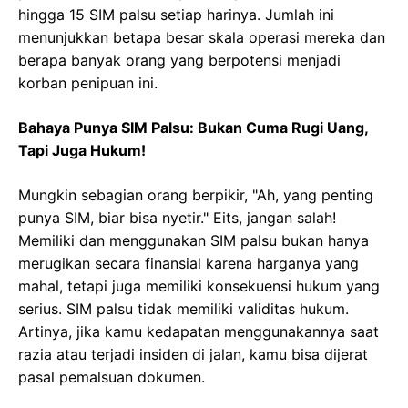
hingga 15 SIM palsu setiap harinya. Jumlah ini
menunjukkan betapa besar skala operasi mereka dan
berapa banyak orang yang berpotensi menjadi
korban penipuan ini.
Bahaya Punya SIM Palsu: Bukan Cuma Rugi Uang,
Tapi Juga Hukum!
Mungkin sebagian orang berpikir, "Ah, yang penting
punya SIM, biar bisa nyetir." Eits, jangan salah!
Memiliki dan menggunakan SIM palsu bukan hanya
merugikan secara finansial karena harganya yang
mahal, tetapi juga memiliki konsekuensi hukum yang
serius. SIM palsu tidak memiliki validitas hukum.
Artinya, jika kamu kedapatan menggunakannya saat
razia atau terjadi insiden di jalan, kamu bisa dijerat
pasal pemalsuan dokumen.