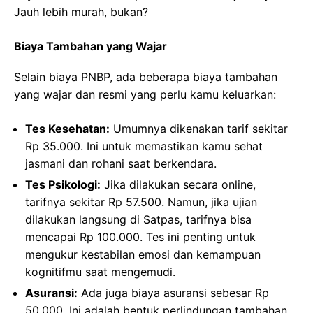
Jauh lebih murah, bukan?
Biaya Tambahan yang Wajar
Selain biaya PNBP, ada beberapa biaya tambahan
yang wajar dan resmi yang perlu kamu keluarkan:
Tes Kesehatan:
Umumnya dikenakan tarif sekitar
Rp 35.000. Ini untuk memastikan kamu sehat
jasmani dan rohani saat berkendara.
Tes Psikologi:
Jika dilakukan secara online,
tarifnya sekitar Rp 57.500. Namun, jika ujian
dilakukan langsung di Satpas, tarifnya bisa
mencapai Rp 100.000. Tes ini penting untuk
mengukur kestabilan emosi dan kemampuan
kognitifmu saat mengemudi.
Asuransi:
Ada juga biaya asuransi sebesar Rp
50.000. Ini adalah bentuk perlindungan tambahan