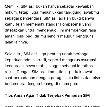
Memiliki SIM asli bukan hanya sekadar kewajiban
hukum, tetapi juga menunjukkan tanggung jawabmu
sebagai pengendara. SIM asli adalah bukti bahwa
kamu telah memenuhi standar kompetensi yang
ditetapkan untuk mengemudi. Ini memberikan rasa
aman, baik bagi dirimu sendiri maupun pengguna
jalan lainnya.
Selain itu, SIM asli juga penting untuk berbagai
keperluan administratif, seperti mengurus asuransi
kendaraan, sewa mobil, hingga sebagai identitas
resmi. Dengan SIM asli, kamu tidak perlu khawatir
saat berhadapan dengan petugas lalu lintas dan bisa
berkendara dengan tenang di mana pun.
Tips Aman Agar Tidak Terjebak Penipuan SIM