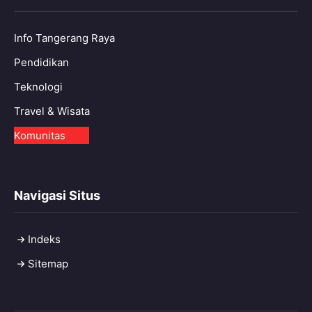
Info Tangerang Raya
Pendidikan
Teknologi
Travel & Wisata
Komunitas
Navigasi Situs
Indeks
Sitemap