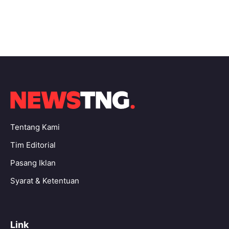
Tentang Kami
Tim Editorial
Pasang Iklan
Syarat & Ketentuan
Link