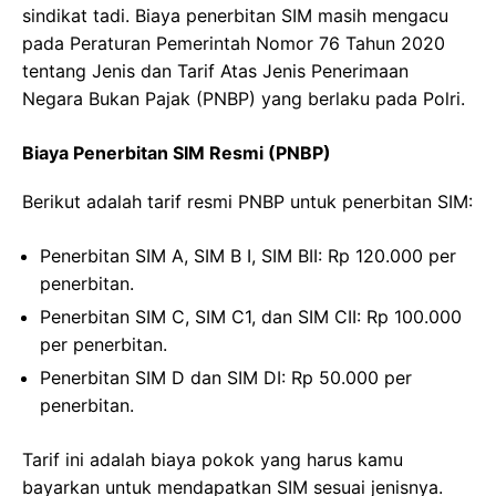
sindikat tadi. Biaya penerbitan SIM masih mengacu
pada Peraturan Pemerintah Nomor 76 Tahun 2020
tentang Jenis dan Tarif Atas Jenis Penerimaan
Negara Bukan Pajak (PNBP) yang berlaku pada Polri.
Biaya Penerbitan SIM Resmi (PNBP)
Berikut adalah tarif resmi PNBP untuk penerbitan SIM:
Penerbitan SIM A, SIM B I, SIM BII: Rp 120.000 per
penerbitan.
Penerbitan SIM C, SIM C1, dan SIM CII: Rp 100.000
per penerbitan.
Penerbitan SIM D dan SIM DI: Rp 50.000 per
penerbitan.
Tarif ini adalah biaya pokok yang harus kamu
bayarkan untuk mendapatkan SIM sesuai jenisnya.