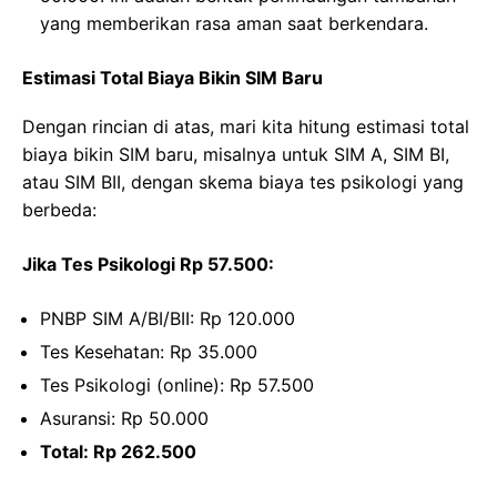
yang memberikan rasa aman saat berkendara.
Estimasi Total Biaya Bikin SIM Baru
Dengan rincian di atas, mari kita hitung estimasi total
biaya bikin SIM baru, misalnya untuk SIM A, SIM BI,
atau SIM BII, dengan skema biaya tes psikologi yang
berbeda:
Jika Tes Psikologi Rp 57.500:
PNBP SIM A/BI/BII: Rp 120.000
Tes Kesehatan: Rp 35.000
Tes Psikologi (online): Rp 57.500
Asuransi: Rp 50.000
Total: Rp 262.500