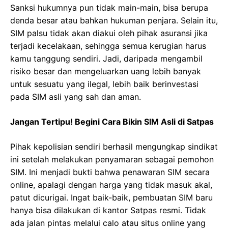
Sanksi hukumnya pun tidak main-main, bisa berupa
denda besar atau bahkan hukuman penjara. Selain itu,
SIM palsu tidak akan diakui oleh pihak asuransi jika
terjadi kecelakaan, sehingga semua kerugian harus
kamu tanggung sendiri. Jadi, daripada mengambil
risiko besar dan mengeluarkan uang lebih banyak
untuk sesuatu yang ilegal, lebih baik berinvestasi
pada SIM asli yang sah dan aman.
Jangan Tertipu! Begini Cara Bikin SIM Asli di Satpas
Pihak kepolisian sendiri berhasil mengungkap sindikat
ini setelah melakukan penyamaran sebagai pemohon
SIM. Ini menjadi bukti bahwa penawaran SIM secara
online, apalagi dengan harga yang tidak masuk akal,
patut dicurigai. Ingat baik-baik, pembuatan SIM baru
hanya bisa dilakukan di kantor Satpas resmi. Tidak
ada jalan pintas melalui calo atau situs online yang