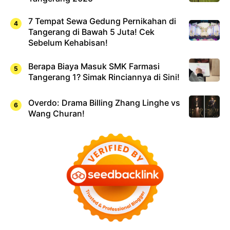
7 Tempat Sewa Gedung Pernikahan di
Tangerang di Bawah 5 Juta! Cek
Sebelum Kehabisan!
Berapa Biaya Masuk SMK Farmasi
Tangerang 1? Simak Rinciannya di Sini!
Overdo: Drama Billing Zhang Linghe vs
Wang Churan!