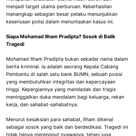
menjadi target utama perburuan. Keberhasilan
menangkap sebagian besar pelaku menunjukkan
keseriusan polisi dalam menuntaskan kasus ini.
Siapa Mohamad Ilham Pradipta? Sosok di Balik
Tragedi
Mohamad Ilham Pradipta bukan sekadar nama dalam
berita kriminal. Ia adalah seorang Kepala Cabang
Pembantu di salah satu bank BUMN, sebuah posisi
yang membutuhkan integritas dan kepercayaan
tinggi. Kepergiannya yang mendadak dan tragis
meninggalkan duka mendalam bagi keluarga, rekan
kerja, dan sahabat-sahabatnya.
Menurut kesaksian para sahabat, Ilham dikenal
sebagai sosok yang baik dan berdedikasi. Tragedi ini
tidak hanya merenggut nyawanya, tetapi juga