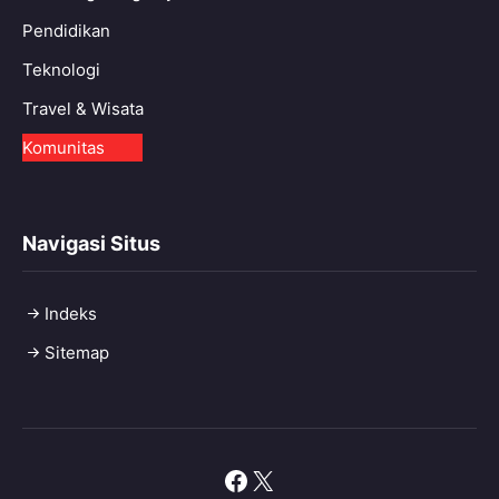
Pendidikan
Teknologi
Travel & Wisata
Komunitas
Navigasi Situs
Indeks
Sitemap
Facebook
X