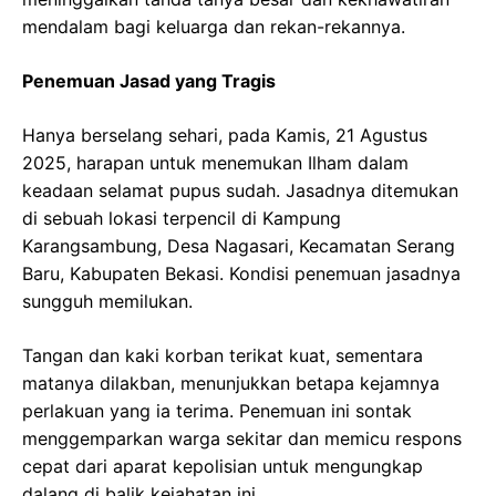
mendalam bagi keluarga dan rekan-rekannya.
Penemuan Jasad yang Tragis
Hanya berselang sehari, pada Kamis, 21 Agustus
2025, harapan untuk menemukan Ilham dalam
keadaan selamat pupus sudah. Jasadnya ditemukan
di sebuah lokasi terpencil di Kampung
Karangsambung, Desa Nagasari, Kecamatan Serang
Baru, Kabupaten Bekasi. Kondisi penemuan jasadnya
sungguh memilukan.
Tangan dan kaki korban terikat kuat, sementara
matanya dilakban, menunjukkan betapa kejamnya
perlakuan yang ia terima. Penemuan ini sontak
menggemparkan warga sekitar dan memicu respons
cepat dari aparat kepolisian untuk mengungkap
dalang di balik kejahatan ini.