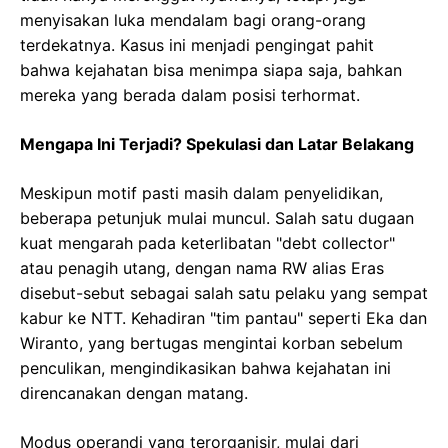
menyisakan luka mendalam bagi orang-orang
terdekatnya. Kasus ini menjadi pengingat pahit
bahwa kejahatan bisa menimpa siapa saja, bahkan
mereka yang berada dalam posisi terhormat.
Mengapa Ini Terjadi? Spekulasi dan Latar Belakang
Meskipun motif pasti masih dalam penyelidikan,
beberapa petunjuk mulai muncul. Salah satu dugaan
kuat mengarah pada keterlibatan "debt collector"
atau penagih utang, dengan nama RW alias Eras
disebut-sebut sebagai salah satu pelaku yang sempat
kabur ke NTT. Kehadiran "tim pantau" seperti Eka dan
Wiranto, yang bertugas mengintai korban sebelum
penculikan, mengindikasikan bahwa kejahatan ini
direncanakan dengan matang.
Modus operandi yang terorganisir, mulai dari