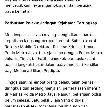
menyebabkan kekurangan oksigen dan berujung
pada kematian.
Perburuan Pelaku: Jaringan Kejahatan Terungkap
Mendengar hasil visum yang mengerikan, aparat
kepolisian langsung bergerak cepat. Subdirektorat
Reserse Mobile Direktorat Reserse Kriminal Umum
Polda Metro Jaya, bekerja sama dengan Polres Metro
Jakarta Timur, berhasil mencokok para pelaku. Ini
adalah langkah besar dalam upaya mencari keadilan
bagi Mohamad Ilham Pradipta.
Hingga saat ini, empat orang pelaku telah berhasil
diringkus dan sedang menjalani pemeriksaan intensif
di Markas Polda Metro Jaya. Namun, pekerjaan polisi
belum selesai. Satu pelaku lain yang diduga
merupakan eksekutor utama masih buron dan