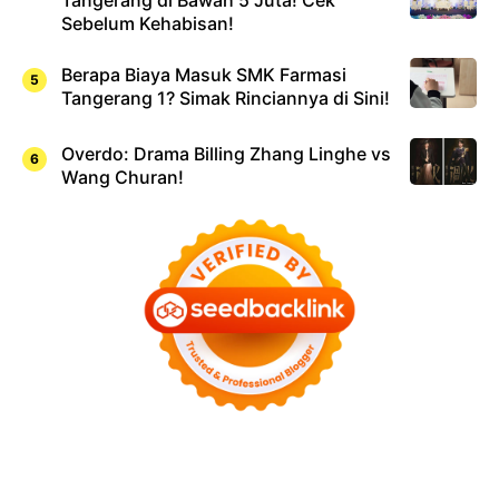
Sebelum Kehabisan!
Berapa Biaya Masuk SMK Farmasi
Tangerang 1? Simak Rinciannya di Sini!
Overdo: Drama Billing Zhang Linghe vs
Wang Churan!