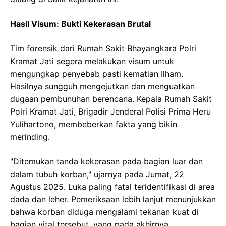
Hasil Visum: Bukti Kekerasan Brutal
Tim forensik dari Rumah Sakit Bhayangkara Polri
Kramat Jati segera melakukan visum untuk
mengungkap penyebab pasti kematian Ilham.
Hasilnya sungguh mengejutkan dan menguatkan
dugaan pembunuhan berencana. Kepala Rumah Sakit
Polri Kramat Jati, Brigadir Jenderal Polisi Prima Heru
Yulihartono, membeberkan fakta yang bikin
merinding.
"Ditemukan tanda kekerasan pada bagian luar dan
dalam tubuh korban," ujarnya pada Jumat, 22
Agustus 2025. Luka paling fatal teridentifikasi di area
dada dan leher. Pemeriksaan lebih lanjut menunjukkan
bahwa korban diduga mengalami tekanan kuat di
bagian vital tersebut, yang pada akhirnya