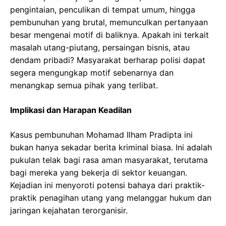
pengintaian, penculikan di tempat umum, hingga
pembunuhan yang brutal, memunculkan pertanyaan
besar mengenai motif di baliknya. Apakah ini terkait
masalah utang-piutang, persaingan bisnis, atau
dendam pribadi? Masyarakat berharap polisi dapat
segera mengungkap motif sebenarnya dan
menangkap semua pihak yang terlibat.
Implikasi dan Harapan Keadilan
Kasus pembunuhan Mohamad Ilham Pradipta ini
bukan hanya sekadar berita kriminal biasa. Ini adalah
pukulan telak bagi rasa aman masyarakat, terutama
bagi mereka yang bekerja di sektor keuangan.
Kejadian ini menyoroti potensi bahaya dari praktik-
praktik penagihan utang yang melanggar hukum dan
jaringan kejahatan terorganisir.