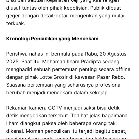
diusut tuntas oleh pihak kepolisian. Publik dibuat
geger dengan detail-detail mengerikan yang mulai
terkuak.
Kronologi Penculikan yang Mencekam
Peristiwa nahas ini bermula pada Rabu, 20 Agustus
2025. Saat itu, Mohamad Ilham Pradipta sedang
menghadiri sebuah pertemuan penting secara offline
dengan pihak Lotte Grosir di kawasan Pasar Rebo.
Suasana pertemuan yang seharusnya profesional
berubah menjadi mencekam dalam sekejap.
Rekaman kamera CCTV menjadi saksi bisu detik-
detik mengerikan tersebut. Terlihat jelas bagaimana
Ilham diangkut paksa oleh beberapa orang tak
dikenal. Momen penculikan itu terjadi begitu cepat,
meninggalkan tanda tanya besar dan kekhawatiran