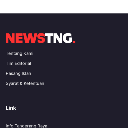
Tentang Kami
Tim Editorial
Pasang Iklan
Syarat & Ketentuan
Link
Info Tangerang Raya