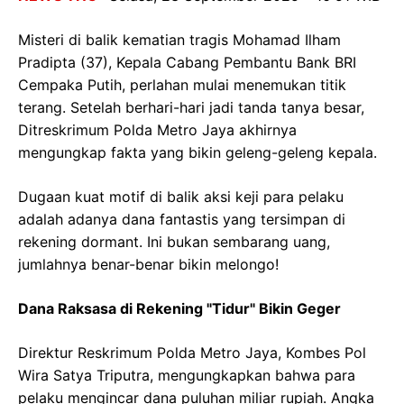
Misteri di balik kematian tragis Mohamad Ilham
Pradipta (37), Kepala Cabang Pembantu Bank BRI
Cempaka Putih, perlahan mulai menemukan titik
terang. Setelah berhari-hari jadi tanda tanya besar,
Ditreskrimum Polda Metro Jaya akhirnya
mengungkap fakta yang bikin geleng-geleng kepala.
Dugaan kuat motif di balik aksi keji para pelaku
adalah adanya dana fantastis yang tersimpan di
rekening dormant. Ini bukan sembarang uang,
jumlahnya benar-benar bikin melongo!
Dana Raksasa di Rekening "Tidur" Bikin Geger
Direktur Reskrimum Polda Metro Jaya, Kombes Pol
Wira Satya Triputra, mengungkapkan bahwa para
pelaku mengincar dana puluhan miliar rupiah. Angka