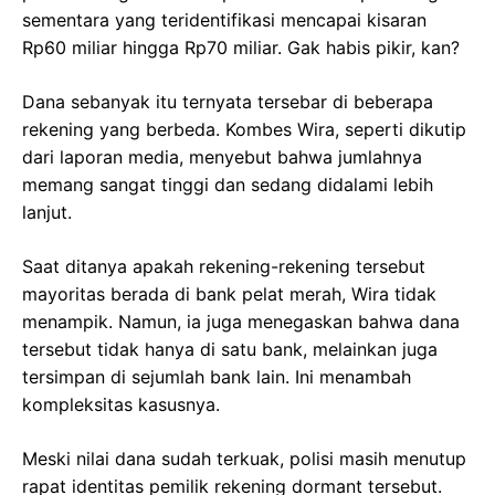
sementara yang teridentifikasi mencapai kisaran
Rp60 miliar hingga Rp70 miliar. Gak habis pikir, kan?
Dana sebanyak itu ternyata tersebar di beberapa
rekening yang berbeda. Kombes Wira, seperti dikutip
dari laporan media, menyebut bahwa jumlahnya
memang sangat tinggi dan sedang didalami lebih
lanjut.
Saat ditanya apakah rekening-rekening tersebut
mayoritas berada di bank pelat merah, Wira tidak
menampik. Namun, ia juga menegaskan bahwa dana
tersebut tidak hanya di satu bank, melainkan juga
tersimpan di sejumlah bank lain. Ini menambah
kompleksitas kasusnya.
Meski nilai dana sudah terkuak, polisi masih menutup
rapat identitas pemilik rekening dormant tersebut.