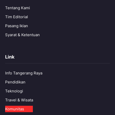
Tentang Kami
Tim Editorial
Pasang Iklan
Syarat & Ketentuan
Link
Info Tangerang Raya
Pendidikan
Teknologi
Travel & Wisata
Komunitas