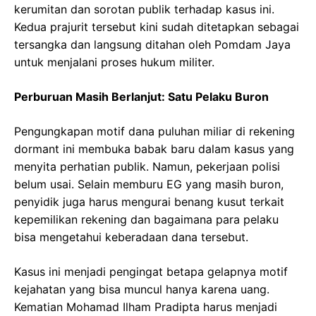
kerumitan dan sorotan publik terhadap kasus ini.
Kedua prajurit tersebut kini sudah ditetapkan sebagai
tersangka dan langsung ditahan oleh Pomdam Jaya
untuk menjalani proses hukum militer.
Perburuan Masih Berlanjut: Satu Pelaku Buron
Pengungkapan motif dana puluhan miliar di rekening
dormant ini membuka babak baru dalam kasus yang
menyita perhatian publik. Namun, pekerjaan polisi
belum usai. Selain memburu EG yang masih buron,
penyidik juga harus mengurai benang kusut terkait
kepemilikan rekening dan bagaimana para pelaku
bisa mengetahui keberadaan dana tersebut.
Kasus ini menjadi pengingat betapa gelapnya motif
kejahatan yang bisa muncul hanya karena uang.
Kematian Mohamad Ilham Pradipta harus menjadi