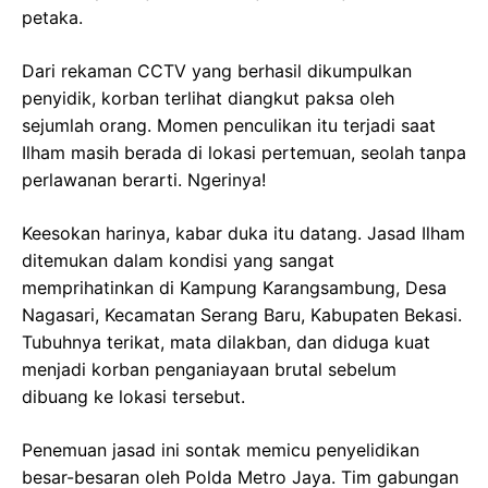
petaka.
Dari rekaman CCTV yang berhasil dikumpulkan
penyidik, korban terlihat diangkut paksa oleh
sejumlah orang. Momen penculikan itu terjadi saat
Ilham masih berada di lokasi pertemuan, seolah tanpa
perlawanan berarti. Ngerinya!
Keesokan harinya, kabar duka itu datang. Jasad Ilham
ditemukan dalam kondisi yang sangat
memprihatinkan di Kampung Karangsambung, Desa
Nagasari, Kecamatan Serang Baru, Kabupaten Bekasi.
Tubuhnya terikat, mata dilakban, dan diduga kuat
menjadi korban penganiayaan brutal sebelum
dibuang ke lokasi tersebut.
Penemuan jasad ini sontak memicu penyelidikan
besar-besaran oleh Polda Metro Jaya. Tim gabungan