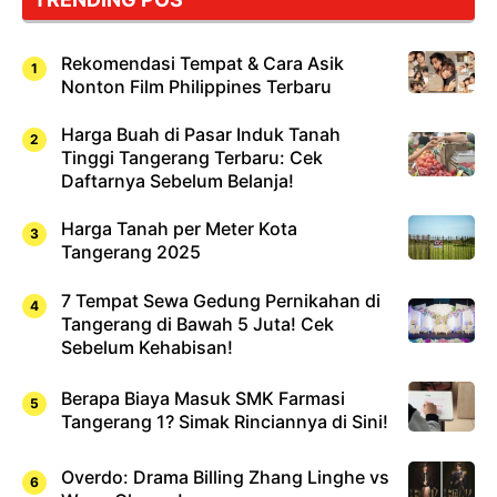
Rekomendasi Tempat & Cara Asik
Nonton Film Philippines Terbaru
Harga Buah di Pasar Induk Tanah
Tinggi Tangerang Terbaru: Cek
Daftarnya Sebelum Belanja!
Harga Tanah per Meter Kota
Tangerang 2025
7 Tempat Sewa Gedung Pernikahan di
Tangerang di Bawah 5 Juta! Cek
Sebelum Kehabisan!
Berapa Biaya Masuk SMK Farmasi
Tangerang 1? Simak Rinciannya di Sini!
Overdo: Drama Billing Zhang Linghe vs