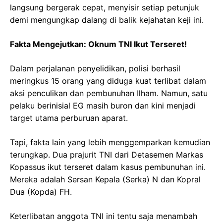
langsung bergerak cepat, menyisir setiap petunjuk
demi mengungkap dalang di balik kejahatan keji ini.
Fakta Mengejutkan: Oknum TNI Ikut Terseret!
Dalam perjalanan penyelidikan, polisi berhasil
meringkus 15 orang yang diduga kuat terlibat dalam
aksi penculikan dan pembunuhan Ilham. Namun, satu
pelaku berinisial EG masih buron dan kini menjadi
target utama perburuan aparat.
Tapi, fakta lain yang lebih menggemparkan kemudian
terungkap. Dua prajurit TNI dari Detasemen Markas
Kopassus ikut terseret dalam kasus pembunuhan ini.
Mereka adalah Sersan Kepala (Serka) N dan Kopral
Dua (Kopda) FH.
Keterlibatan anggota TNI ini tentu saja menambah