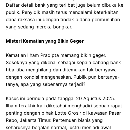
Daftar detail bank yang terlibat juga belum dibuka ke
publik. Penyidik masih terus mendalami keterkaitan
dana raksasa ini dengan tindak pidana pembunuhan
yang sedang mereka bongkar.
Misteri Kematian yang Bikin Geger
Kematian Ilham Pradipta memang bikin geger.
Sosoknya yang dikenal sebagai kepala cabang bank
tiba-tiba menghilang dan ditemukan tak bernyawa
dengan kondisi mengenaskan. Publik pun bertanya-
tanya, apa yang sebenarnya terjadi?
Kasus ini bermula pada tanggal 20 Agustus 2025.
Ilham terakhir kali diketahui menghadiri sebuah rapat
penting dengan pihak Lotte Grosir di kawasan Pasar
Rebo, Jakarta Timur. Pertemuan bisnis yang
seharusnya berjalan normal, justru menjadi awal