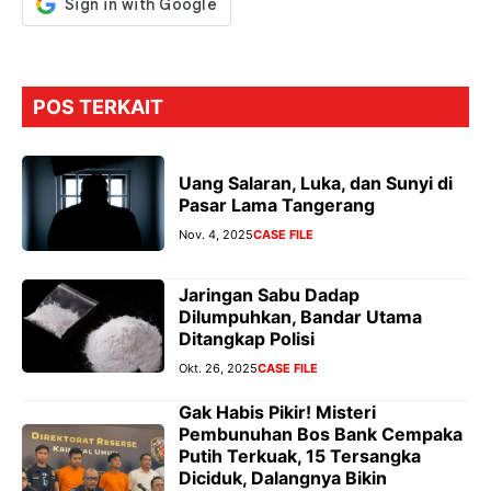
POS TERKAIT
Uang Salaran, Luka, dan Sunyi di
Pasar Lama Tangerang
Nov. 4, 2025
CASE FILE
Jaringan Sabu Dadap
Dilumpuhkan, Bandar Utama
Ditangkap Polisi
Okt. 26, 2025
CASE FILE
Gak Habis Pikir! Misteri
Pembunuhan Bos Bank Cempaka
Putih Terkuak, 15 Tersangka
Diciduk, Dalangnya Bikin