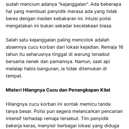
sudah mencium adanya "kejanggalan". Ada beberapa
hal yang membuat penyidik merasa ada yang tidak
beres dengan insiden kebakaran ini. Intuisi polisi
mengatakan ini bukan sekadar kecelakaan biasa.
Salah satu kejanggalan paling mencolok adalah
absennya cucu korban dari lokasi kejadian. Remaja 16
tahun itu seharusnya tinggal di warung tersebut
bersama nenek dan pamannya. Namun, saat api
melalap habis bangunan, ia tidak ditemukan di
tempat.
Misteri Hilangnya Cucu dan Penangkapan Kilat
Hilangnya cucu korban ini sontak memicu tanda
tanya besar. Polisi pun segera melancarkan pencarian
intensif terhadap remaja tersebut. Tim penyidik
bekerja keras, menyisir berbagai lokasi yang diduga