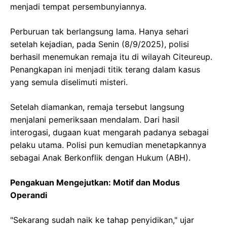
menjadi tempat persembunyiannya.
Perburuan tak berlangsung lama. Hanya sehari
setelah kejadian, pada Senin (8/9/2025), polisi
berhasil menemukan remaja itu di wilayah Citeureup.
Penangkapan ini menjadi titik terang dalam kasus
yang semula diselimuti misteri.
Setelah diamankan, remaja tersebut langsung
menjalani pemeriksaan mendalam. Dari hasil
interogasi, dugaan kuat mengarah padanya sebagai
pelaku utama. Polisi pun kemudian menetapkannya
sebagai Anak Berkonflik dengan Hukum (ABH).
Pengakuan Mengejutkan: Motif dan Modus
Operandi
"Sekarang sudah naik ke tahap penyidikan," ujar