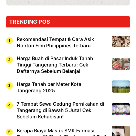
TRENDING POS
Rekomendasi Tempat & Cara Asik
Nonton Film Philippines Terbaru
Harga Buah di Pasar Induk Tanah
Tinggi Tangerang Terbaru: Cek
Daftarnya Sebelum Belanja!
Harga Tanah per Meter Kota
Tangerang 2025
7 Tempat Sewa Gedung Pernikahan di
Tangerang di Bawah 5 Juta! Cek
Sebelum Kehabisan!
Berapa Biaya Masuk SMK Farmasi