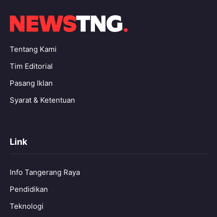
Tentang Kami
Tim Editorial
Pasang Iklan
Syarat & Ketentuan
Link
Info Tangerang Raya
Pendidikan
Teknologi