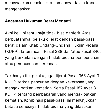
menewaskan nenek serta pamannya dalam kondisi
mengenaskan.
Ancaman Hukuman Berat Menanti
Aksi keji ini tentu saja tidak bisa ditolerir. Atas
perbuatannya, pelaku dijerat dengan pasal-pasal
berat dalam Kitab Undang-Undang Hukum Pidana
(KUHP). Ia terancam Pasal 338 dan/atau Pasal 340,
yang berkaitan dengan tindak pidana pembunuhan
atau pembunuhan berencana.
Tak hanya itu, pelaku juga dijerat Pasal 365 Ayat 3
KUHP, terkait pencurian dengan kekerasan yang
mengakibatkan kematian. Serta Pasal 187 Ayat 3
KUHP, tentang pembakaran yang mengakibatkan
kematian. Kombinasi pasal-pasal ini menunjukkan
betapa seriusnya tindak pidana yang dilakukan.