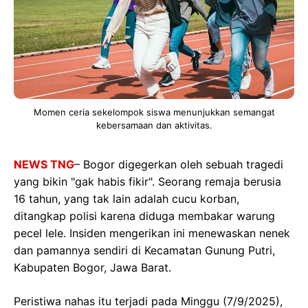
Momen ceria sekelompok siswa menunjukkan semangat
kebersamaan dan aktivitas.
NEWS TNG
– Bogor digegerkan oleh sebuah tragedi
yang bikin "gak habis fikir". Seorang remaja berusia
16 tahun, yang tak lain adalah cucu korban,
ditangkap polisi karena diduga membakar warung
pecel lele. Insiden mengerikan ini menewaskan nenek
dan pamannya sendiri di Kecamatan Gunung Putri,
Kabupaten Bogor, Jawa Barat.
Peristiwa nahas itu terjadi pada Minggu (7/9/2025),