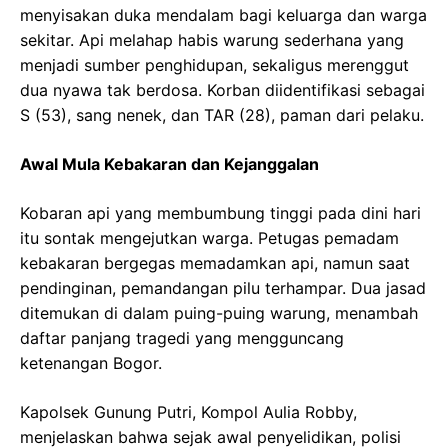
menyisakan duka mendalam bagi keluarga dan warga
sekitar. Api melahap habis warung sederhana yang
menjadi sumber penghidupan, sekaligus merenggut
dua nyawa tak berdosa. Korban diidentifikasi sebagai
S (53), sang nenek, dan TAR (28), paman dari pelaku.
Awal Mula Kebakaran dan Kejanggalan
Kobaran api yang membumbung tinggi pada dini hari
itu sontak mengejutkan warga. Petugas pemadam
kebakaran bergegas memadamkan api, namun saat
pendinginan, pemandangan pilu terhampar. Dua jasad
ditemukan di dalam puing-puing warung, menambah
daftar panjang tragedi yang mengguncang
ketenangan Bogor.
Kapolsek Gunung Putri, Kompol Aulia Robby,
menjelaskan bahwa sejak awal penyelidikan, polisi