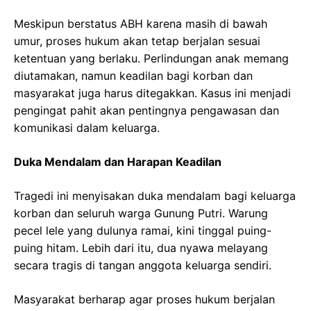
Meskipun berstatus ABH karena masih di bawah
umur, proses hukum akan tetap berjalan sesuai
ketentuan yang berlaku. Perlindungan anak memang
diutamakan, namun keadilan bagi korban dan
masyarakat juga harus ditegakkan. Kasus ini menjadi
pengingat pahit akan pentingnya pengawasan dan
komunikasi dalam keluarga.
Duka Mendalam dan Harapan Keadilan
Tragedi ini menyisakan duka mendalam bagi keluarga
korban dan seluruh warga Gunung Putri. Warung
pecel lele yang dulunya ramai, kini tinggal puing-
puing hitam. Lebih dari itu, dua nyawa melayang
secara tragis di tangan anggota keluarga sendiri.
Masyarakat berharap agar proses hukum berjalan