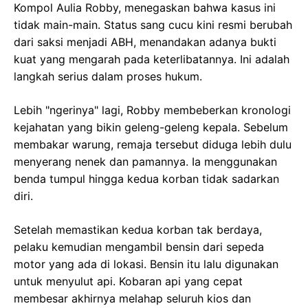
Kompol Aulia Robby, menegaskan bahwa kasus ini
tidak main-main. Status sang cucu kini resmi berubah
dari saksi menjadi ABH, menandakan adanya bukti
kuat yang mengarah pada keterlibatannya. Ini adalah
langkah serius dalam proses hukum.
Lebih "ngerinya" lagi, Robby membeberkan kronologi
kejahatan yang bikin geleng-geleng kepala. Sebelum
membakar warung, remaja tersebut diduga lebih dulu
menyerang nenek dan pamannya. Ia menggunakan
benda tumpul hingga kedua korban tidak sadarkan
diri.
Setelah memastikan kedua korban tak berdaya,
pelaku kemudian mengambil bensin dari sepeda
motor yang ada di lokasi. Bensin itu lalu digunakan
untuk menyulut api. Kobaran api yang cepat
membesar akhirnya melahap seluruh kios dan