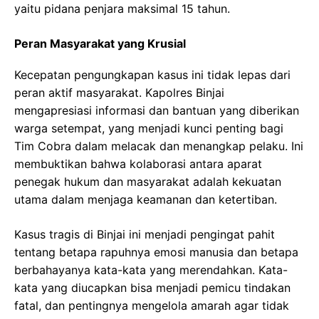
yaitu pidana penjara maksimal 15 tahun.
Peran Masyarakat yang Krusial
Kecepatan pengungkapan kasus ini tidak lepas dari
peran aktif masyarakat. Kapolres Binjai
mengapresiasi informasi dan bantuan yang diberikan
warga setempat, yang menjadi kunci penting bagi
Tim Cobra dalam melacak dan menangkap pelaku. Ini
membuktikan bahwa kolaborasi antara aparat
penegak hukum dan masyarakat adalah kekuatan
utama dalam menjaga keamanan dan ketertiban.
Kasus tragis di Binjai ini menjadi pengingat pahit
tentang betapa rapuhnya emosi manusia dan betapa
berbahayanya kata-kata yang merendahkan. Kata-
kata yang diucapkan bisa menjadi pemicu tindakan
fatal, dan pentingnya mengelola amarah agar tidak