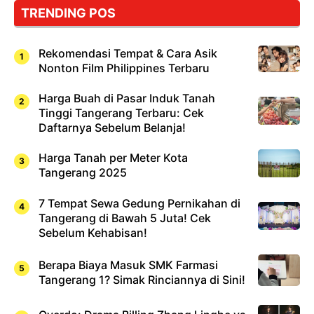
TRENDING POS
Rekomendasi Tempat & Cara Asik
Nonton Film Philippines Terbaru
Harga Buah di Pasar Induk Tanah
Tinggi Tangerang Terbaru: Cek
Daftarnya Sebelum Belanja!
Harga Tanah per Meter Kota
Tangerang 2025
7 Tempat Sewa Gedung Pernikahan di
Tangerang di Bawah 5 Juta! Cek
Sebelum Kehabisan!
Berapa Biaya Masuk SMK Farmasi
Tangerang 1? Simak Rinciannya di Sini!