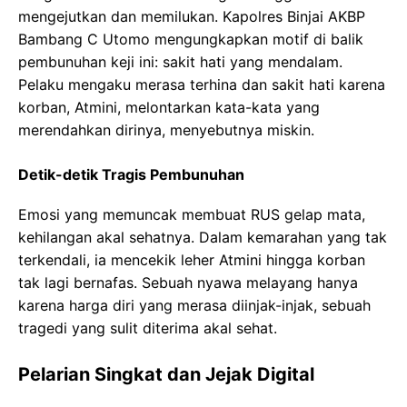
mengejutkan dan memilukan. Kapolres Binjai AKBP
Bambang C Utomo mengungkapkan motif di balik
pembunuhan keji ini: sakit hati yang mendalam.
Pelaku mengaku merasa terhina dan sakit hati karena
korban, Atmini, melontarkan kata-kata yang
merendahkan dirinya, menyebutnya miskin.
Detik-detik Tragis Pembunuhan
Emosi yang memuncak membuat RUS gelap mata,
kehilangan akal sehatnya. Dalam kemarahan yang tak
terkendali, ia mencekik leher Atmini hingga korban
tak lagi bernafas. Sebuah nyawa melayang hanya
karena harga diri yang merasa diinjak-injak, sebuah
tragedi yang sulit diterima akal sehat.
Pelarian Singkat dan Jejak Digital