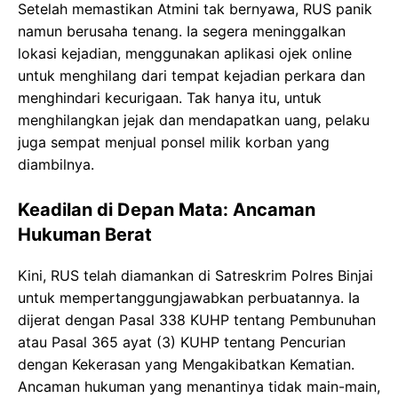
Setelah memastikan Atmini tak bernyawa, RUS panik
namun berusaha tenang. Ia segera meninggalkan
lokasi kejadian, menggunakan aplikasi ojek online
untuk menghilang dari tempat kejadian perkara dan
menghindari kecurigaan. Tak hanya itu, untuk
menghilangkan jejak dan mendapatkan uang, pelaku
juga sempat menjual ponsel milik korban yang
diambilnya.
Keadilan di Depan Mata: Ancaman
Hukuman Berat
Kini, RUS telah diamankan di Satreskrim Polres Binjai
untuk mempertanggungjawabkan perbuatannya. Ia
dijerat dengan Pasal 338 KUHP tentang Pembunuhan
atau Pasal 365 ayat (3) KUHP tentang Pencurian
dengan Kekerasan yang Mengakibatkan Kematian.
Ancaman hukuman yang menantinya tidak main-main,