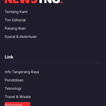
Tentang Kami
Tim Editorial
Pasang Iklan
Syarat & Ketentuan
Link
Info Tangerang Raya
Pendidikan
Teknologi
Travel & Wisata
Komunitas