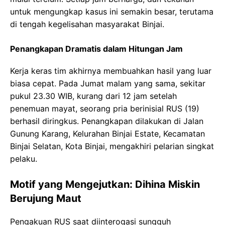
untuk mengungkap kasus ini semakin besar, terutama
di tengah kegelisahan masyarakat Binjai.
Penangkapan Dramatis dalam Hitungan Jam
Kerja keras tim akhirnya membuahkan hasil yang luar
biasa cepat. Pada Jumat malam yang sama, sekitar
pukul 23.30 WIB, kurang dari 12 jam setelah
penemuan mayat, seorang pria berinisial RUS (19)
berhasil diringkus. Penangkapan dilakukan di Jalan
Gunung Karang, Kelurahan Binjai Estate, Kecamatan
Binjai Selatan, Kota Binjai, mengakhiri pelarian singkat
pelaku.
Motif yang Mengejutkan: Dihina Miskin
Berujung Maut
Pengakuan RUS saat diinterogasi sungguh