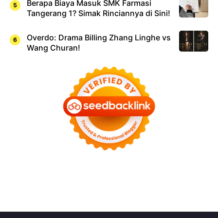
Berapa Biaya Masuk SMK Farmasi
Tangerang 1? Simak Rinciannya di Sini!
Overdo: Drama Billing Zhang Linghe vs
Wang Churan!