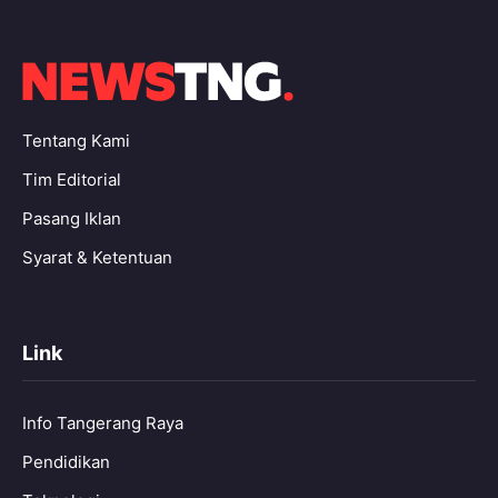
Tentang Kami
Tim Editorial
Pasang Iklan
Syarat & Ketentuan
Link
Info Tangerang Raya
Pendidikan