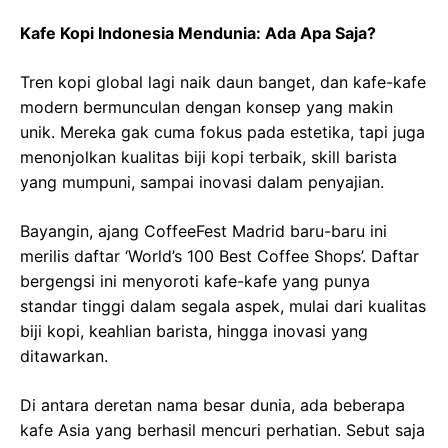
Kafe Kopi Indonesia Mendunia: Ada Apa Saja?
Tren kopi global lagi naik daun banget, dan kafe-kafe
modern bermunculan dengan konsep yang makin
unik. Mereka gak cuma fokus pada estetika, tapi juga
menonjolkan kualitas biji kopi terbaik, skill barista
yang mumpuni, sampai inovasi dalam penyajian.
Bayangin, ajang CoffeeFest Madrid baru-baru ini
merilis daftar ‘World’s 100 Best Coffee Shops’. Daftar
bergengsi ini menyoroti kafe-kafe yang punya
standar tinggi dalam segala aspek, mulai dari kualitas
biji kopi, keahlian barista, hingga inovasi yang
ditawarkan.
Di antara deretan nama besar dunia, ada beberapa
kafe Asia yang berhasil mencuri perhatian. Sebut saja