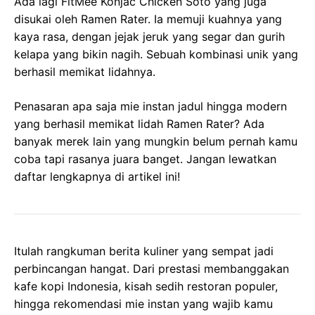
Ada lagi FitMee Konjac Chicken Soto yang juga
disukai oleh Ramen Rater. Ia memuji kuahnya yang
kaya rasa, dengan jejak jeruk yang segar dan gurih
kelapa yang bikin nagih. Sebuah kombinasi unik yang
berhasil memikat lidahnya.
Penasaran apa saja mie instan jadul hingga modern
yang berhasil memikat lidah Ramen Rater? Ada
banyak merek lain yang mungkin belum pernah kamu
coba tapi rasanya juara banget. Jangan lewatkan
daftar lengkapnya di artikel ini!
Itulah rangkuman berita kuliner yang sempat jadi
perbincangan hangat. Dari prestasi membanggakan
kafe kopi Indonesia, kisah sedih restoran populer,
hingga rekomendasi mie instan yang wajib kamu