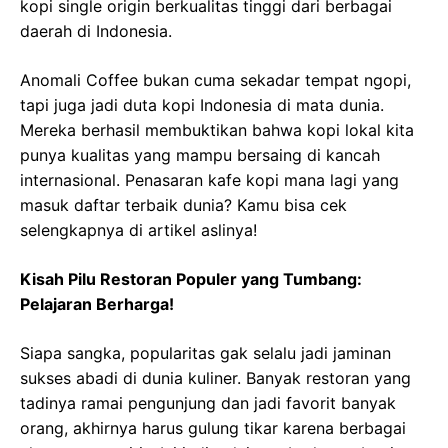
kopi single origin berkualitas tinggi dari berbagai
daerah di Indonesia.
Anomali Coffee bukan cuma sekadar tempat ngopi,
tapi juga jadi duta kopi Indonesia di mata dunia.
Mereka berhasil membuktikan bahwa kopi lokal kita
punya kualitas yang mampu bersaing di kancah
internasional. Penasaran kafe kopi mana lagi yang
masuk daftar terbaik dunia? Kamu bisa cek
selengkapnya di artikel aslinya!
Kisah Pilu Restoran Populer yang Tumbang:
Pelajaran Berharga!
Siapa sangka, popularitas gak selalu jadi jaminan
sukses abadi di dunia kuliner. Banyak restoran yang
tadinya ramai pengunjung dan jadi favorit banyak
orang, akhirnya harus gulung tikar karena berbagai