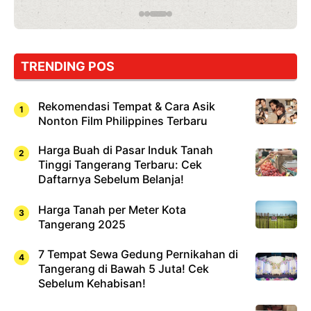
TRENDING POS
Rekomendasi Tempat & Cara Asik
Nonton Film Philippines Terbaru
Harga Buah di Pasar Induk Tanah
Tinggi Tangerang Terbaru: Cek
Daftarnya Sebelum Belanja!
Harga Tanah per Meter Kota
Tangerang 2025
7 Tempat Sewa Gedung Pernikahan di
Tangerang di Bawah 5 Juta! Cek
Sebelum Kehabisan!