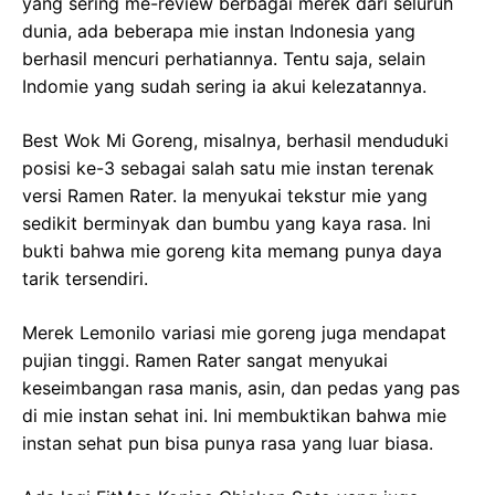
yang sering me-review berbagai merek dari seluruh
dunia, ada beberapa mie instan Indonesia yang
berhasil mencuri perhatiannya. Tentu saja, selain
Indomie yang sudah sering ia akui kelezatannya.
Best Wok Mi Goreng, misalnya, berhasil menduduki
posisi ke-3 sebagai salah satu mie instan terenak
versi Ramen Rater. Ia menyukai tekstur mie yang
sedikit berminyak dan bumbu yang kaya rasa. Ini
bukti bahwa mie goreng kita memang punya daya
tarik tersendiri.
Merek Lemonilo variasi mie goreng juga mendapat
pujian tinggi. Ramen Rater sangat menyukai
keseimbangan rasa manis, asin, dan pedas yang pas
di mie instan sehat ini. Ini membuktikan bahwa mie
instan sehat pun bisa punya rasa yang luar biasa.