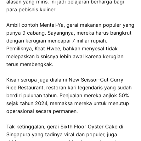
alasan yang miris. Ini jadi pelajaran berharga bagi
para pebisnis kuliner.
Ambil contoh Mentai-Ya, gerai makanan populer yang
punya 9 cabang. Sayangnya, mereka harus bangkrut
dengan kerugian mencapai 7 miliar rupiah.
Pemiliknya, Keat Hwee, bahkan menyesal tidak
melepaskan bisnisnya lebih awal karena kerugian
terus membengkak.
Kisah serupa juga dialami New Scissor-Cut Curry
Rice Restaurant, restoran kari legendaris yang sudah
berdiri puluhan tahun. Penjualan mereka anjlok 50%
sejak tahun 2024, memaksa mereka untuk menutup
operasional secara permanen.
Tak ketinggalan, gerai Sixth Floor Oyster Cake di
Singapura yang tadinya viral dan populer, juga