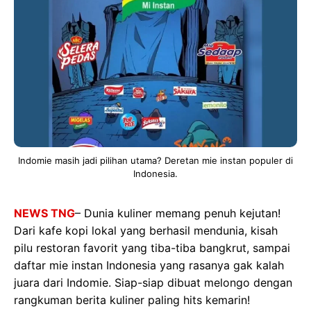
Indomie masih jadi pilihan utama? Deretan mie instan populer di
Indonesia.
NEWS TNG
– Dunia kuliner memang penuh kejutan!
Dari kafe kopi lokal yang berhasil mendunia, kisah
pilu restoran favorit yang tiba-tiba bangkrut, sampai
daftar mie instan Indonesia yang rasanya gak kalah
juara dari Indomie. Siap-siap dibuat melongo dengan
rangkuman berita kuliner paling hits kemarin!