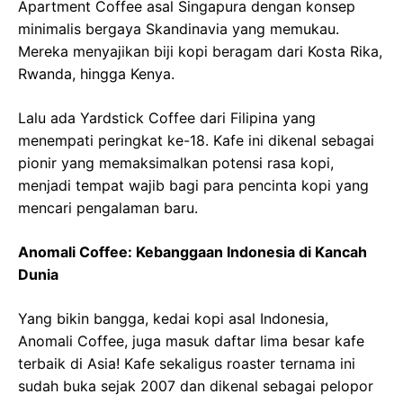
Apartment Coffee asal Singapura dengan konsep
minimalis bergaya Skandinavia yang memukau.
Mereka menyajikan biji kopi beragam dari Kosta Rika,
Rwanda, hingga Kenya.
Lalu ada Yardstick Coffee dari Filipina yang
menempati peringkat ke-18. Kafe ini dikenal sebagai
pionir yang memaksimalkan potensi rasa kopi,
menjadi tempat wajib bagi para pencinta kopi yang
mencari pengalaman baru.
Anomali Coffee: Kebanggaan Indonesia di Kancah
Dunia
Yang bikin bangga, kedai kopi asal Indonesia,
Anomali Coffee, juga masuk daftar lima besar kafe
terbaik di Asia! Kafe sekaligus roaster ternama ini
sudah buka sejak 2007 dan dikenal sebagai pelopor