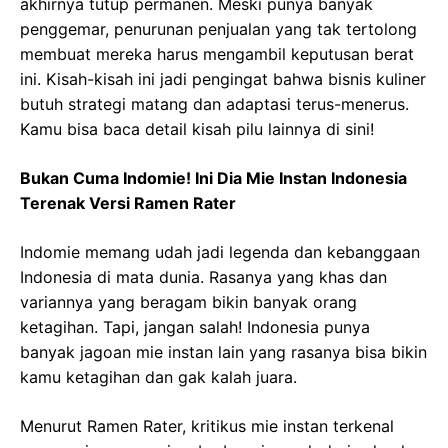
akhirnya tutup permanen. Meski punya banyak
penggemar, penurunan penjualan yang tak tertolong
membuat mereka harus mengambil keputusan berat
ini. Kisah-kisah ini jadi pengingat bahwa bisnis kuliner
butuh strategi matang dan adaptasi terus-menerus.
Kamu bisa baca detail kisah pilu lainnya di sini!
Bukan Cuma Indomie! Ini Dia Mie Instan Indonesia
Terenak Versi Ramen Rater
Indomie memang udah jadi legenda dan kebanggaan
Indonesia di mata dunia. Rasanya yang khas dan
variannya yang beragam bikin banyak orang
ketagihan. Tapi, jangan salah! Indonesia punya
banyak jagoan mie instan lain yang rasanya bisa bikin
kamu ketagihan dan gak kalah juara.
Menurut Ramen Rater, kritikus mie instan terkenal