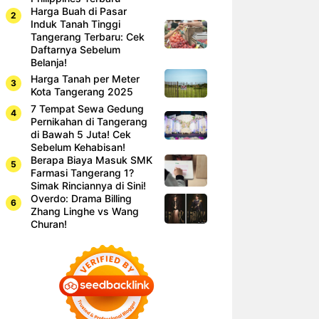
Harga Buah di Pasar
Induk Tanah Tinggi
Tangerang Terbaru: Cek
Daftarnya Sebelum
Belanja!
Harga Tanah per Meter
Kota Tangerang 2025
7 Tempat Sewa Gedung
Pernikahan di Tangerang
di Bawah 5 Juta! Cek
Sebelum Kehabisan!
Berapa Biaya Masuk SMK
Farmasi Tangerang 1?
Simak Rinciannya di Sini!
Overdo: Drama Billing
Zhang Linghe vs Wang
Churan!