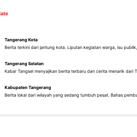
ate
Tangerang Kota
Berita terkini dari jantung kota. Liputan kegiatan warga, isu publ
Tangerang Selatan
Kabar Tangsel menyajikan berita terbaru dan cerita menarik dari
Kabupaten Tangerang
Berita lokal dari wilayah yang sedang tumbuh pesat. Bahas pemb