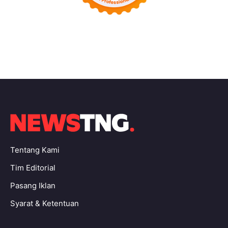
Tentang Kami
Tim Editorial
Pasang Iklan
Syarat & Ketentuan