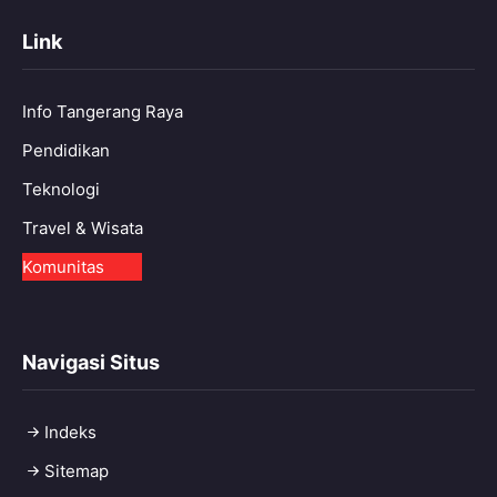
Link
Info Tangerang Raya
Pendidikan
Teknologi
Travel & Wisata
Komunitas
Navigasi Situs
Indeks
Sitemap