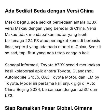
Ada Sedikit Beda dengan Versi China
Meski begitu, ada sedikit perbedaan antara bZ3X
versi Makau dengan yang beredar di China. Versi
Makau tidak mendapatkan motor yang lebih
bertenaga 224 PS atau perangkat kemudi berbasis
lidar, seperti yang ada pada model di China. Sedikit
so sad, tapi fitur yang ada tetap canggih kok.
Sebagai informasi, Toyota bZ3X sendiri merupakan
hasil kolaborasi apik antara Toyota, Guangzhou
Automobile Group, GAC Toyota Motor, dan IEM by
Toyota. Model ini pertama kali unjuk gigi di Auto
China Beijing 2024, bersamaan dengan bZ3C dan
bZ3.
Siap Ramaikan Pasar Global, Gimana