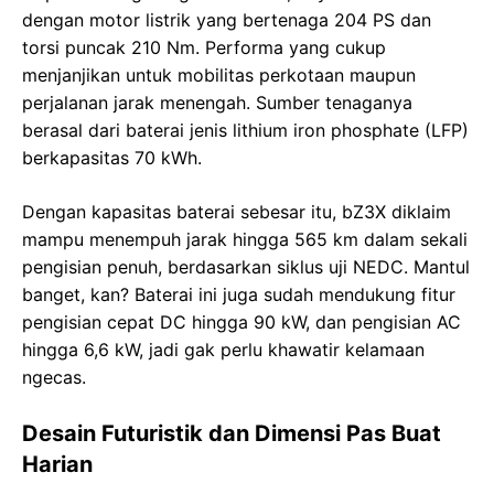
dengan motor listrik yang bertenaga 204 PS dan
torsi puncak 210 Nm. Performa yang cukup
menjanjikan untuk mobilitas perkotaan maupun
perjalanan jarak menengah. Sumber tenaganya
berasal dari baterai jenis lithium iron phosphate (LFP)
berkapasitas 70 kWh.
Dengan kapasitas baterai sebesar itu, bZ3X diklaim
mampu menempuh jarak hingga 565 km dalam sekali
pengisian penuh, berdasarkan siklus uji NEDC. Mantul
banget, kan? Baterai ini juga sudah mendukung fitur
pengisian cepat DC hingga 90 kW, dan pengisian AC
hingga 6,6 kW, jadi gak perlu khawatir kelamaan
ngecas.
Desain Futuristik dan Dimensi Pas Buat
Harian