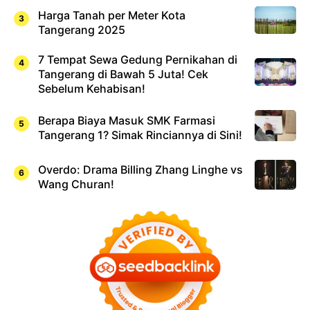
Harga Tanah per Meter Kota
Tangerang 2025
7 Tempat Sewa Gedung Pernikahan di
Tangerang di Bawah 5 Juta! Cek
Sebelum Kehabisan!
Berapa Biaya Masuk SMK Farmasi
Tangerang 1? Simak Rinciannya di Sini!
Overdo: Drama Billing Zhang Linghe vs
Wang Churan!