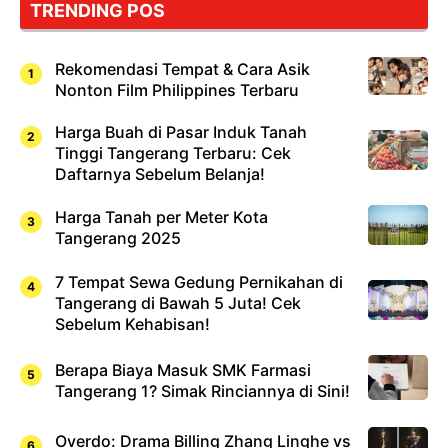
TRENDING POS
Rekomendasi Tempat & Cara Asik
Nonton Film Philippines Terbaru
Harga Buah di Pasar Induk Tanah
Tinggi Tangerang Terbaru: Cek
Daftarnya Sebelum Belanja!
Harga Tanah per Meter Kota
Tangerang 2025
7 Tempat Sewa Gedung Pernikahan di
Tangerang di Bawah 5 Juta! Cek
Sebelum Kehabisan!
Berapa Biaya Masuk SMK Farmasi
Tangerang 1? Simak Rinciannya di Sini!
Overdo: Drama Billing Zhang Linghe vs