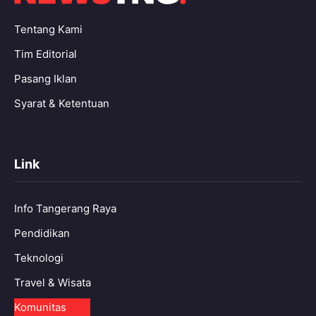
Tentang Kami
Tim Editorial
Pasang Iklan
Syarat & Ketentuan
Link
Info Tangerang Raya
Pendidikan
Teknologi
Travel & Wisata
Komunitas