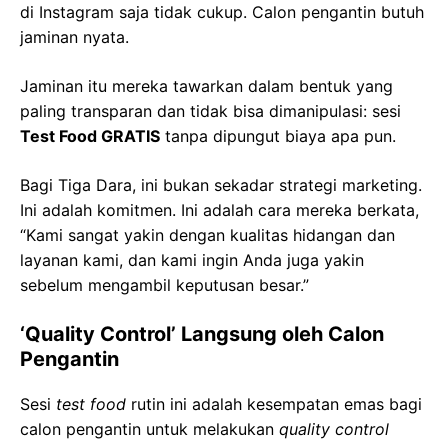
di Instagram saja tidak cukup. Calon pengantin butuh
jaminan nyata.
Jaminan itu mereka tawarkan dalam bentuk yang
paling transparan dan tidak bisa dimanipulasi: sesi
Test Food GRATIS
tanpa dipungut biaya apa pun.
Bagi Tiga Dara, ini bukan sekadar strategi marketing.
Ini adalah komitmen. Ini adalah cara mereka berkata,
“Kami sangat yakin dengan kualitas hidangan dan
layanan kami, dan kami ingin Anda juga yakin
sebelum mengambil keputusan besar.”
‘Quality Control’ Langsung oleh Calon
Pengantin
Sesi
test food
rutin ini adalah kesempatan emas bagi
calon pengantin untuk melakukan
quality control