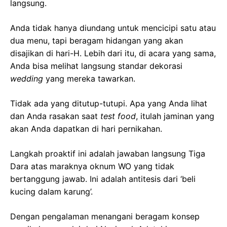
langsung.
Anda tidak hanya diundang untuk mencicipi satu atau
dua menu, tapi beragam hidangan yang akan
disajikan di hari-H. Lebih dari itu, di acara yang sama,
Anda bisa melihat langsung standar dekorasi
wedding
yang mereka tawarkan.
Tidak ada yang ditutup-tutupi. Apa yang Anda lihat
dan Anda rasakan saat
test food
, itulah jaminan yang
akan Anda dapatkan di hari pernikahan.
Langkah proaktif ini adalah jawaban langsung Tiga
Dara atas maraknya oknum WO yang tidak
bertanggung jawab. Ini adalah antitesis dari ‘beli
kucing dalam karung’.
Dengan pengalaman menangani beragam konsep