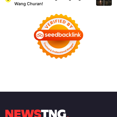
Wang Churan!