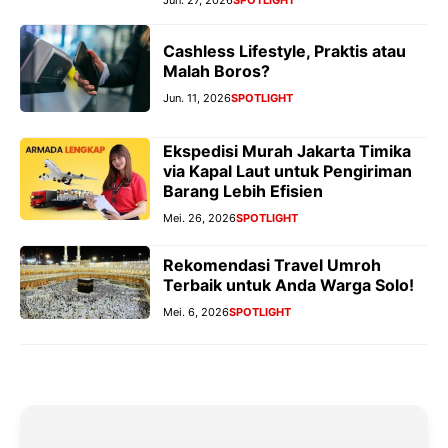
Jun. 27, 2026
SPOTLIGHT
Cashless Lifestyle, Praktis atau
Malah Boros?
Jun. 11, 2026
SPOTLIGHT
Ekspedisi Murah Jakarta Timika
via Kapal Laut untuk Pengiriman
Barang Lebih Efisien
Mei. 26, 2026
SPOTLIGHT
Rekomendasi Travel Umroh
Terbaik untuk Anda Warga Solo!
Mei. 6, 2026
SPOTLIGHT