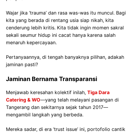
Wajar jika ‘trauma’ dan rasa was-was itu muncul. Bagi
kita yang berada di rentang usia siap nikah, kita
cenderung lebih kritis. Kita tidak ingin momen sakral
sekali seumur hidup ini cacat hanya karena salah
menaruh kepercayaan.
Pertanyaannya, di tengah banyaknya pilihan, adakah
jaminan pasti?
Jaminan Bernama Transparansi
Menjawab keresahan kolektif inilah,
Tiga Dara
Catering & WO
—yang telah melayani pasangan di
Tangerang dan sekitarnya sejak tahun 2017—
mengambil langkah yang berbeda.
Mereka sadar, di era ‘trust issue’ ini, portofolio cantik