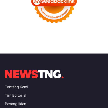
Tentang Kami
Tim Editorial
Pasang Iklan