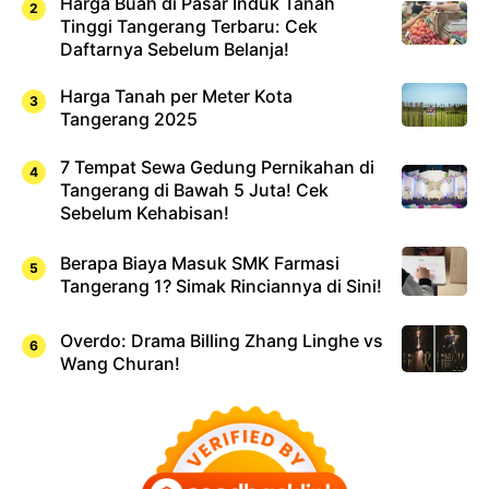
Harga Buah di Pasar Induk Tanah
Tinggi Tangerang Terbaru: Cek
Daftarnya Sebelum Belanja!
Harga Tanah per Meter Kota
Tangerang 2025
7 Tempat Sewa Gedung Pernikahan di
Tangerang di Bawah 5 Juta! Cek
Sebelum Kehabisan!
Berapa Biaya Masuk SMK Farmasi
Tangerang 1? Simak Rinciannya di Sini!
Overdo: Drama Billing Zhang Linghe vs
Wang Churan!