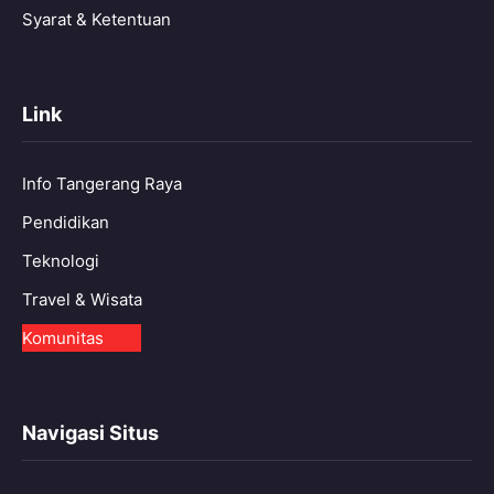
Syarat & Ketentuan
Link
Info Tangerang Raya
Pendidikan
Teknologi
Travel & Wisata
Komunitas
Navigasi Situs