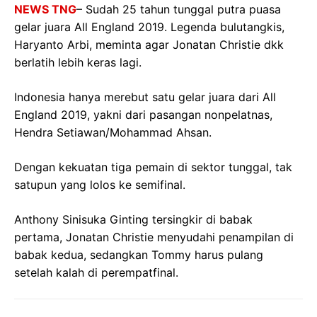
NEWS TNG
– Sudah 25 tahun tunggal putra puasa
gelar juara All England 2019. Legenda bulutangkis,
Haryanto Arbi, meminta agar Jonatan Christie dkk
berlatih lebih keras lagi.
Indonesia hanya merebut satu gelar juara dari All
England 2019, yakni dari pasangan nonpelatnas,
Hendra Setiawan/Mohammad Ahsan.
Dengan kekuatan tiga pemain di sektor tunggal, tak
satupun yang lolos ke semifinal.
Anthony Sinisuka Ginting tersingkir di babak
pertama, Jonatan Christie menyudahi penampilan di
babak kedua, sedangkan Tommy harus pulang
setelah kalah di perempatfinal.