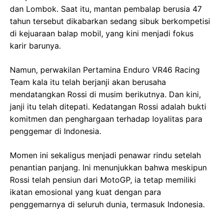
dan Lombok. Saat itu, mantan pembalap berusia 47
tahun tersebut dikabarkan sedang sibuk berkompetisi
di kejuaraan balap mobil, yang kini menjadi fokus
karir barunya.
Namun, perwakilan Pertamina Enduro VR46 Racing
Team kala itu telah berjanji akan berusaha
mendatangkan Rossi di musim berikutnya. Dan kini,
janji itu telah ditepati. Kedatangan Rossi adalah bukti
komitmen dan penghargaan terhadap loyalitas para
penggemar di Indonesia.
Momen ini sekaligus menjadi penawar rindu setelah
penantian panjang. Ini menunjukkan bahwa meskipun
Rossi telah pensiun dari MotoGP, ia tetap memiliki
ikatan emosional yang kuat dengan para
penggemarnya di seluruh dunia, termasuk Indonesia.