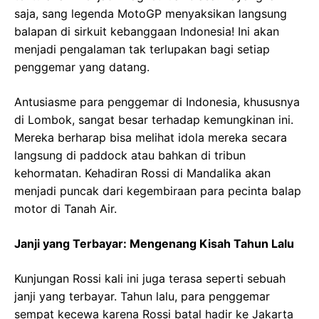
saja, sang legenda MotoGP menyaksikan langsung
balapan di sirkuit kebanggaan Indonesia! Ini akan
menjadi pengalaman tak terlupakan bagi setiap
penggemar yang datang.
Antusiasme para penggemar di Indonesia, khususnya
di Lombok, sangat besar terhadap kemungkinan ini.
Mereka berharap bisa melihat idola mereka secara
langsung di paddock atau bahkan di tribun
kehormatan. Kehadiran Rossi di Mandalika akan
menjadi puncak dari kegembiraan para pecinta balap
motor di Tanah Air.
Janji yang Terbayar: Mengenang Kisah Tahun Lalu
Kunjungan Rossi kali ini juga terasa seperti sebuah
janji yang terbayar. Tahun lalu, para penggemar
sempat kecewa karena Rossi batal hadir ke Jakarta