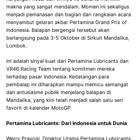
makna yang sangat mendalam. Momen ini sekaligus
menjadi pemanasan dan bagian dari rangkaian acara
menyambut gelaran akbar Pertamina Grand Prix of
Indonesia. Balapan bergengsi tersebut akan
berlangsung pada 3-5 Oktober di Sirkuit Mandalika,
Lombok.
Ini adalah sinyal kuat dari Pertamina Lubricants dan
VR46 Racing Team tentang komitmen mereka
terhadap pasar Indonesia. Kedatangan para
pembalap ini diharapkan mampu memicu semangat
dan antusiasme publik menjelang balapan di
Mandalika, yang kini telah menjadi salah satu seri
favorit di kalender MotoGP.
Pertamina Lubricants: Dari Indonesia untuk Dunia
Werry Prayogi, Direktur Utama Pertamina Lubricants,