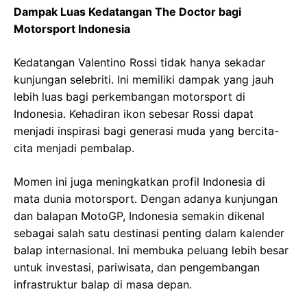
Dampak Luas Kedatangan The Doctor bagi
Motorsport Indonesia
Kedatangan Valentino Rossi tidak hanya sekadar
kunjungan selebriti. Ini memiliki dampak yang jauh
lebih luas bagi perkembangan motorsport di
Indonesia. Kehadiran ikon sebesar Rossi dapat
menjadi inspirasi bagi generasi muda yang bercita-
cita menjadi pembalap.
Momen ini juga meningkatkan profil Indonesia di
mata dunia motorsport. Dengan adanya kunjungan
dan balapan MotoGP, Indonesia semakin dikenal
sebagai salah satu destinasi penting dalam kalender
balap internasional. Ini membuka peluang lebih besar
untuk investasi, pariwisata, dan pengembangan
infrastruktur balap di masa depan.