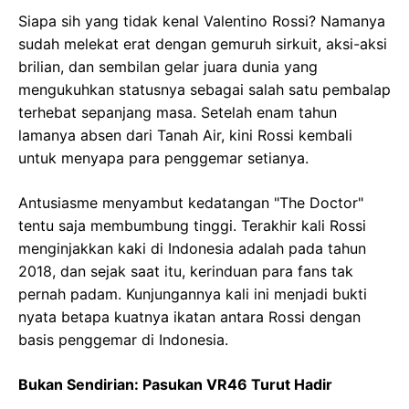
Siapa sih yang tidak kenal Valentino Rossi? Namanya
sudah melekat erat dengan gemuruh sirkuit, aksi-aksi
brilian, dan sembilan gelar juara dunia yang
mengukuhkan statusnya sebagai salah satu pembalap
terhebat sepanjang masa. Setelah enam tahun
lamanya absen dari Tanah Air, kini Rossi kembali
untuk menyapa para penggemar setianya.
Antusiasme menyambut kedatangan "The Doctor"
tentu saja membumbung tinggi. Terakhir kali Rossi
menginjakkan kaki di Indonesia adalah pada tahun
2018, dan sejak saat itu, kerinduan para fans tak
pernah padam. Kunjungannya kali ini menjadi bukti
nyata betapa kuatnya ikatan antara Rossi dengan
basis penggemar di Indonesia.
Bukan Sendirian: Pasukan VR46 Turut Hadir