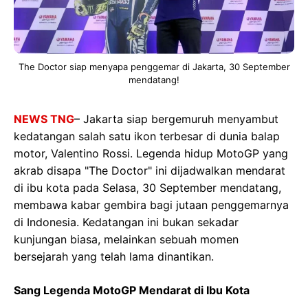
The Doctor siap menyapa penggemar di Jakarta, 30 September
mendatang!
NEWS TNG
– Jakarta siap bergemuruh menyambut
kedatangan salah satu ikon terbesar di dunia balap
motor, Valentino Rossi. Legenda hidup MotoGP yang
akrab disapa "The Doctor" ini dijadwalkan mendarat
di ibu kota pada Selasa, 30 September mendatang,
membawa kabar gembira bagi jutaan penggemarnya
di Indonesia. Kedatangan ini bukan sekadar
kunjungan biasa, melainkan sebuah momen
bersejarah yang telah lama dinantikan.
Sang Legenda MotoGP Mendarat di Ibu Kota