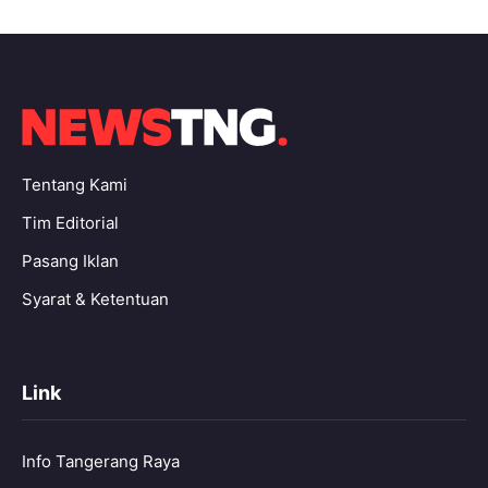
Tentang Kami
Tim Editorial
Pasang Iklan
Syarat & Ketentuan
Link
Info Tangerang Raya