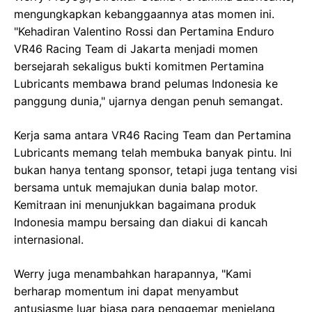
mengungkapkan kebanggaannya atas momen ini.
"Kehadiran Valentino Rossi dan Pertamina Enduro
VR46 Racing Team di Jakarta menjadi momen
bersejarah sekaligus bukti komitmen Pertamina
Lubricants membawa brand pelumas Indonesia ke
panggung dunia," ujarnya dengan penuh semangat.
Kerja sama antara VR46 Racing Team dan Pertamina
Lubricants memang telah membuka banyak pintu. Ini
bukan hanya tentang sponsor, tetapi juga tentang visi
bersama untuk memajukan dunia balap motor.
Kemitraan ini menunjukkan bagaimana produk
Indonesia mampu bersaing dan diakui di kancah
internasional.
Werry juga menambahkan harapannya, "Kami
berharap momentum ini dapat menyambut
antusiasme luar biasa para penggemar menjelang