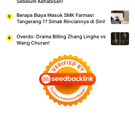
Sebelum Kehabisan!
Berapa Biaya Masuk SMK Farmasi
Tangerang 1? Simak Rinciannya di Sini!
Overdo: Drama Billing Zhang Linghe vs
Wang Churan!