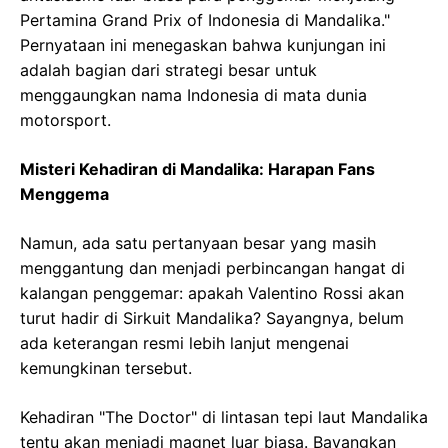
Pertamina Grand Prix of Indonesia di Mandalika."
Pernyataan ini menegaskan bahwa kunjungan ini
adalah bagian dari strategi besar untuk
menggaungkan nama Indonesia di mata dunia
motorsport.
Misteri Kehadiran di Mandalika: Harapan Fans
Menggema
Namun, ada satu pertanyaan besar yang masih
menggantung dan menjadi perbincangan hangat di
kalangan penggemar: apakah Valentino Rossi akan
turut hadir di Sirkuit Mandalika? Sayangnya, belum
ada keterangan resmi lebih lanjut mengenai
kemungkinan tersebut.
Kehadiran "The Doctor" di lintasan tepi laut Mandalika
tentu akan menjadi magnet luar biasa. Bayangkan