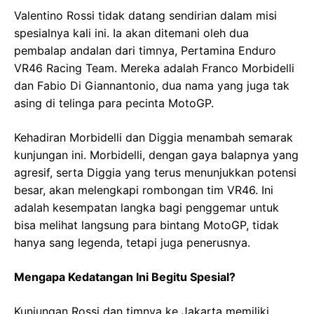
Valentino Rossi tidak datang sendirian dalam misi
spesialnya kali ini. Ia akan ditemani oleh dua
pembalap andalan dari timnya, Pertamina Enduro
VR46 Racing Team. Mereka adalah Franco Morbidelli
dan Fabio Di Giannantonio, dua nama yang juga tak
asing di telinga para pecinta MotoGP.
Kehadiran Morbidelli dan Diggia menambah semarak
kunjungan ini. Morbidelli, dengan gaya balapnya yang
agresif, serta Diggia yang terus menunjukkan potensi
besar, akan melengkapi rombongan tim VR46. Ini
adalah kesempatan langka bagi penggemar untuk
bisa melihat langsung para bintang MotoGP, tidak
hanya sang legenda, tetapi juga penerusnya.
Mengapa Kedatangan Ini Begitu Spesial?
Kunjungan Rossi dan timnya ke Jakarta memiliki