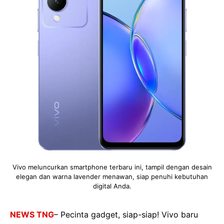
Vivo meluncurkan smartphone terbaru ini, tampil dengan desain
elegan dan warna lavender menawan, siap penuhi kebutuhan
digital Anda.
NEWS TNG
– Pecinta gadget, siap-siap! Vivo baru