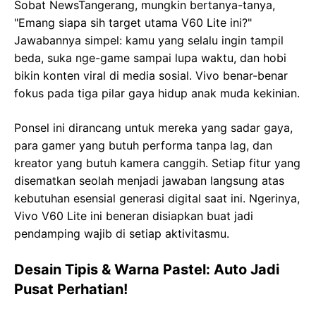
Sobat NewsTangerang, mungkin bertanya-tanya,
"Emang siapa sih target utama V60 Lite ini?"
Jawabannya simpel: kamu yang selalu ingin tampil
beda, suka nge-game sampai lupa waktu, dan hobi
bikin konten viral di media sosial. Vivo benar-benar
fokus pada tiga pilar gaya hidup anak muda kekinian.
Ponsel ini dirancang untuk mereka yang sadar gaya,
para gamer yang butuh performa tanpa lag, dan
kreator yang butuh kamera canggih. Setiap fitur yang
disematkan seolah menjadi jawaban langsung atas
kebutuhan esensial generasi digital saat ini. Ngerinya,
Vivo V60 Lite ini beneran disiapkan buat jadi
pendamping wajib di setiap aktivitasmu.
Desain Tipis & Warna Pastel: Auto Jadi
Pusat Perhatian!