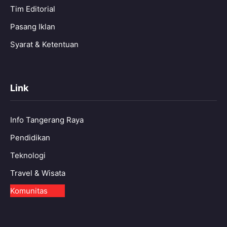
Tim Editorial
Pasang Iklan
Syarat & Ketentuan
Link
Info Tangerang Raya
Pendidikan
Teknologi
Travel & Wisata
Komunitas