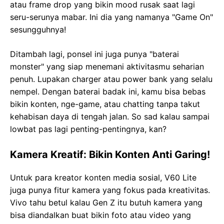
atau frame drop yang bikin mood rusak saat lagi
seru-serunya mabar. Ini dia yang namanya "Game On"
sesungguhnya!
Ditambah lagi, ponsel ini juga punya "baterai
monster" yang siap menemani aktivitasmu seharian
penuh. Lupakan charger atau power bank yang selalu
nempel. Dengan baterai badak ini, kamu bisa bebas
bikin konten, nge-game, atau chatting tanpa takut
kehabisan daya di tengah jalan. So sad kalau sampai
lowbat pas lagi penting-pentingnya, kan?
Kamera Kreatif: Bikin Konten Anti Garing!
Untuk para kreator konten media sosial, V60 Lite
juga punya fitur kamera yang fokus pada kreativitas.
Vivo tahu betul kalau Gen Z itu butuh kamera yang
bisa diandalkan buat bikin foto atau video yang