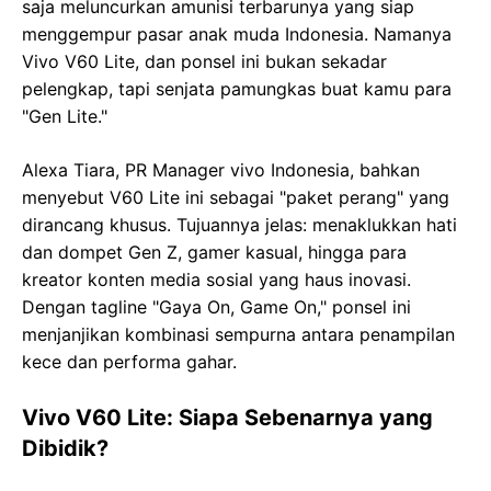
saja meluncurkan amunisi terbarunya yang siap
menggempur pasar anak muda Indonesia. Namanya
Vivo V60 Lite, dan ponsel ini bukan sekadar
pelengkap, tapi senjata pamungkas buat kamu para
"Gen Lite."
Alexa Tiara, PR Manager vivo Indonesia, bahkan
menyebut V60 Lite ini sebagai "paket perang" yang
dirancang khusus. Tujuannya jelas: menaklukkan hati
dan dompet Gen Z, gamer kasual, hingga para
kreator konten media sosial yang haus inovasi.
Dengan tagline "Gaya On, Game On," ponsel ini
menjanjikan kombinasi sempurna antara penampilan
kece dan performa gahar.
Vivo V60 Lite: Siapa Sebenarnya yang
Dibidik?