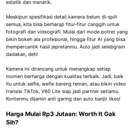
estetik dan menarik.
Meskipun spesifikasi detail kamera belum di-spill
semua, kita bisa berharap fitur-fitur canggih untuk
fotografi dan videografi. Mulai dari mode potret yang
bikin bokeh ala profesional, hingga fitur AI yang bisa
mempercantik hasil jepretanmu. Auto jadi selebgram
dadakan, deh!
Kamera ini dirancang untuk menangkap setiap
momen berharga dengan kualitas terbaik. Jadi, baik
itu untuk selfie, wefie bareng teman, atau bikin video
transisi TikTok, V60 Lite siap jadi partner setiamu.
Kontenmu dijamin anti garing dan auto banjir likes!
Harga Mulai Rp3 Jutaan: Worth It Gak
Sih?