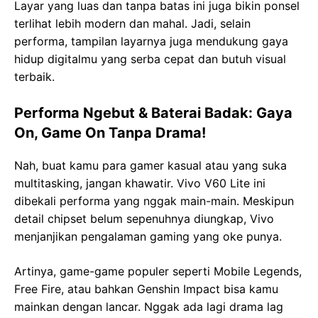
Layar yang luas dan tanpa batas ini juga bikin ponsel
terlihat lebih modern dan mahal. Jadi, selain
performa, tampilan layarnya juga mendukung gaya
hidup digitalmu yang serba cepat dan butuh visual
terbaik.
Performa Ngebut & Baterai Badak: Gaya
On, Game On Tanpa Drama!
Nah, buat kamu para gamer kasual atau yang suka
multitasking, jangan khawatir. Vivo V60 Lite ini
dibekali performa yang nggak main-main. Meskipun
detail chipset belum sepenuhnya diungkap, Vivo
menjanjikan pengalaman gaming yang oke punya.
Artinya, game-game populer seperti Mobile Legends,
Free Fire, atau bahkan Genshin Impact bisa kamu
mainkan dengan lancar. Nggak ada lagi drama lag