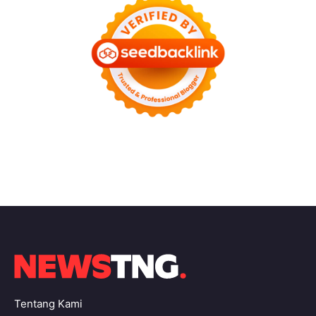
Tentang Kami