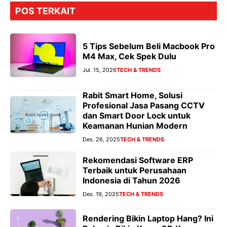
POS TERKAIT
5 Tips Sebelum Beli Macbook Pro
M4 Max, Cek Spek Dulu
Jul. 15, 2026
TECH & TRENDS
Rabit Smart Home, Solusi
Profesional Jasa Pasang CCTV
dan Smart Door Lock untuk
Keamanan Hunian Modern
Des. 26, 2025
TECH & TRENDS
Rekomendasi Software ERP
Terbaik untuk Perusahaan
Indonesia di Tahun 2026
Des. 19, 2025
TECH & TRENDS
Rendering Bikin Laptop Hang? Ini