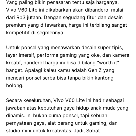
Yang paling bikin penasaran tentu saja harganya.
Vivo V60 Lite ini dikabarkan akan dibanderol mulai
dari Rp3 jutaan. Dengan segudang fitur dan desain
premium yang ditawarkan, harga ini terbilang sangat
kompetitif di segmennya.
Untuk ponsel yang menawarkan desain super tipis,
layar imersif, performa gaming yang oke, dan kamera
kreatif, banderol harga ini bisa dibilang "worth it"
banget. Apalagi kalau kamu adalah Gen Z yang
mencari ponsel serba bisa tanpa bikin kantong
bolong.
Secara keseluruhan, Vivo V60 Lite ini hadir sebagai
jawaban atas kebutuhan gaya hidup anak muda yang
dinamis. Ini bukan cuma ponsel, tapi sebuah
pernyataan gaya, alat perang untuk gaming, dan
studio mini untuk kreativitas. Jadi, Sobat