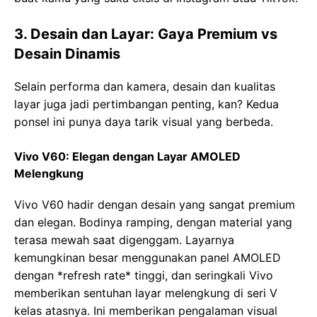
3. Desain dan Layar: Gaya Premium vs
Desain Dinamis
Selain performa dan kamera, desain dan kualitas
layar juga jadi pertimbangan penting, kan? Kedua
ponsel ini punya daya tarik visual yang berbeda.
Vivo V60: Elegan dengan Layar AMOLED
Melengkung
Vivo V60 hadir dengan desain yang sangat premium
dan elegan. Bodinya ramping, dengan material yang
terasa mewah saat digenggam. Layarnya
kemungkinan besar menggunakan panel AMOLED
dengan *refresh rate* tinggi, dan seringkali Vivo
memberikan sentuhan layar melengkung di seri V
kelas atasnya. Ini memberikan pengalaman visual