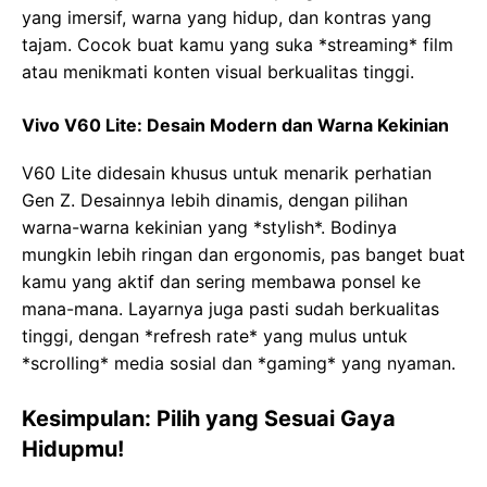
yang imersif, warna yang hidup, dan kontras yang
tajam. Cocok buat kamu yang suka *streaming* film
atau menikmati konten visual berkualitas tinggi.
Vivo V60 Lite: Desain Modern dan Warna Kekinian
V60 Lite didesain khusus untuk menarik perhatian
Gen Z. Desainnya lebih dinamis, dengan pilihan
warna-warna kekinian yang *stylish*. Bodinya
mungkin lebih ringan dan ergonomis, pas banget buat
kamu yang aktif dan sering membawa ponsel ke
mana-mana. Layarnya juga pasti sudah berkualitas
tinggi, dengan *refresh rate* yang mulus untuk
*scrolling* media sosial dan *gaming* yang nyaman.
Kesimpulan: Pilih yang Sesuai Gaya
Hidupmu!