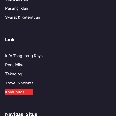
Pasang Iklan
Syarat & Ketentuan
Link
Info Tangerang Raya
Pendidikan
Teknologi
Travel & Wisata
Komunitas
Navigasi Situs