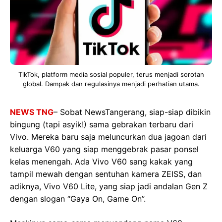
TikTok, platform media sosial populer, terus menjadi sorotan
global. Dampak dan regulasinya menjadi perhatian utama.
NEWS TNG
– Sobat NewsTangerang, siap-siap dibikin
bingung (tapi asyik!) sama gebrakan terbaru dari
Vivo. Mereka baru saja meluncurkan dua jagoan dari
keluarga V60 yang siap menggebrak pasar ponsel
kelas menengah. Ada Vivo V60 sang kakak yang
tampil mewah dengan sentuhan kamera ZEISS, dan
adiknya, Vivo V60 Lite, yang siap jadi andalan Gen Z
dengan slogan “Gaya On, Game On”.