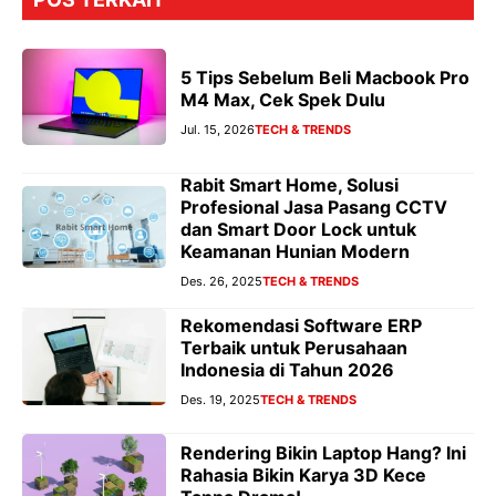
5 Tips Sebelum Beli Macbook Pro
M4 Max, Cek Spek Dulu
Jul. 15, 2026
TECH & TRENDS
Rabit Smart Home, Solusi
Profesional Jasa Pasang CCTV
dan Smart Door Lock untuk
Keamanan Hunian Modern
Des. 26, 2025
TECH & TRENDS
Rekomendasi Software ERP
Terbaik untuk Perusahaan
Indonesia di Tahun 2026
Des. 19, 2025
TECH & TRENDS
Rendering Bikin Laptop Hang? Ini
Rahasia Bikin Karya 3D Kece