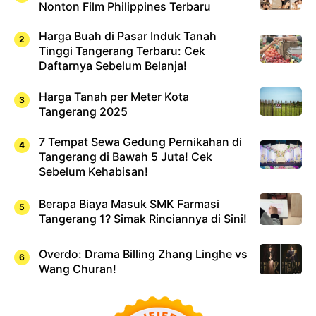
Nonton Film Philippines Terbaru
Harga Buah di Pasar Induk Tanah
Tinggi Tangerang Terbaru: Cek
Daftarnya Sebelum Belanja!
Harga Tanah per Meter Kota
Tangerang 2025
7 Tempat Sewa Gedung Pernikahan di
Tangerang di Bawah 5 Juta! Cek
Sebelum Kehabisan!
Berapa Biaya Masuk SMK Farmasi
Tangerang 1? Simak Rinciannya di Sini!
Overdo: Drama Billing Zhang Linghe vs
Wang Churan!