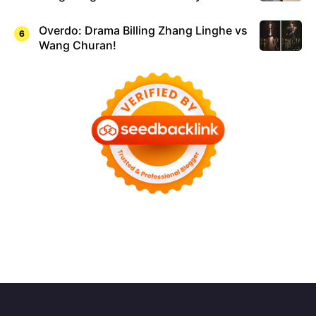
Overdo: Drama Billing Zhang Linghe vs
Wang Churan!