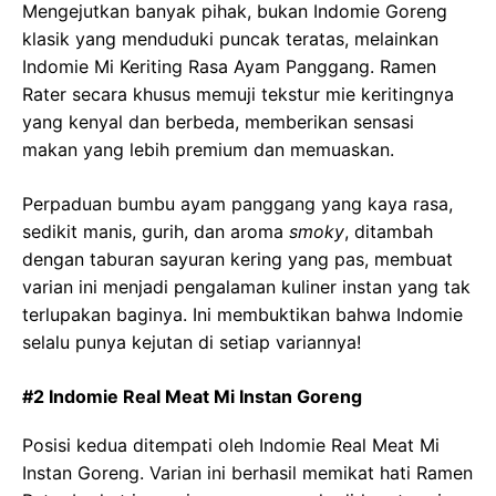
Mengejutkan banyak pihak, bukan Indomie Goreng
klasik yang menduduki puncak teratas, melainkan
Indomie Mi Keriting Rasa Ayam Panggang. Ramen
Rater secara khusus memuji tekstur mie keritingnya
yang kenyal dan berbeda, memberikan sensasi
makan yang lebih premium dan memuaskan.
Perpaduan bumbu ayam panggang yang kaya rasa,
sedikit manis, gurih, dan aroma
smoky
, ditambah
dengan taburan sayuran kering yang pas, membuat
varian ini menjadi pengalaman kuliner instan yang tak
terlupakan baginya. Ini membuktikan bahwa Indomie
selalu punya kejutan di setiap variannya!
#2 Indomie Real Meat Mi Instan Goreng
Posisi kedua ditempati oleh Indomie Real Meat Mi
Instan Goreng. Varian ini berhasil memikat hati Ramen