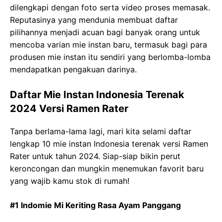
dilengkapi dengan foto serta video proses memasak.
Reputasinya yang mendunia membuat daftar
pilihannya menjadi acuan bagi banyak orang untuk
mencoba varian mie instan baru, termasuk bagi para
produsen mie instan itu sendiri yang berlomba-lomba
mendapatkan pengakuan darinya.
Daftar Mie Instan Indonesia Terenak
2024 Versi Ramen Rater
Tanpa berlama-lama lagi, mari kita selami daftar
lengkap 10 mie instan Indonesia terenak versi Ramen
Rater untuk tahun 2024. Siap-siap bikin perut
keroncongan dan mungkin menemukan favorit baru
yang wajib kamu stok di rumah!
#1 Indomie Mi Keriting Rasa Ayam Panggang