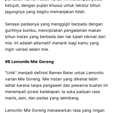
ketujuh, dengan pujian khusus untuk tekstur bihun
jagungnya yang begitu memanjakan lidah.
Sensasi pedasnya yang menggigit berpadu dengan
gurihnya bumbu, menciptakan pengalaman makan
bihun instan yang berbeda dan tak kalah nikmat dari
mie. Ini adalah alternatif menarik bagi kamu yang
ingin variasi selain mie.
#8 Lemonilo Mie Goreng
"Unik" menjadi definisi Ramen Rater untuk Lemonilo
varian Mie Goreng. Mie instan yang dikenal lebih
sehat karena tanpa pengawet dan pewarna buatan ini
menempati posisi kedelapan. Ia suka paduan rasa
manis, asin, dan pedas yang seimbang.
Lemonilo Mie Goreng menawarkan rasa yang ringan