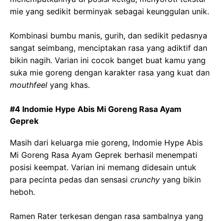
mie yang sedikit berminyak sebagai keunggulan unik.
Kombinasi bumbu manis, gurih, dan sedikit pedasnya
sangat seimbang, menciptakan rasa yang adiktif dan
bikin nagih. Varian ini cocok banget buat kamu yang
suka mie goreng dengan karakter rasa yang kuat dan
mouthfeel
yang khas.
#4 Indomie Hype Abis Mi Goreng Rasa Ayam
Geprek
Masih dari keluarga mie goreng, Indomie Hype Abis
Mi Goreng Rasa Ayam Geprek berhasil menempati
posisi keempat. Varian ini memang didesain untuk
para pecinta pedas dan sensasi
crunchy
yang bikin
heboh.
Ramen Rater terkesan dengan rasa sambalnya yang