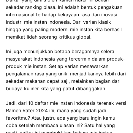
sekadar ranking biasa. Ini adalah bentuk pengakuan
internasional terhadap kekayaan rasa dan inovasi
industri mie instan Indonesia. Dari varian klasik
hingga yang paling modern, mie instan kita berhasil
memikat lidah seorang kritikus global.
Ini juga menunjukkan betapa beragamnya selera
masyarakat Indonesia yang tercermin dalam produk-
produk mie instan. Setiap varian menawarkan
pengalaman rasa yang unik, menjadikannya lebih dari
sekadar makanan cepat saji, melainkan bagian dari
budaya kuliner kita yang patut dibanggakan.
Jadi, dari 10 daftar mie instan Indonesia terenak versi
Ramen Rater 2024 ini, mana yang sudah jadi
favoritmu? Atau justru ada yang baru ingin kamu
coba setelah membaca ulasan ini? Satu hal yang
pasti, daftar ini membuktikan bahwa mie instan