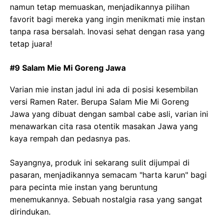
namun tetap memuaskan, menjadikannya pilihan
favorit bagi mereka yang ingin menikmati mie instan
tanpa rasa bersalah. Inovasi sehat dengan rasa yang
tetap juara!
#9 Salam Mie Mi Goreng Jawa
Varian mie instan jadul ini ada di posisi kesembilan
versi Ramen Rater. Berupa Salam Mie Mi Goreng
Jawa yang dibuat dengan sambal cabe asli, varian ini
menawarkan cita rasa otentik masakan Jawa yang
kaya rempah dan pedasnya pas.
Sayangnya, produk ini sekarang sulit dijumpai di
pasaran, menjadikannya semacam "harta karun" bagi
para pecinta mie instan yang beruntung
menemukannya. Sebuah nostalgia rasa yang sangat
dirindukan.