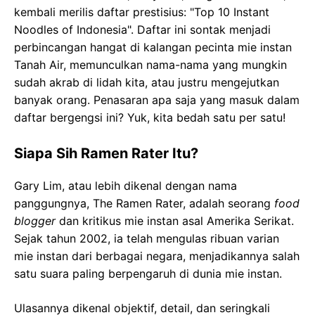
kembali merilis daftar prestisius: "Top 10 Instant
Noodles of Indonesia". Daftar ini sontak menjadi
perbincangan hangat di kalangan pecinta mie instan
Tanah Air, memunculkan nama-nama yang mungkin
sudah akrab di lidah kita, atau justru mengejutkan
banyak orang. Penasaran apa saja yang masuk dalam
daftar bergengsi ini? Yuk, kita bedah satu per satu!
Siapa Sih Ramen Rater Itu?
Gary Lim, atau lebih dikenal dengan nama
panggungnya, The Ramen Rater, adalah seorang
food
blogger
dan kritikus mie instan asal Amerika Serikat.
Sejak tahun 2002, ia telah mengulas ribuan varian
mie instan dari berbagai negara, menjadikannya salah
satu suara paling berpengaruh di dunia mie instan.
Ulasannya dikenal objektif, detail, dan seringkali