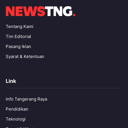
Tentang Kami
Tim Editorial
Pasang Iklan
Syarat & Ketentuan
Link
Info Tangerang Raya
Pendidikan
Teknologi