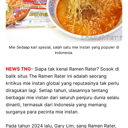
Mie Sedaap kari spesial, salah satu mie instan yang populer di
Indonesia.
NEWS TNG
– Siapa tak kenal Ramen Rater? Sosok di
balik situs The Ramen Rater ini adalah seorang
kritikus mie instan global yang reputasinya tak perlu
diragukan lagi. Setiap tahun, ulasannya tentang
berbagai mie instan dari seluruh penjuru dunia selalu
dinanti, termasuk dari Indonesia yang memang
surganya para pecinta mie instan.
Pada tahun 2024 lalu, Gary Lim, sang Ramen Rater,