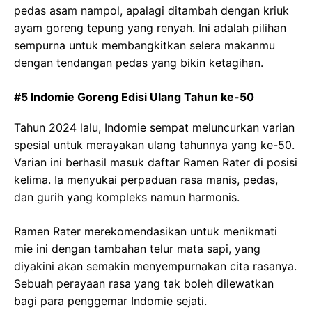
pedas asam nampol, apalagi ditambah dengan kriuk
ayam goreng tepung yang renyah. Ini adalah pilihan
sempurna untuk membangkitkan selera makanmu
dengan tendangan pedas yang bikin ketagihan.
#5 Indomie Goreng Edisi Ulang Tahun ke-50
Tahun 2024 lalu, Indomie sempat meluncurkan varian
spesial untuk merayakan ulang tahunnya yang ke-50.
Varian ini berhasil masuk daftar Ramen Rater di posisi
kelima. Ia menyukai perpaduan rasa manis, pedas,
dan gurih yang kompleks namun harmonis.
Ramen Rater merekomendasikan untuk menikmati
mie ini dengan tambahan telur mata sapi, yang
diyakini akan semakin menyempurnakan cita rasanya.
Sebuah perayaan rasa yang tak boleh dilewatkan
bagi para penggemar Indomie sejati.