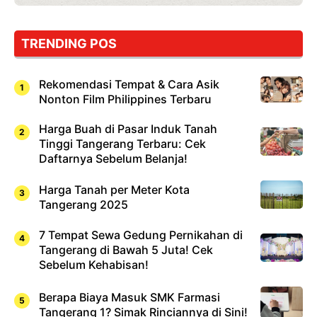
TRENDING POS
Rekomendasi Tempat & Cara Asik
Nonton Film Philippines Terbaru
Harga Buah di Pasar Induk Tanah
Tinggi Tangerang Terbaru: Cek
Daftarnya Sebelum Belanja!
Harga Tanah per Meter Kota
Tangerang 2025
7 Tempat Sewa Gedung Pernikahan di
Tangerang di Bawah 5 Juta! Cek
Sebelum Kehabisan!
Berapa Biaya Masuk SMK Farmasi
Tangerang 1? Simak Rinciannya di Sini!