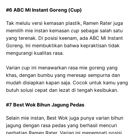
#6 ABC Mi Instant Goreng (Cup)
Tak melulu versi kemasan plastik, Ramen Rater juga
memilih mie instan kemasan
cup
sebagai salah satu
yang terenak. Di posisi keenam, ada ABC Mi Instant
Goreng. Ini membuktikan bahwa kepraktisan tidak
mengurangi kualitas rasa.
Varian
cup
ini menawarkan rasa mie goreng yang
khas, dengan bumbu yang meresap sempurna dan
mudah disiapkan kapan saja. Cocok untuk kamu yang
butuh solusi cepat dan lezat di tengah kesibukan.
#7 Best Wok Bihun Jagung Pedas
Selain mie instan, Best Wok juga punya varian bihun
jagung dengan rasa pedas yang berhasil mencuri
perhatian Ramen Rater. Varian ini menempati posisi