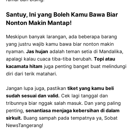
Santuy, Ini yang Boleh Kamu Bawa Biar
Nonton Makin Mantap!
Meskipun banyak larangan, ada beberapa barang
yang justru wajib kamu bawa biar nonton makin
nyaman.
Jas hujan
adalah teman setia di Mandalika,
apalagi kalau cuaca tiba-tiba berubah.
Topi atau
kacamata hitam
juga penting banget buat melindungi
diri dari terik matahari.
Jangan lupa juga, pastikan
tiket yang kamu beli
sudah sesuai dan valid.
Cek lagi tanggal dan
tribunnya biar nggak salah masuk. Dan yang paling
penting,
senantiasa menjaga kebersihan di dalam
sirkuit.
Buang sampah pada tempatnya ya, Sobat
NewsTangerang!