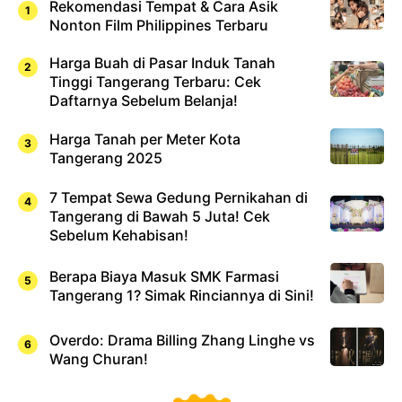
Rekomendasi Tempat & Cara Asik
Nonton Film Philippines Terbaru
Harga Buah di Pasar Induk Tanah
Tinggi Tangerang Terbaru: Cek
Daftarnya Sebelum Belanja!
Harga Tanah per Meter Kota
Tangerang 2025
7 Tempat Sewa Gedung Pernikahan di
Tangerang di Bawah 5 Juta! Cek
Sebelum Kehabisan!
Berapa Biaya Masuk SMK Farmasi
Tangerang 1? Simak Rinciannya di Sini!
Overdo: Drama Billing Zhang Linghe vs
Wang Churan!