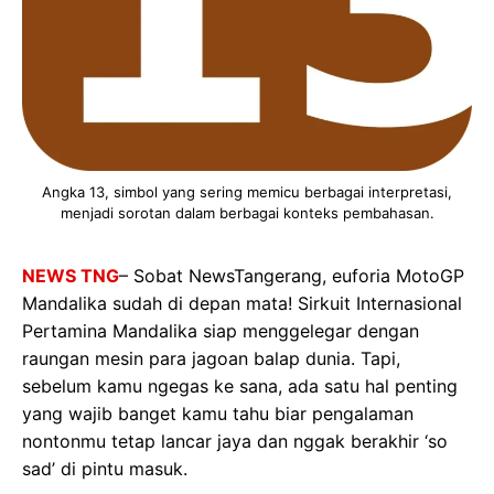
Angka 13, simbol yang sering memicu berbagai interpretasi,
menjadi sorotan dalam berbagai konteks pembahasan.
NEWS TNG
– Sobat NewsTangerang, euforia MotoGP
Mandalika sudah di depan mata! Sirkuit Internasional
Pertamina Mandalika siap menggelegar dengan
raungan mesin para jagoan balap dunia. Tapi,
sebelum kamu ngegas ke sana, ada satu hal penting
yang wajib banget kamu tahu biar pengalaman
nontonmu tetap lancar jaya dan nggak berakhir ‘so
sad’ di pintu masuk.