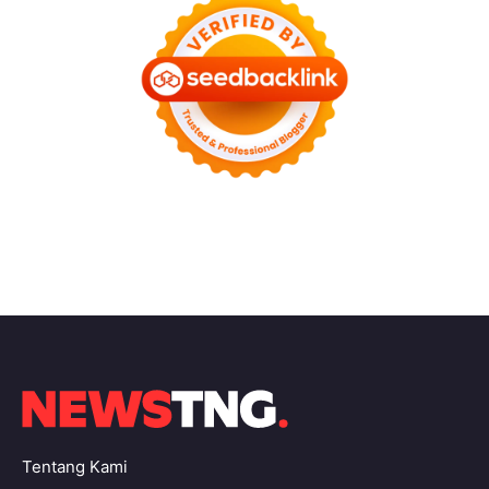
Tentang Kami