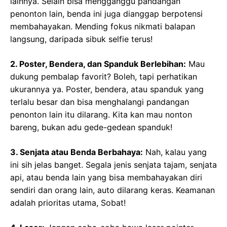
lainnya. Selain bisa mengganggu pandangan
penonton lain, benda ini juga dianggap berpotensi
membahayakan. Mending fokus nikmati balapan
langsung, daripada sibuk selfie terus!
2. Poster, Bendera, dan Spanduk Berlebihan:
Mau
dukung pembalap favorit? Boleh, tapi perhatikan
ukurannya ya. Poster, bendera, atau spanduk yang
terlalu besar dan bisa menghalangi pandangan
penonton lain itu dilarang. Kita kan mau nonton
bareng, bukan adu gede-gedean spanduk!
3. Senjata atau Benda Berbahaya:
Nah, kalau yang
ini sih jelas banget. Segala jenis senjata tajam, senjata
api, atau benda lain yang bisa membahayakan diri
sendiri dan orang lain, auto dilarang keras. Keamanan
adalah prioritas utama, Sobat!