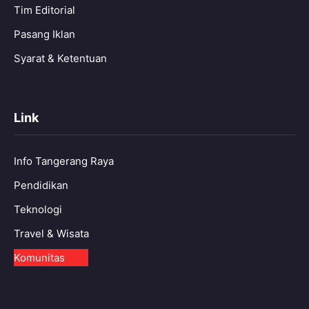
Tim Editorial
Pasang Iklan
Syarat & Ketentuan
Link
Info Tangerang Raya
Pendidikan
Teknologi
Travel & Wisata
Komunitas