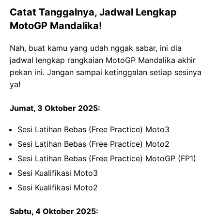
Catat Tanggalnya, Jadwal Lengkap
MotoGP Mandalika!
Nah, buat kamu yang udah nggak sabar, ini dia
jadwal lengkap rangkaian MotoGP Mandalika akhir
pekan ini. Jangan sampai ketinggalan setiap sesinya
ya!
Jumat, 3 Oktober 2025:
Sesi Latihan Bebas (Free Practice) Moto3
Sesi Latihan Bebas (Free Practice) Moto2
Sesi Latihan Bebas (Free Practice) MotoGP (FP1)
Sesi Kualifikasi Moto3
Sesi Kualifikasi Moto2
Sabtu, 4 Oktober 2025: