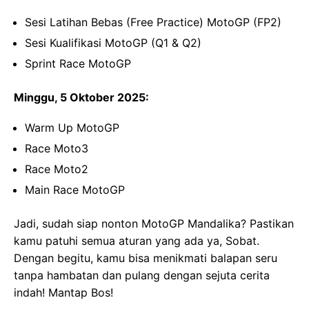
Sesi Latihan Bebas (Free Practice) MotoGP (FP2)
Sesi Kualifikasi MotoGP (Q1 & Q2)
Sprint Race MotoGP
Minggu, 5 Oktober 2025:
Warm Up MotoGP
Race Moto3
Race Moto2
Main Race MotoGP
Jadi, sudah siap nonton MotoGP Mandalika? Pastikan
kamu patuhi semua aturan yang ada ya, Sobat.
Dengan begitu, kamu bisa menikmati balapan seru
tanpa hambatan dan pulang dengan sejuta cerita
indah! Mantap Bos!