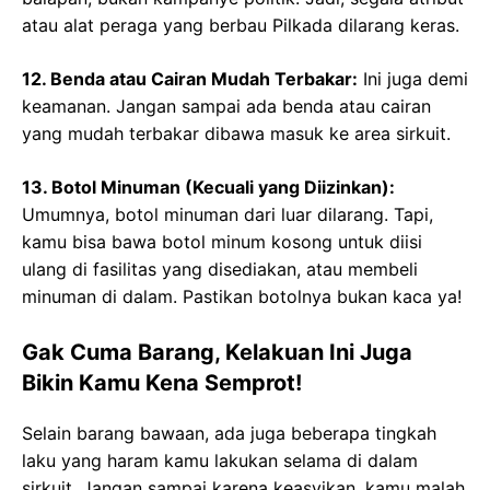
atau alat peraga yang berbau Pilkada dilarang keras.
12. Benda atau Cairan Mudah Terbakar:
Ini juga demi
keamanan. Jangan sampai ada benda atau cairan
yang mudah terbakar dibawa masuk ke area sirkuit.
13. Botol Minuman (Kecuali yang Diizinkan):
Umumnya, botol minuman dari luar dilarang. Tapi,
kamu bisa bawa botol minum kosong untuk diisi
ulang di fasilitas yang disediakan, atau membeli
minuman di dalam. Pastikan botolnya bukan kaca ya!
Gak Cuma Barang, Kelakuan Ini Juga
Bikin Kamu Kena Semprot!
Selain barang bawaan, ada juga beberapa tingkah
laku yang haram kamu lakukan selama di dalam
sirkuit. Jangan sampai karena keasyikan, kamu malah