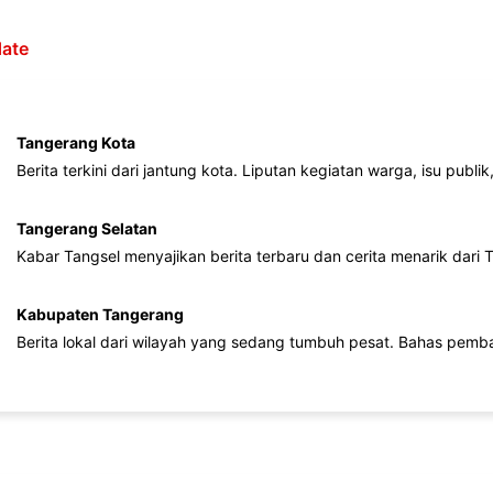
ate
Tangerang Kota
Berita terkini dari jantung kota. Liputan kegiatan warga, isu publ
Tangerang Selatan
Kabar Tangsel menyajikan berita terbaru dan cerita menarik dari
Kabupaten Tangerang
Berita lokal dari wilayah yang sedang tumbuh pesat. Bahas pemb