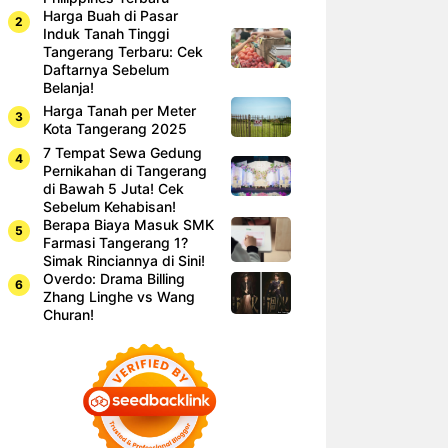
Harga Buah di Pasar
Induk Tanah Tinggi
Tangerang Terbaru: Cek
Daftarnya Sebelum
Belanja!
Harga Tanah per Meter
Kota Tangerang 2025
7 Tempat Sewa Gedung
Pernikahan di Tangerang
di Bawah 5 Juta! Cek
Sebelum Kehabisan!
Berapa Biaya Masuk SMK
Farmasi Tangerang 1?
Simak Rinciannya di Sini!
Overdo: Drama Billing
Zhang Linghe vs Wang
Churan!