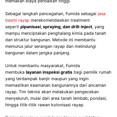
memakan biaya perbaikan tinggi.
Sebagai langkah pencegahan, Fumida sebagai
jasa
basmi rayap
merekomendasikan treatment
seperti
pipanisasi, spraying, dan drill-inject
, yang
mampu menciptakan penghalang kimia pada tanah
dan struktur bangunan. Metode ini membantu
memutus jalur serangan rayap dan melindungi
bangunan dalam jangka panjang.
Untuk membantu masyarakat, Fumida
membuka
layanan inspeksi gratis
bagi pemilik rumah
yang terdampak banjir maupun yang ingin
memastikan keamanan bangunannya dari ancaman
rayap. Tim teknisi akan melakukan pengecekan
menyeluruh, mulai dari area tanah lembab, pondasi,
hingga titik-titik rawan kolonisasi rayap.