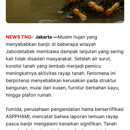
NEWS TNG
–
Jakarta —
Musim hujan yang
menyebabkan banjir di beberapa wilayah
Jabodetabek membawa dampak lanjutan yang sering
kali tidak disadari masyarakat. Setelah air surut,
kondisi tanah yang lembab menjadi pemicu
meningkatnya aktivitas rayap tanah. Fenomena ini
berpotensi menyebabkan kerusakan pada struktur
bangunan, mulai dari kusen, furnitur berbahan kayu,
hingga plafon rumah.
Fumida, perusahaan pengendalian hama bersertifikasi
ASPPHAMI, mencatat bahwa laporan temuan rayap
pasca banjir mengalami kenaikan signifikan. Tanah