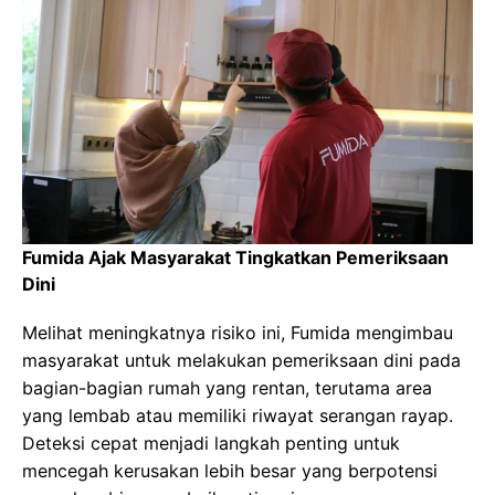
Fumida Ajak Masyarakat Tingkatkan Pemeriksaan
Dini
Melihat meningkatnya risiko ini, Fumida mengimbau
masyarakat untuk melakukan pemeriksaan dini pada
bagian-bagian rumah yang rentan, terutama area
yang lembab atau memiliki riwayat serangan rayap.
Deteksi cepat menjadi langkah penting untuk
mencegah kerusakan lebih besar yang berpotensi