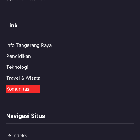
Link
Info Tangerang Raya
Pendidikan
Teknologi
Travel & Wisata
Komunitas
Navigasi Situs
Indeks