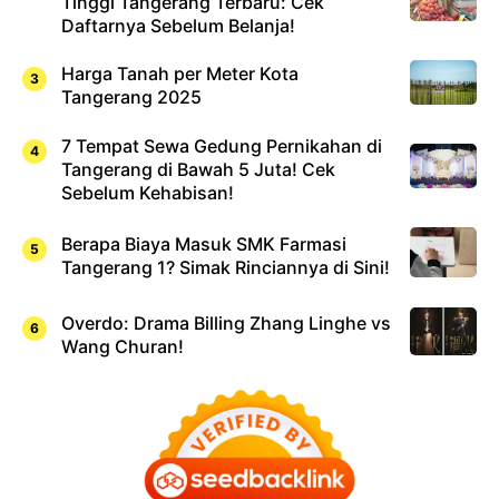
Tinggi Tangerang Terbaru: Cek
Daftarnya Sebelum Belanja!
Harga Tanah per Meter Kota
Tangerang 2025
7 Tempat Sewa Gedung Pernikahan di
Tangerang di Bawah 5 Juta! Cek
Sebelum Kehabisan!
Berapa Biaya Masuk SMK Farmasi
Tangerang 1? Simak Rinciannya di Sini!
Overdo: Drama Billing Zhang Linghe vs
Wang Churan!