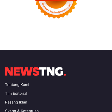
Tentang Kami
Tim Editorial
Pasang Iklan
Syarat & Ketentuan