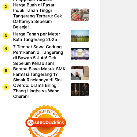
Harga Buah di Pasar
Induk Tanah Tinggi
Tangerang Terbaru: Cek
Daftarnya Sebelum
Belanja!
Harga Tanah per Meter
Kota Tangerang 2025
7 Tempat Sewa Gedung
Pernikahan di Tangerang
di Bawah 5 Juta! Cek
Sebelum Kehabisan!
Berapa Biaya Masuk SMK
Farmasi Tangerang 1?
Simak Rinciannya di Sini!
Overdo: Drama Billing
Zhang Linghe vs Wang
Churan!