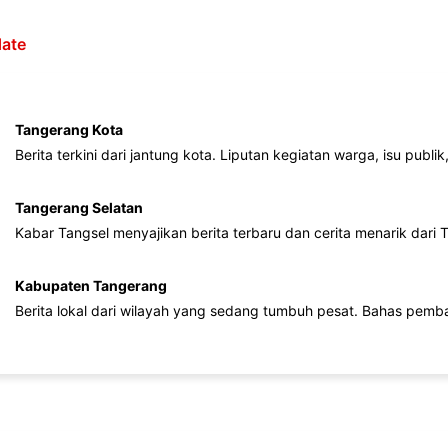
ate
Tangerang Kota
Berita terkini dari jantung kota. Liputan kegiatan warga, isu publ
Tangerang Selatan
Kabar Tangsel menyajikan berita terbaru dan cerita menarik dari
Kabupaten Tangerang
Berita lokal dari wilayah yang sedang tumbuh pesat. Bahas pemb